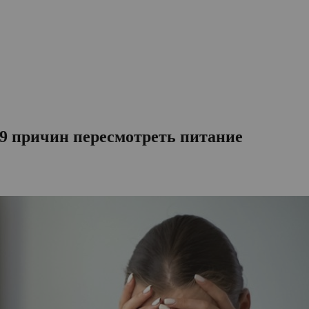
 9 причин пересмотреть питание