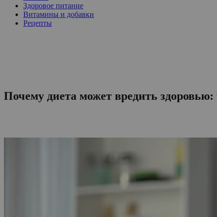
Здоровое питание
Витамины и добавки
Рецепты
Почему диета может вредить здоровью: