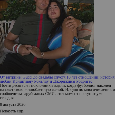
От витрины Gucci до свадьбы спустя 10 лет отношений: история
любви Криштиану Роналду и Джорджины Родригес
Почти десять лет поклонники ждали, когда футболист наконец
назовет свою возлюбленную женой. И, судя по многочисленным
сообщениям зарубежных СМИ, этот момент наступит уже
сегодня.
8 августа 2026
Показать еще