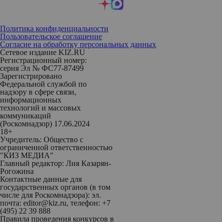
Политика конфиденциальности
Пользовательское соглашение
Согласие на обработку персональных данных
Сетевое издание KIZ.RU
Регистрационный номер:
серия Эл № ФС77-87499
Зарегистрировано
Федеральной службой по
надзору в сфере связи,
информационных
технологий и массовых
коммуникаций
(Роскомнадзор) 17.06.2024
18+
Учредитель: Общество с
ограниченной ответственностью
"КИЗ МЕДИА"
Главный редактор: Лия Казарян-
Рогожина
Контактные данные для
государственных органов (в том
числе для Роскомнадзора): эл.
почта: editor@kiz.ru, телефон: +7
(495) 22 39 888
Правила проведения конкурсов в