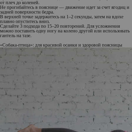
от плеч до коленей.
Не прогибайтесь в пояснице — движение идет за счет ягодиц и
задней поверхности бедра.
В верхней точке задержитесь на 1–2 секунды, затем на вдохе
плавно опуститесь вниз.
Сделайте 3 подхода по 15–20 повторений. Для усложнения
можно поставить одну ногу на колено другой или использовать
гантель на тазе.
«Собака-птица»: для красивой осанки и здоровой поясницы