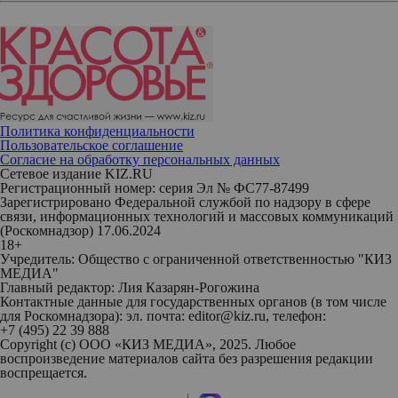
Политика конфиденциальности
Пользовательское соглашение
Согласие на обработку персональных данных
Сетевое издание KIZ.RU
Регистрационный номер: серия Эл № ФС77-87499
Зарегистрировано Федеральной службой по надзору в сфере
связи, информационных технологий и массовых коммуникаций
(Роскомнадзор) 17.06.2024
18+
Учредитель: Общество с ограниченной ответственностью "КИЗ
МЕДИА"
Главный редактор: Лия Казарян-Рогожина
Контактные данные для государственных органов (в том числе
для Роскомнадзора): эл. почта: editor@kiz.ru, телефон:
+7 (495) 22 39 888
Copyright (с) ООО «КИЗ МЕДИА», 2025. Любое
воспроизведение материалов сайта без разрешения редакции
воспрещается.