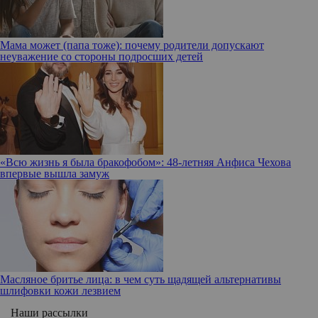
Мама может (папа тоже): почему родители допускают
неуважение со стороны подросших детей
«Всю жизнь я была бракофобом»: 48-летняя Анфиса Чехова
впервые вышла замуж
Масляное бритье лица: в чем суть щадящей альтернативы
шлифовки кожи лезвием
Наши рассылки