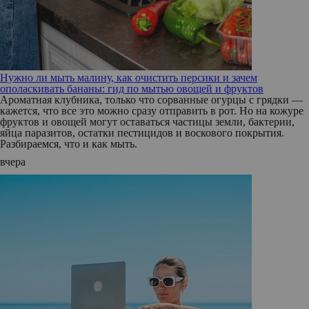
Нужно ли мыть малину, как очистить персики и зачем
ополаскивать бананы: гид по мытью овощей и фруктов
Ароматная клубника, только что сорванные огурцы с грядки —
кажется, что все это можно сразу отправить в рот. Но на кожуре
фруктов и овощей могут оставаться частицы земли, бактерии,
яйца паразитов, остатки пестицидов и воскового покрытия.
Разбираемся, что и как мыть.
вчера