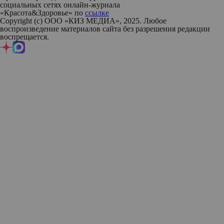
социальных сетях онлайн-журнала
«Красота&Здоровье» по
ссылке
Copyright (с) ООО «КИЗ МЕДИА», 2025. Любое
воспроизведение материалов сайта без разрешения редакции
воспрещается.