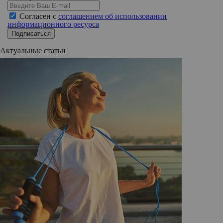
Согласен с
соглашением об использовании
информационного ресурса
Подписаться
Актуальные статьи