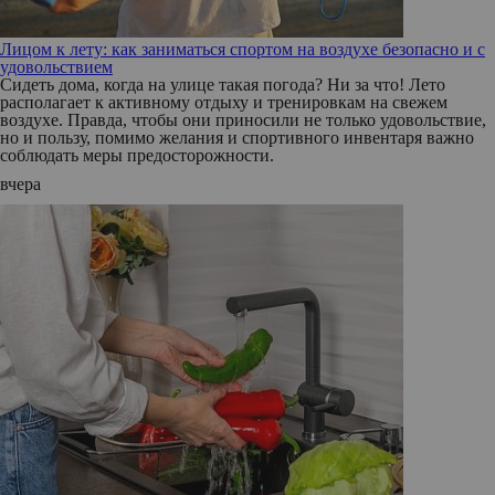
Лицом к лету: как заниматься спортом на воздухе безопасно и с
удовольствием
Сидеть дома, когда на улице такая погода? Ни за что! Лето
располагает к активному отдыху и тренировкам на свежем
воздухе. Правда, чтобы они приносили не только удовольствие,
но и пользу, помимо желания и спортивного инвентаря важно
соблюдать меры предосторожности.
вчера