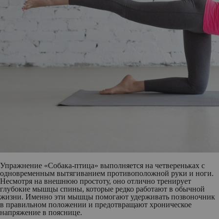
Упражнение «Собака-птица» выполняется на четвереньках с
одновременным вытягиванием противоположной руки и ноги.
Несмотря на внешнюю простоту, оно отлично тренирует
глубокие мышцы спины, которые редко работают в обычной
жизни. Именно эти мышцы помогают удерживать позвоночник
в правильном положении и предотвращают хроническое
напряжение в пояснице.