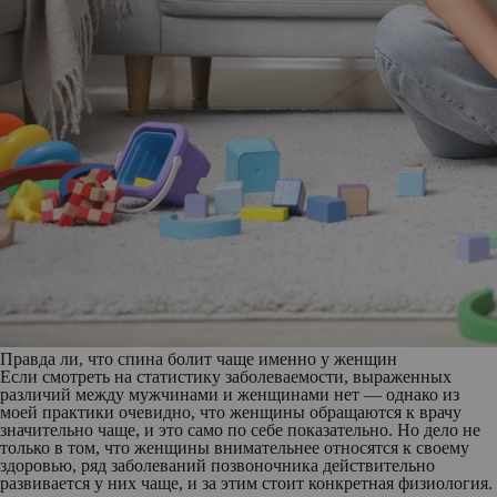
Правда ли, что спина болит чаще именно у женщин
Если смотреть на статистику заболеваемости, выраженных
различий между мужчинами и женщинами нет — однако из
моей практики очевидно, что женщины обращаются к врачу
значительно чаще, и это само по себе показательно. Но дело не
только в том, что женщины внимательнее относятся к своему
здоровью, ряд заболеваний позвоночника действительно
развивается у них чаще, и за этим стоит конкретная физиология.