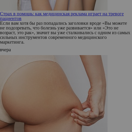
Страх в помощь: как медицинская реклама играет на тревоге
пациентов
Если вам хотя бы раз попадались заголовки вроде «Вы можете
не подозревать, что болезнь уже развивается» или «Это не
возраст, это рак», значит вы уже сталкивались с одним из самых
сильных инструментов современного медицинского
маркетинга.
вчера