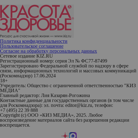
Политика конфиденциальности
Пользовательское соглашение
Согласие на обработку персональных данных
Сетевое издание KIZ.RU
Регистрационный номер: серия Эл № ФС77-87499
Зарегистрировано Федеральной службой по надзору в сфере
связи, информационных технологий и массовых коммуникаций
(Роскомнадзор) 17.06.2024
18+
Учредитель: Общество с ограниченной ответственностью "КИЗ
МЕДИА"
Главный редактор: Лия Казарян-Рогожина
Контактные данные для государственных органов (в том числе
для Роскомнадзора): эл. почта: editor@kiz.ru, телефон:
+7 (495) 22 39 888
Copyright (с) ООО «КИЗ МЕДИА», 2025. Любое
воспроизведение материалов сайта без разрешения редакции
воспрещается.