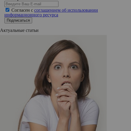
Согласен с
соглашением об использовании
информационного ресурса
Подписаться
Актуальные статьи