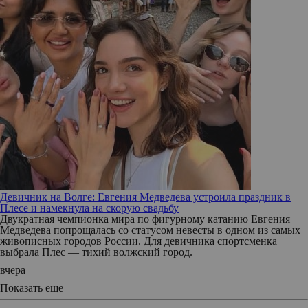
Девичник на Волге: Евгения Медведева устроила праздник в
Плесе и намекнула на скорую свадьбу
Двукратная чемпионка мира по фигурному катанию Евгения
Медведева попрощалась со статусом невесты в одном из самых
живописных городов России. Для девичника спортсменка
выбрала Плес — тихий волжский город.
вчера
Показать еще