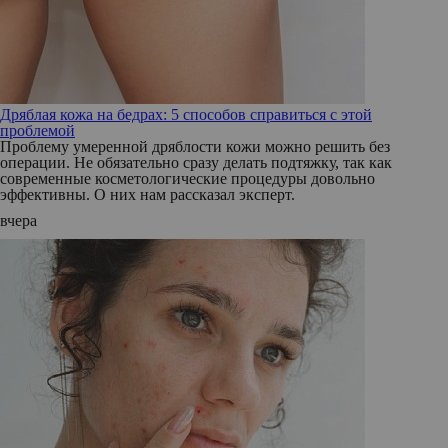
Дряблая кожа на бедрах: 5 способов справиться с этой
проблемой
Проблему умеренной дряблости кожи можно решить без
операции. Не обязательно сразу делать подтяжку, так как
современные косметологические процедуры довольно
эффективны. О них нам рассказал эксперт.
вчера