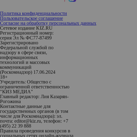
Политика конфиденциальности
Пользовательское соглашение
Согласие на обработку персональных данных
Сетевое издание KIZ.RU
Регистрационный номер:
серия Эл № ФС77-87499
Зарегистрировано
Федеральной службой по
надзору в сфере связи,
информационных
технологий и массовых
коммуникаций
(Роскомнадзор) 17.06.2024
18+
Учредитель: Общество с
ограниченной ответственностью
"КИЗ МЕДИА"
Главный редактор: Лия Казарян-
Рогожина
Контактные данные для
государственных органов (в том
числе для Роскомнадзора): эл.
почта: editor@kiz.ru, телефон: +7
(495) 22 39 888
Правила проведения конкурсов в
социальных сетях онлайн-журнала