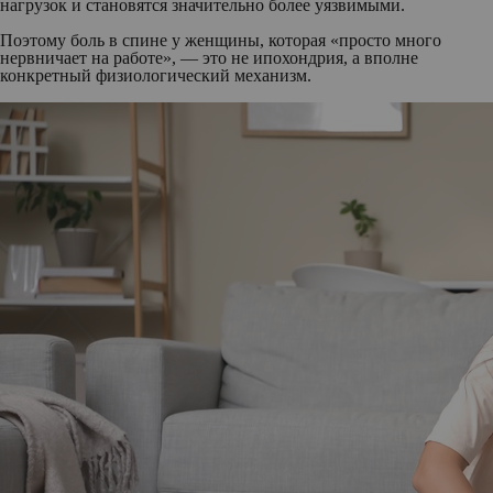
нагрузок и становятся значительно более уязвимыми.
Поэтому боль в спине у женщины, которая «просто много
нервничает на работе», — это не ипохондрия, а вполне
конкретный физиологический механизм.