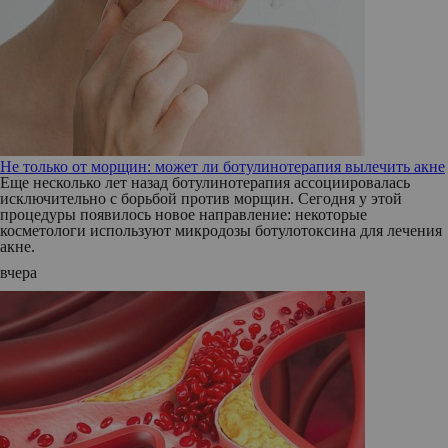
Не только от морщин: может ли ботулинотерапия вылечить акне
Еще несколько лет назад ботулинотерапия ассоциировалась
исключительно с борьбой против морщин. Сегодня у этой
процедуры появилось новое направление: некоторые
косметологи используют микродозы ботулотоксина для лечения
акне.
вчера