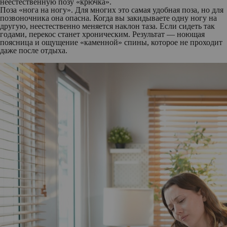
неестественную позу «крючка».
Поза «нога на ногу»
. Для многих это самая удобная поза, но для
позвоночника она опасна. Когда вы закидываете одну ногу на
другую, неестественно меняется наклон таза. Если сидеть так
годами, перекос станет хроническим. Результат — ноющая
поясница и ощущение «каменной» спины, которое не проходит
даже после отдыха.