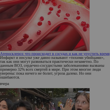
Атеросклероз: что происходит в сосудах и как не упустить время
Инфаркт и инсульт уже давно называют «тихими убийцами»,
так как они могут развиваться практически незаметно. По
данным ВОЗ, сердечно-сосудистыми заболеваниями вызваны
примерно 32% всех смертей в мире. При этом многие люди
уверены: пока ничего не болит, угроза далеко. Но они
ошибаются.
вчера