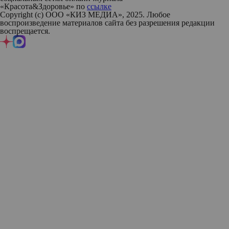
«Красота&Здоровье» по
ссылке
Copyright (с) ООО «КИЗ МЕДИА», 2025. Любое
воспроизведение материалов сайта без разрешения редакции
воспрещается.