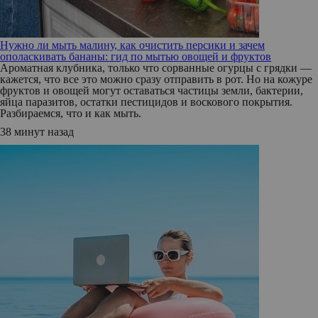
Нужно ли мыть малину, как очистить персики и зачем
ополаскивать бананы: гид по мытью овощей и фруктов
Ароматная клубника, только что сорванные огурцы с грядки —
кажется, что все это можно сразу отправить в рот. Но на кожуре
фруктов и овощей могут оставаться частицы земли, бактерии,
яйца паразитов, остатки пестицидов и воскового покрытия.
Разбираемся, что и как мыть.
38 минут назад