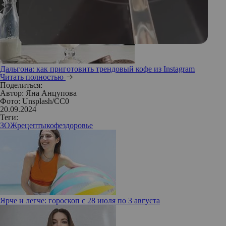
Дальгона: как приготовить трендовый кофе из Instagram
Читать полностью
Поделиться:
Автор:
Яна Анцупова
Фото: Unsplash/СС0
20.09.2024
Теги:
ЗОЖ
рецепты
кофе
здоровье
Ярче и легче: гороскоп с 28 июля по 3 августа