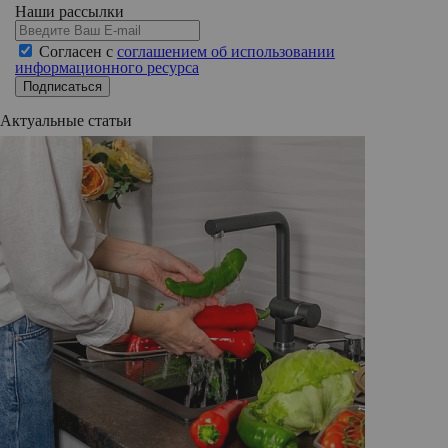
Наши рассылки
Согласен с
соглашением об использовании
информационного ресурса
Подписаться
Актуальные статьи