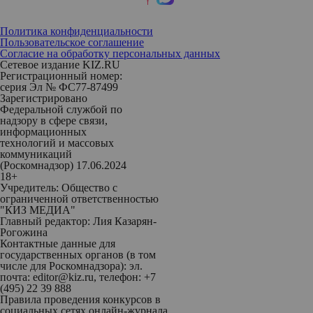
Политика конфиденциальности
Пользовательское соглашение
Согласие на обработку персональных данных
Сетевое издание KIZ.RU
Регистрационный номер:
серия Эл № ФС77-87499
Зарегистрировано
Федеральной службой по
надзору в сфере связи,
информационных
технологий и массовых
коммуникаций
(Роскомнадзор) 17.06.2024
18+
Учредитель: Общество с
ограниченной ответственностью
"КИЗ МЕДИА"
Главный редактор: Лия Казарян-
Рогожина
Контактные данные для
государственных органов (в том
числе для Роскомнадзора): эл.
почта: editor@kiz.ru, телефон: +7
(495) 22 39 888
Правила проведения конкурсов в
социальных сетях онлайн-журнала