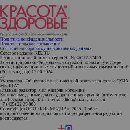
Политика конфиденциальности
Пользовательское соглашение
Согласие на обработку персональных данных
Сетевое издание KIZ.RU
Регистрационный номер: серия Эл № ФС77-87499
Зарегистрировано Федеральной службой по надзору в сфере
связи, информационных технологий и массовых коммуникаций
(Роскомнадзор) 17.06.2024
18+
Учредитель: Общество с ограниченной ответственностью "КИЗ
МЕДИА"
Главный редактор: Лия Казарян-Рогожина
Контактные данные для государственных органов (в том числе
для Роскомнадзора): эл. почта: editor@kiz.ru, телефон:
+7 (495) 22 39 888
Copyright (с) ООО «КИЗ МЕДИА», 2025. Любое
воспроизведение материалов сайта без разрешения редакции
воспрещается.