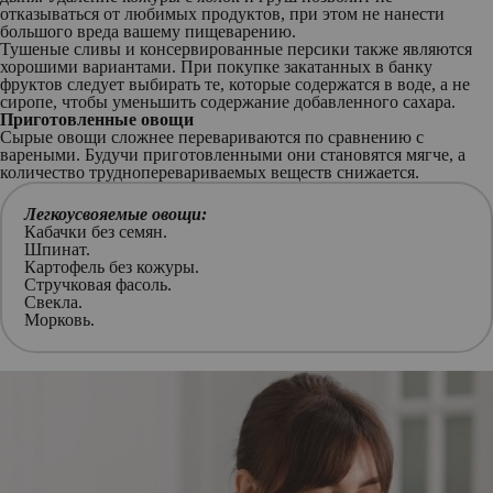
отказываться от любимых продуктов, при этом не нанести
большого вреда вашему пищеварению.
Тушеные сливы и консервированные персики также являются
хорошими вариантами. При покупке закатанных в банку
фруктов следует выбирать те, которые содержатся в воде, а не
сиропе, чтобы уменьшить содержание добавленного сахара.
Приготовленные овощи
Сырые овощи сложнее перевариваются по сравнению с
вареными. Будучи приготовленными они становятся мягче, а
количество трудноперевариваемых веществ снижается.
Легкоусвояемые овощи:
Кабачки без семян.
Шпинат.
Картофель без кожуры.
Стручковая фасоль.
Свекла.
Морковь.