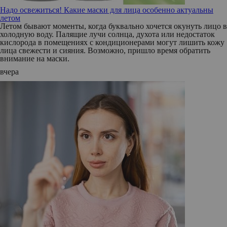
Надо освежиться! Какие маски для лица особенно актуальны
летом
Летом бывают моменты, когда буквально хочется окунуть лицо в
холодную воду. Палящие лучи солнца, духота или недостаток
кислорода в помещениях с кондиционерами могут лишить кожу
лица свежести и сияния. Возможно, пришло время обратить
внимание на маски.
вчера