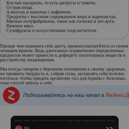
Кислые продукты, то есть цитрусы и томаты.
Острая пища.
Алкоголь и напитки с кофеином.
Продукты с высоким содержанием жира и жареная еда.
Мясные полуфабрикаты, такие как сосиски и хот-доги.
Вяленое мясо.
Сухофрукты и искусственные подсластители.
Прежде чем назначать себе диету, проконсультируйтесь со своим
лечащим врачом. Ведь длительное ограничение определенных
продуктов может привести к дефициту питательных веществ и
расстройству пищеварения.
Мы всегда говорим о бережном отношении к своему здоровью,
но проявить твердость и, собрав силы, заставлять себя полезно
питаться, чтобы придать организму сил для борьбы с болезнью,
тоже способ заботы о себе.