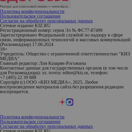
Политика конфиденциальности
Пользовательское соглашение
Согласие на обработку персональных данных
Сетевое издание KIZ.RU
Регистрационный номер: серия Эл № ФС77-87499
Зарегистрировано Федеральной службой по надзору в сфере
связи, информационных технологий и массовых коммуникаций
(Роскомнадзор) 17.06.2024
18+
Учредитель: Общество с ограниченной ответственностью "КИЗ
МЕДИА"
Главный редактор: Лия Казарян-Рогожина
Контактные данные для государственных органов (в том числе
для Роскомнадзора): эл. почта: editor@kiz.ru, телефон:
+7 (495) 22 39 888
Copyright (с) ООО «КИЗ МЕДИА», 2025. Любое
воспроизведение материалов сайта без разрешения редакции
воспрещается.
Политика конфиденциальности
Пользовательское соглашение
Согласие на обработку персональных данных
Сетевое издание KIZ.RU