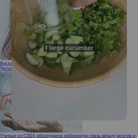
Воспаления на коже как сигналы проблем ЖКТ
Читать полностью
Ученые из США обнаружили нейронную связь между мозгом и