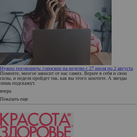
Нужно поговорить: гороскоп на неделю с 27 июля по 2 августа
Помните, многое зависит от нас самих. Верьте в себя и свои
силы, и неделя пройдет так, как вы этого захотите. А звезды
лишь подскажут.
вчера
Показать еще