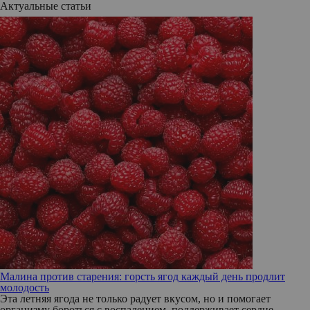
Актуальные статьи
Малина против старения: горсть ягод каждый день продлит
молодость
Эта летняя ягода не только радует вкусом, но и помогает
организму бороться с воспалением, поддерживает сердце,