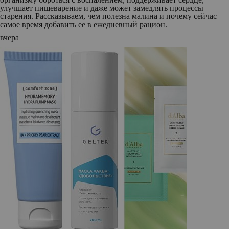
улучшает пищеварение и даже может замедлять процессы
старения. Рассказываем, чем полезна малина и почему сейчас
самое время добавить ее в ежедневный рацион.
вчера