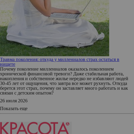
Травма поколения: откуда у миллениалов страх остаться в
нищете
Почему поколение миллениалов оказалось поколением
хронической финансовой тревоги? Даже стабильная работа,
накопления и собственное жилье нередко не избавляют людей
30-45 лет от ощущения, что завтра все может рухнуть. Откуда
берется этот страх, почему он заставляет много работать и как
связан с детским опытом?
26 июля 2026
Показать еще