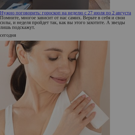
Нужно поговорить: гороскоп на неделю с 27 июля по 2 августа
Помните, многое зависит от нас самих. Верьте в себя и свои
силы, и неделя пройдет так, как вы этого захотите. А звезды
лишь подскажут.
сегодня