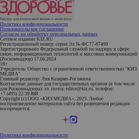
Политика конфиденциальности
Пользовательское соглашение
Согласие на обработку персональных данных
Сетевое издание KIZ.RU
Регистрационный номер: серия Эл № ФС77-87499
Зарегистрировано Федеральной службой по надзору в сфере
связи, информационных технологий и массовых коммуникаций
(Роскомнадзор) 17.06.2024
18+
Учредитель: Общество с ограниченной ответственностью "КИЗ
МЕДИА"
Главный редактор: Лия Казарян-Рогожина
Контактные данные для государственных органов (в том числе
для Роскомнадзора): эл. почта: editor@kiz.ru, телефон:
+7 (495) 22 39 888
Copyright (с) ООО «КИЗ МЕДИА», 2025. Любое
воспроизведение материалов сайта без разрешения редакции
воспрещается.
Политика конфиденциальности