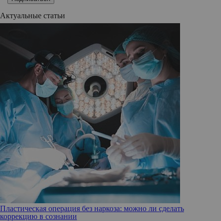
Актуальные статьи
Пластическая операция без наркоза: можно ли сделать
коррекцию в сознании