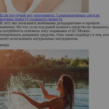
Если под рукой нет дезодоранта: 5 альтернативных средств,
которые помогут сохранить свежесть
К лету мы запасаемся любимыми дезодорантами и пробуем
новинки. Но что, если под рукой нужного средства не оказалось,
а потребность освежить зону подмышек есть? Можно
попробовать домашние средства. Они также подойдут и тем, кто
хочет использовать натуральные ингредиенты.
вчера