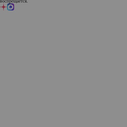
воспрещается.