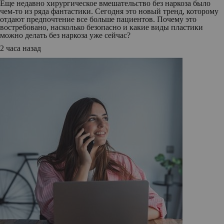
Еще недавно хирургическое вмешательство без наркоза было
чем-то из ряда фантастики. Сегодня это новый тренд, которому
отдают предпочтение все больше пациентов. Почему это
востребовано, насколько безопасно и какие виды пластики
можно делать без наркоза уже сейчас?
2 часа назад