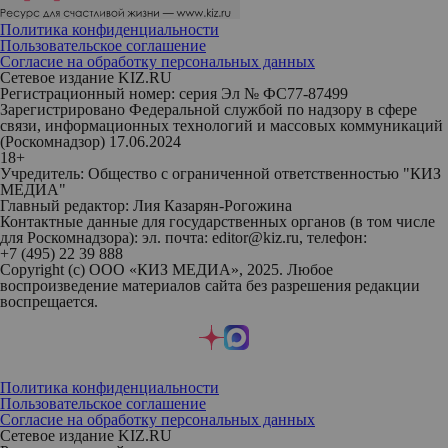
Политика конфиденциальности
Пользовательское соглашение
Согласие на обработку персональных данных
Сетевое издание KIZ.RU
Регистрационный номер: серия Эл № ФС77-87499
Зарегистрировано Федеральной службой по надзору в сфере
связи, информационных технологий и массовых коммуникаций
(Роскомнадзор) 17.06.2024
18+
Учредитель: Общество с ограниченной ответственностью "КИЗ
МЕДИА"
Главный редактор: Лия Казарян-Рогожина
Контактные данные для государственных органов (в том числе
для Роскомнадзора): эл. почта: editor@kiz.ru, телефон:
+7 (495) 22 39 888
Copyright (с) ООО «КИЗ МЕДИА», 2025. Любое
воспроизведение материалов сайта без разрешения редакции
воспрещается.
Политика конфиденциальности
Пользовательское соглашение
Согласие на обработку персональных данных
Сетевое издание KIZ.RU