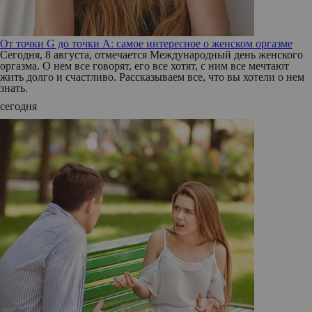
От точки G до точки A: самое интересное о женском оргазме
Сегодня, 8 августа, отмечается Международный день женского
оргазма. О нем все говорят, его все хотят, с ним все мечтают
жить долго и счастливо. Рассказываем все, что вы хотели о нем
знать.
сегодня