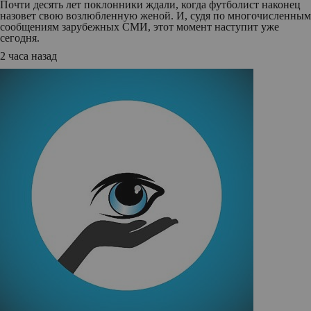
Почти десять лет поклонники ждали, когда футболист наконец
назовет свою возлюбленную женой. И, судя по многочисленным
сообщениям зарубежных СМИ, этот момент наступит уже
сегодня.
2 часа назад