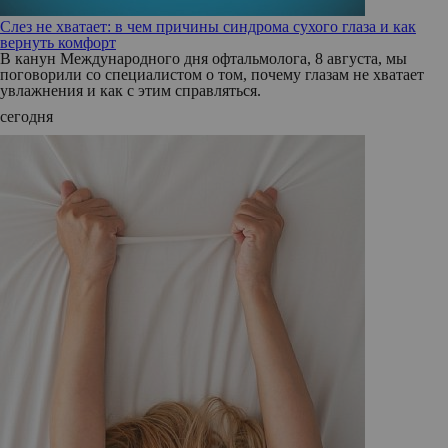
Слез не хватает: в чем причины синдрома сухого глаза и как
вернуть комфорт
В канун Международного дня офтальмолога, 8 августа, мы
поговорили со специалистом о том, почему глазам не хватает
увлажнения и как с этим справляться.
сегодня