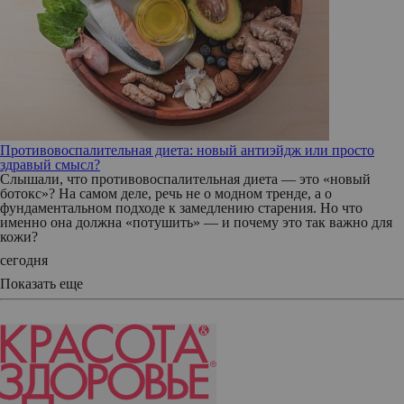
Противовоспалительная диета: новый антиэйдж или просто
здравый смысл?
Слышали, что противовоспалительная диета — это «новый
ботокс»? На самом деле, речь не о модном тренде, а о
фундаментальном подходе к замедлению старения. Но что
именно она должна «потушить» — и почему это так важно для
кожи?
сегодня
Показать еще