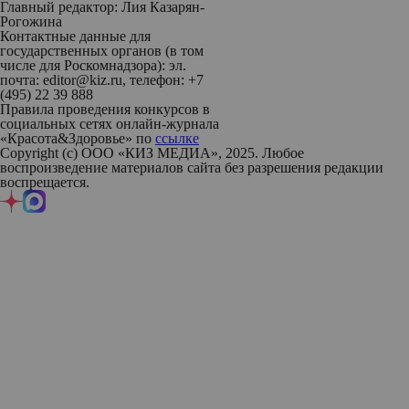
Главный редактор: Лия Казарян-
Рогожина
Контактные данные для
государственных органов (в том
числе для Роскомнадзора): эл.
почта: editor@kiz.ru, телефон: +7
(495) 22 39 888
Правила проведения конкурсов в
социальных сетях онлайн-журнала
«Красота&Здоровье» по
ссылке
Copyright (с) ООО «КИЗ МЕДИА», 2025. Любое
воспроизведение материалов сайта без разрешения редакции
воспрещается.