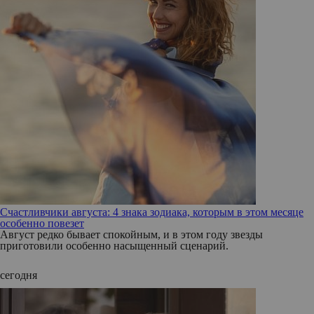
Счастливчики августа: 4 знака зодиака, которым в этом месяце
особенно повезет
Август редко бывает спокойным, и в этом году звезды
приготовили особенно насыщенный сценарий.
сегодня