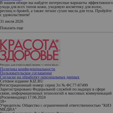
В нашем обзоре вы найдете интересные варианты эффективного
ухода для всех типов кожи, уходовую косметику для волос,
ресниц и бровей, а также легкие сухие масла для тела. Пробуйте
с удовольствием!
31 июля 2026
Показать еще
Политика конфиденциальности
Пользовательское соглашение
Согласие на обработку персональных данных
Сетевое издание KIZ.RU
Регистрационный номер: серия Эл № ФС77-87499
Зарегистрировано Федеральной службой по надзору в сфере
связи, информационных технологий и массовых коммуникаций
(Роскомнадзор) 17.06.2024
18+
Учредитель: Общество с ограниченной ответственностью "КИЗ
МЕДИА"