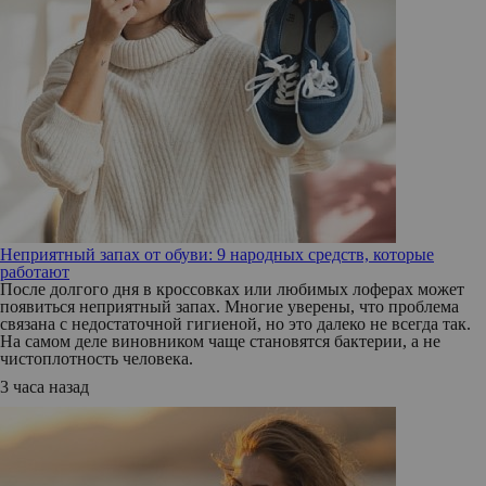
Неприятный запах от обуви: 9 народных средств, которые
работают
После долгого дня в кроссовках или любимых лоферах может
появиться неприятный запах. Многие уверены, что проблема
связана с недостаточной гигиеной, но это далеко не всегда так.
На самом деле виновником чаще становятся бактерии, а не
чистоплотность человека.
3 часа назад