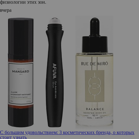
физиологии этих зон.
вчера
С большим удовольствием: 3 косметических бренда, о которых
стоит узнать