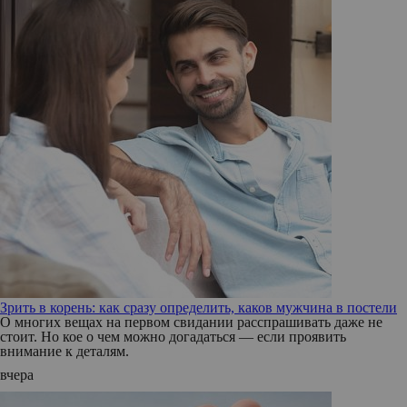
Зрить в корень: как сразу определить, каков мужчина в постели
О многих вещах на первом свидании расспрашивать даже не
стоит. Но кое о чем можно догадаться — если проявить
внимание к деталям.
вчера