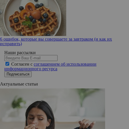
6 ошибок, которые вы совершаете за завтраком (и как их
исправить)
Наши рассылки
Согласен с
соглашением об использовании
информационного ресурса
Подписаться
Актуальные статьи