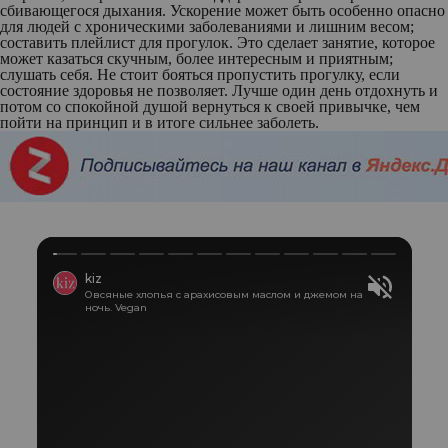
сбивающегося дыхания. Ускорение может быть особенно опасно
для людей с хроническими заболеваниями и лишним весом;
составить плейлист для прогулок. Это сделает занятие, которое
может казаться скучным, более интересным и приятным;
слушать себя. Не стоит бояться пропустить прогулку, если
состояние здоровья не позволяет. Лучше один день отдохнуть и
потом со спокойной душой вернуться к своей привычке, чем
пойти на принцип и в итоге сильнее заболеть.