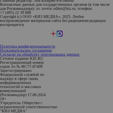
Главный редактор: Лия Казарян-Рогожина
Контактные данные для государственных органов (в том числе
для Роскомнадзора): эл. почта: editor@kiz.ru, телефон:
+7 (495) 22 39 888
Copyright (с) ООО «КИЗ МЕДИА», 2025. Любое
воспроизведение материалов сайта без разрешения редакции
воспрещается.
Политика конфиденциальности
Пользовательское соглашение
Согласие на обработку персональных данных
Сетевое издание KIZ.RU
Регистрационный номер:
серия Эл № ФС77-87499
Зарегистрировано
Федеральной службой по
надзору в сфере связи,
информационных
технологий и массовых
коммуникаций
(Роскомнадзор) 17.06.2024
18+
Учредитель: Общество с
ограниченной ответственностью
"КИЗ МЕДИА"