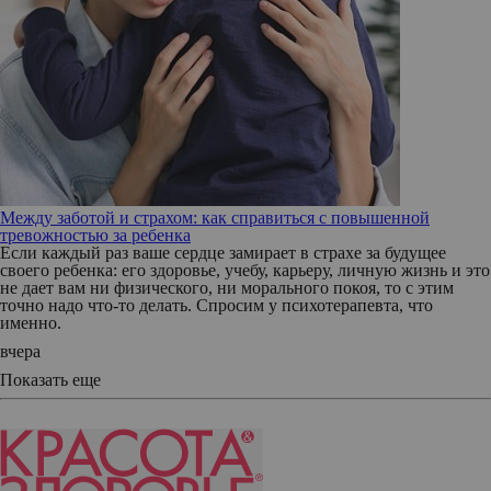
Между заботой и страхом: как справиться с повышенной
тревожностью за ребенка
Если каждый раз ваше сердце замирает в страхе за будущее
своего ребенка: его здоровье, учебу, карьеру, личную жизнь и это
не дает вам ни физического, ни морального покоя, то с этим
точно надо что-то делать. Спросим у психотерапевта, что
именно.
вчера
Показать еще