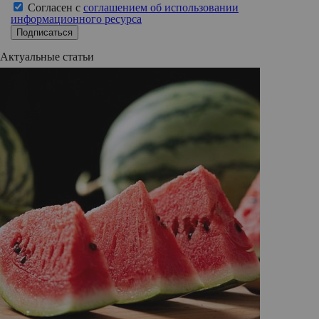
Согласен с
соглашением об использовании
информационного ресурса
Подписаться
Актуальные статьи