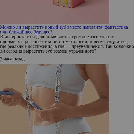
Можно ли вырастить новый зуб вместо импланта: фантастика
или ближайшее будущее?
В интернете то и дело появляются громкие заголовки о
прорывах в регенеративной стоматологии, и легко запутаться,
где реальные достижения, а где — преувеличения. Так возможно
ли сегодня вырастить зуб взамен утраченного?
3 часа назад