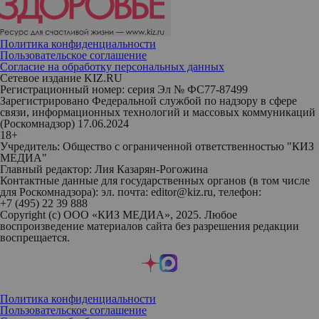
Политика конфиденциальности
Пользовательское соглашение
Согласие на обработку персональных данных
Сетевое издание KIZ.RU
Регистрационный номер: серия Эл № ФС77-87499
Зарегистрировано Федеральной службой по надзору в сфере
связи, информационных технологий и массовых коммуникаций
(Роскомнадзор) 17.06.2024
18+
Учредитель: Общество с ограниченной ответственностью "КИЗ
МЕДИА"
Главный редактор: Лия Казарян-Рогожина
Контактные данные для государственных органов (в том числе
для Роскомнадзора): эл. почта: editor@kiz.ru, телефон:
+7 (495) 22 39 888
Copyright (с) ООО «КИЗ МЕДИА», 2025. Любое
воспроизведение материалов сайта без разрешения редакции
воспрещается.
Политика конфиденциальности
Пользовательское соглашение