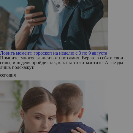
Ловить момент: гороскоп на неделю с 3 по 9 августа
Помните, многое зависит от нас самих. Верьте в себя и свои
силы, и неделя пройдет так, как вы этого захотите. А звезды
лишь подскажут.
сегодня