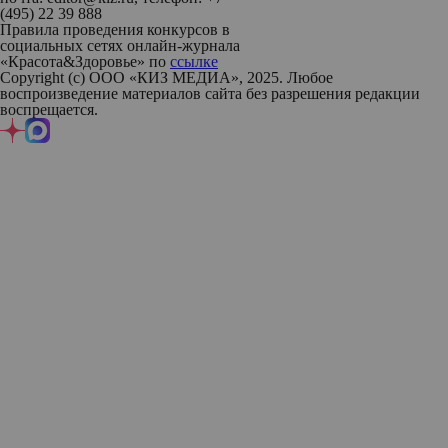
(495) 22 39 888
Правила проведения конкурсов в
социальных сетях онлайн-журнала
«Красота&Здоровье» по
ссылке
Copyright (с) ООО «КИЗ МЕДИА», 2025. Любое
воспроизведение материалов сайта без разрешения редакции
воспрещается.