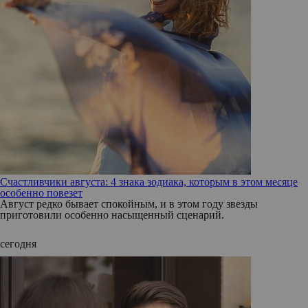
Счастливчики августа: 4 знака зодиака, которым в этом месяце
особенно повезет
Август редко бывает спокойным, и в этом году звезды
приготовили особенно насыщенный сценарий.
сегодня