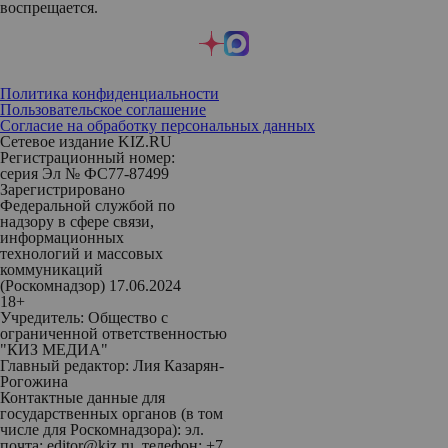
воспрещается.
Политика конфиденциальности
Пользовательское соглашение
Согласие на обработку персональных данных
Сетевое издание KIZ.RU
Регистрационный номер:
серия Эл № ФС77-87499
Зарегистрировано
Федеральной службой по
надзору в сфере связи,
информационных
технологий и массовых
коммуникаций
(Роскомнадзор) 17.06.2024
18+
Учредитель: Общество с
ограниченной ответственностью
"КИЗ МЕДИА"
Главный редактор: Лия Казарян-
Рогожина
Контактные данные для
государственных органов (в том
числе для Роскомнадзора): эл.
почта: editor@kiz.ru, телефон: +7