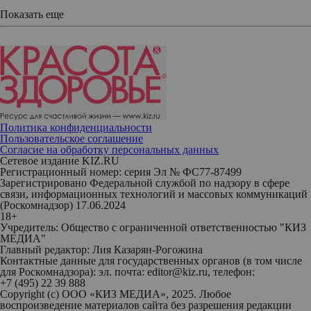
Показать еще
Политика конфиденциальности
Пользовательское соглашение
Согласие на обработку персональных данных
Сетевое издание KIZ.RU
Регистрационный номер: серия Эл № ФС77-87499
Зарегистрировано Федеральной службой по надзору в сфере
связи, информационных технологий и массовых коммуникаций
(Роскомнадзор) 17.06.2024
18+
Учредитель: Общество с ограниченной ответственностью "КИЗ
МЕДИА"
Главный редактор: Лия Казарян-Рогожина
Контактные данные для государственных органов (в том числе
для Роскомнадзора): эл. почта: editor@kiz.ru, телефон:
+7 (495) 22 39 888
Copyright (с) ООО «КИЗ МЕДИА», 2025. Любое
воспроизведение материалов сайта без разрешения редакции