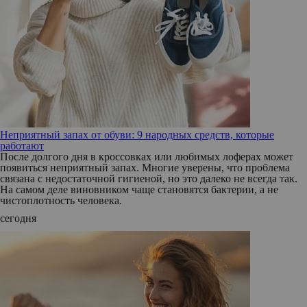
Неприятный запах от обуви: 9 народных средств, которые
работают
После долгого дня в кроссовках или любимых лоферах может
появиться неприятный запах. Многие уверены, что проблема
связана с недостаточной гигиеной, но это далеко не всегда так.
На самом деле виновником чаще становятся бактерии, а не
чистоплотность человека.
сегодня