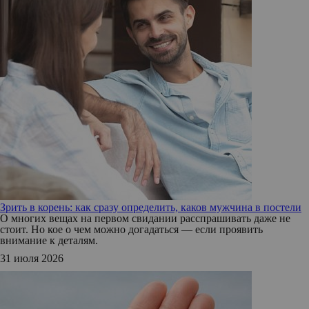
Зрить в корень: как сразу определить, каков мужчина в постели
О многих вещах на первом свидании расспрашивать даже не
стоит. Но кое о чем можно догадаться — если проявить
внимание к деталям.
31 июля 2026