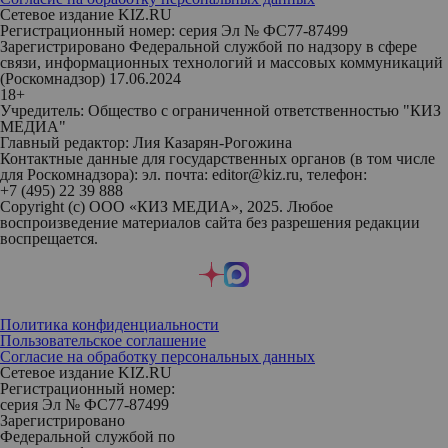
Сетевое издание KIZ.RU
Регистрационный номер: серия Эл № ФС77-87499
Зарегистрировано Федеральной службой по надзору в сфере
связи, информационных технологий и массовых коммуникаций
(Роскомнадзор) 17.06.2024
18+
Учредитель: Общество с ограниченной ответственностью "КИЗ
МЕДИА"
Главный редактор: Лия Казарян-Рогожина
Контактные данные для государственных органов (в том числе
для Роскомнадзора): эл. почта: editor@kiz.ru, телефон:
+7 (495) 22 39 888
Copyright (с) ООО «КИЗ МЕДИА», 2025. Любое
воспроизведение материалов сайта без разрешения редакции
воспрещается.
Политика конфиденциальности
Пользовательское соглашение
Согласие на обработку персональных данных
Сетевое издание KIZ.RU
Регистрационный номер:
серия Эл № ФС77-87499
Зарегистрировано
Федеральной службой по