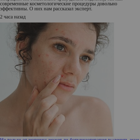
современные косметологические процедуры довольно
эффективны. О них нам рассказал эксперт.
2 часа назад
Не только от морщин: может ли ботулинотерапия вылечить акне