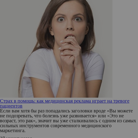
Страх в помощь: как медицинская реклама играет на тревоге
пациентов
Если вам хотя бы раз попадались заголовки вроде «Вы можете
не подозревать, что болезнь уже развивается» или «Это не
возраст, это рак», значит вы уже сталкивались с одним из самых
сильных инструментов современного медицинского
маркетинга.