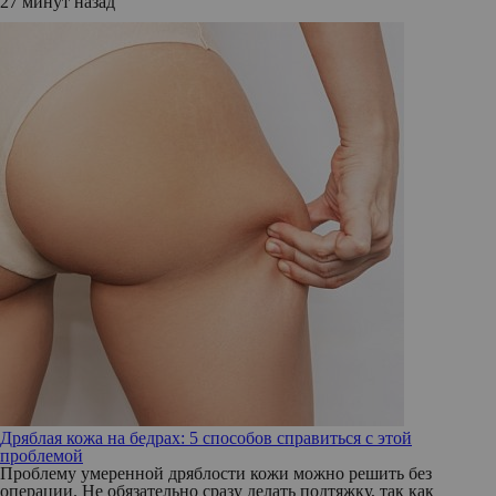
27 минут назад
Дряблая кожа на бедрах: 5 способов справиться с этой
проблемой
Проблему умеренной дряблости кожи можно решить без
операции. Не обязательно сразу делать подтяжку, так как