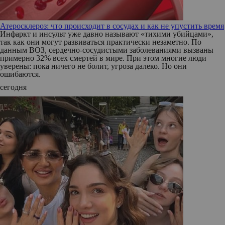
Атеросклероз: что происходит в сосудах и как не упустить время
Инфаркт и инсульт уже давно называют «тихими убийцами»,
так как они могут развиваться практически незаметно. По
данным ВОЗ, сердечно-сосудистыми заболеваниями вызваны
примерно 32% всех смертей в мире. При этом многие люди
уверены: пока ничего не болит, угроза далеко. Но они
ошибаются.
сегодня