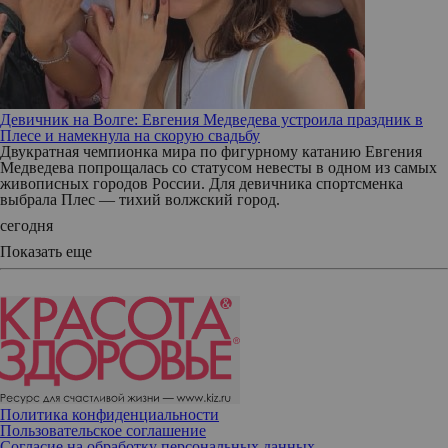
Девичник на Волге: Евгения Медведева устроила праздник в
Плесе и намекнула на скорую свадьбу
Двукратная чемпионка мира по фигурному катанию Евгения
Медведева попрощалась со статусом невесты в одном из самых
живописных городов России. Для девичника спортсменка
выбрала Плес — тихий волжский город.
сегодня
Показать еще
Политика конфиденциальности
Пользовательское соглашение
Согласие на обработку персональных данных