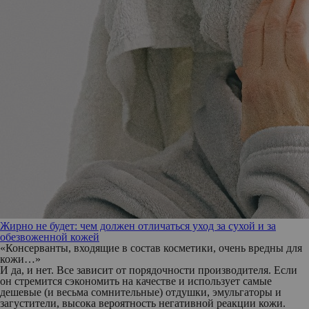
Жирно не будет: чем должен отличаться уход за сухой и за
обезвоженной кожей
«Консерванты, входящие в состав косметики, очень вредны для
кожи…»
И да, и нет. Все зависит от порядочности производителя. Если
он стремится сэкономить на качестве и использует самые
дешевые (и весьма сомнительные) отдушки, эмульгаторы и
загустители, высока вероятность негативной реакции кожи.