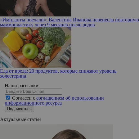
«Импланты поехали»: Валентина Иванова перенесла повторную
маммопластику через 9 месяцев после родов
Еда от вреда: 20 продуктов, которые снижают уровень
холестерина
Наши рассылки
Согласен с
соглашением об использовании
информационного ресурса
Подписаться
Актуальные статьи