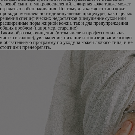
угревой сыпи и микровоспалений, а жирная кожа также может
страдать от обезвоживания. Поэтому для каждого типа кожи
проводят комплексно-индивидуальные процедуры, как с целью
решения специфических недостатков (шелушение сухой или
расширенные поры жирной кожи), так и для предупреждения
общих проблем (например, старение).
Таким образом, очищение (в том числе и профессиональная
чистка в салоне), увлажнение, питание и тонизирование входят
в обязательную программу по уходу за кожей любого типа, и не
стоит ими пренебрегать.