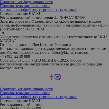
Политика конфиденциальности
Пользовательское соглашение
Согласие на обработку персональных данных
Сетевое издание KIZ.RU
Регистрационный номер: серия Эл № ФС77-87499
Зарегистрировано Федеральной службой по надзору в сфере
связи, информационных технологий и массовых коммуникаций
(Роскомнадзор) 17.06.2024
18+
Учредитель: Общество с ограниченной ответственностью "КИЗ
МЕДИА"
Главный редактор: Лия Казарян-Рогожина
Контактные данные для государственных органов (в том числе
для Роскомнадзора): эл. почта: editor@kiz.ru, телефон:
+7 (495) 22 39 888
Copyright (с) ООО «КИЗ МЕДИА», 2025. Любое
воспроизведение материалов сайта без разрешения редакции
воспрещается.
Политика конфиденциальности
Пользовательское соглашение
Согласие на обработку персональных данных
Сетевое издание KIZ.RU
Регистрационный номер:
серия Эл № ФС77-87499