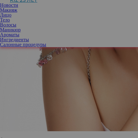
KIZ 25 ЛЕТ
Новости
Макияж
Лицо
Тело
Волосы
Маникюр
Ароматы
Ингредиенты
Салонные процедуры