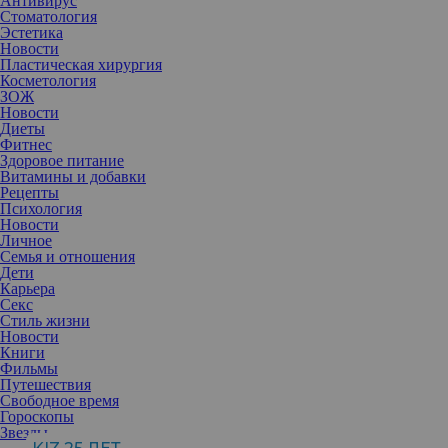
Антивирус
Стоматология
Эстетика
Новости
Пластическая хирургия
Косметология
ЗОЖ
Новости
Диеты
Фитнес
Здоровое питание
Витамины и добавки
Рецепты
Психология
Новости
Личное
Семья и отношения
Дети
Карьера
Секс
Стиль жизни
Новости
Книги
Фильмы
Путешествия
Свободное время
Гороскопы
Звезды