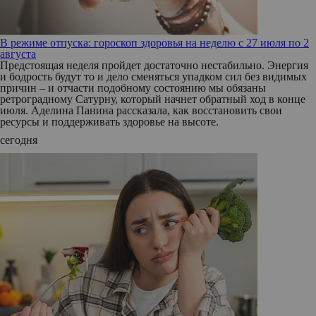
В режиме отпуска: гороскоп здоровья на неделю с 27 июля по 2
августа
Предстоящая неделя пройдет достаточно нестабильно. Энергия
и бодрость будут то и дело сменяться упадком сил без видимых
причин – и отчасти подобному состоянию мы обязаны
ретроградному Сатурну, который начнет обратный ход в конце
июля. Аделина Панина рассказала, как восстановить свои
ресурсы и поддерживать здоровье на высоте.
сегодня