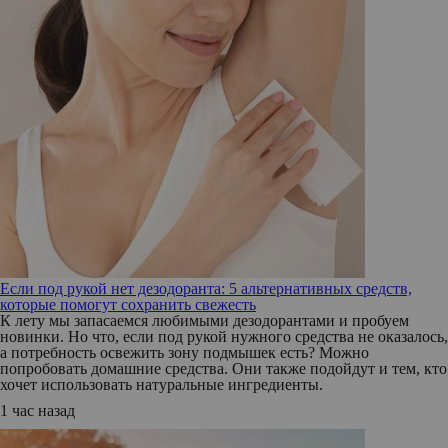
Если под рукой нет дезодоранта: 5 альтернативных средств,
которые помогут сохранить свежесть
К лету мы запасаемся любимыми дезодорантами и пробуем
новинки. Но что, если под рукой нужного средства не оказалось,
а потребность освежить зону подмышек есть? Можно
попробовать домашние средства. Они также подойдут и тем, кто
хочет использовать натуральные ингредиенты.
1 час назад