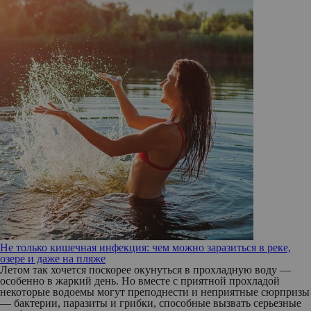
Не только кишечная инфекция: чем можно заразиться в реке,
озере и даже на пляже
Летом так хочется поскорее окунуться в прохладную воду —
особенно в жаркий день. Но вместе с приятной прохладой
некоторые водоемы могут преподнести и неприятные сюрпризы
— бактерии, паразиты и грибки, способные вызвать серьезные