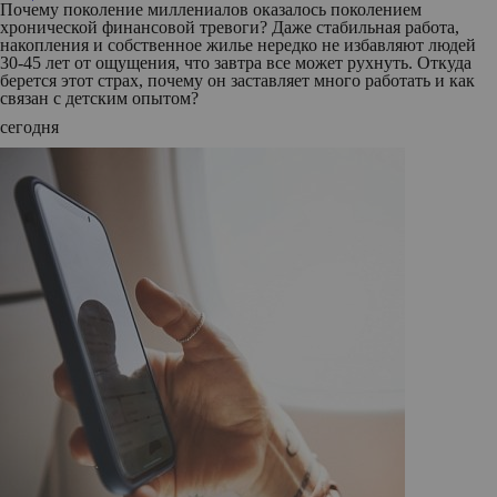
Почему поколение миллениалов оказалось поколением
хронической финансовой тревоги? Даже стабильная работа,
накопления и собственное жилье нередко не избавляют людей
30-45 лет от ощущения, что завтра все может рухнуть. Откуда
берется этот страх, почему он заставляет много работать и как
связан с детским опытом?
сегодня