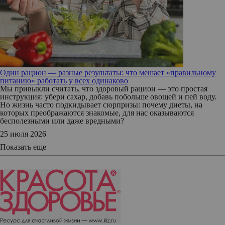
Один рацион — разные результаты: что мешает «правильному
питанию» работать у всех одинаково
Мы привыкли считать, что здоровый рацион — это простая
инструкция: убери сахар, добавь побольше овощей и пей воду.
Но жизнь часто подкидывает сюрпризы: почему диеты, на
которых преображаются знакомые, для нас оказываются
бесполезными или даже вредными?
25 июля 2026
Показать еще