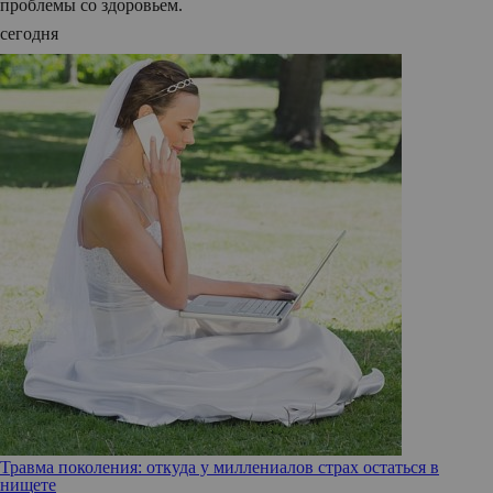
проблемы со здоровьем.
сегодня
Травма поколения: откуда у миллениалов страх остаться в
нищете