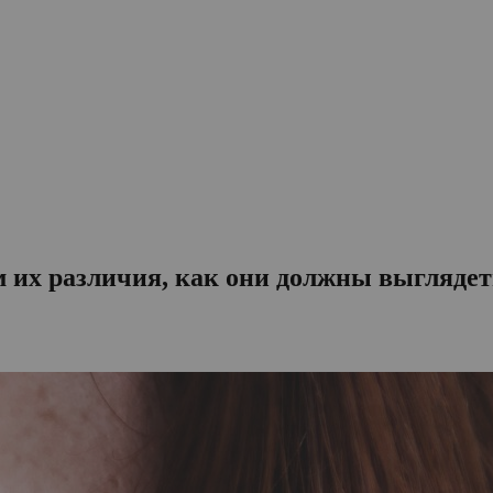
 их различия, как они должны выглядеть