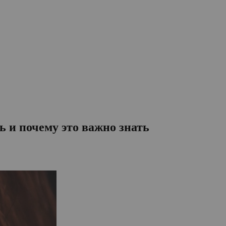
 и почему это важно знать