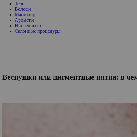
Тело
Волосы
Маникюр
Ароматы
Ингредиенты
Салонные процедуры
Веснушки или пигментные пятна: в чем