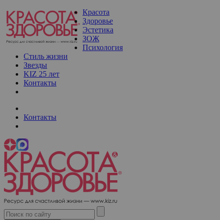
Красота
Здоровье
Эстетика
ЗОЖ
Психология
Стиль жизни
Звезды
KIZ 25 лет
Контакты
Контакты