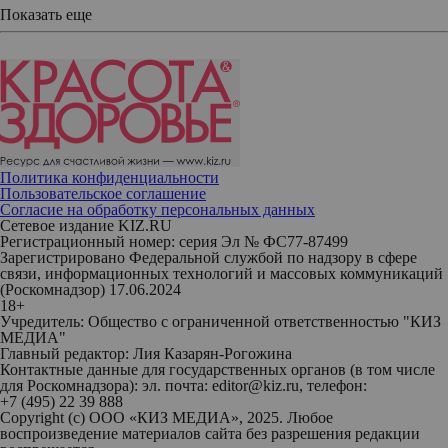
Показать еще
Политика конфиденциальности
Пользовательское соглашение
Согласие на обработку персональных данных
Сетевое издание KIZ.RU
Регистрационный номер: серия Эл № ФС77-87499
Зарегистрировано Федеральной службой по надзору в сфере
связи, информационных технологий и массовых коммуникаций
(Роскомнадзор) 17.06.2024
18+
Учредитель: Общество с ограниченной ответственностью "КИЗ
МЕДИА"
Главный редактор: Лия Казарян-Рогожина
Контактные данные для государственных органов (в том числе
для Роскомнадзора): эл. почта: editor@kiz.ru, телефон:
+7 (495) 22 39 888
Copyright (с) ООО «КИЗ МЕДИА», 2025. Любое
воспроизведение материалов сайта без разрешения редакции