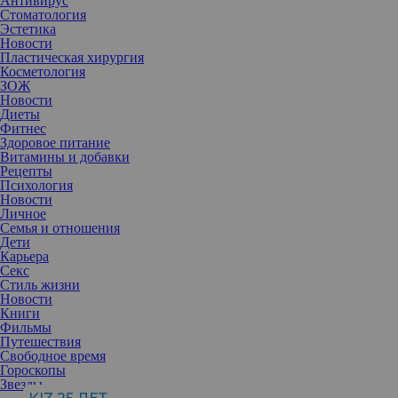
Антивирус
Стоматология
Эстетика
Новости
Пластическая хирургия
Косметология
ЗОЖ
Новости
Диеты
Фитнес
Здоровое питание
Витамины и добавки
Рецепты
Психология
Новости
Личное
Семья и отношения
Дети
Карьера
Секс
Стиль жизни
Новости
Книги
Фильмы
Путешествия
Свободное время
Гороскопы
Звезды