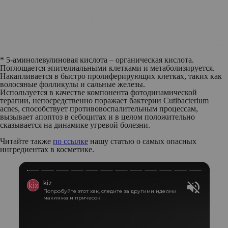
* 5-аминолевулиновая кислота – органическая кислота.
Поглощается эпителиальными клетками и метаболизируется.
Накапливается в быстро пролиферирующих клетках, таких как
волосяные фолликулы и сальные железы.
Используется в качестве компонента фотодинамической
терапии, непосредственно поражает бактерии Cutibacterium
acnes, способствует противовоспалительным процессам,
вызывает апоптоз в себоцитах и в целом положительно
сказывается на динамике угревой болезни.
Читайте также
по ссылке
нашу статью о самых опасных
ингредиентах в косметике.