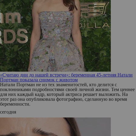
«Считаю дни до нашей встречи»: беременная 45-летняя Натали
Портман показала снимок с животом
Натали Портман не из тех знаменитостей, кто делится с
поклонниками подробностями своей личной жизни. Тем ценнее
для них каждый кадр, который актриса решает выложить. На
этот раз она опубликовала фотографию, сделанную во время
беременности.
сегодня