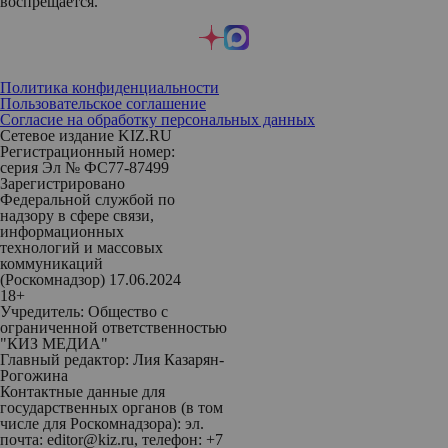
воспрещается.
Политика конфиденциальности
Пользовательское соглашение
Согласие на обработку персональных данных
Сетевое издание KIZ.RU
Регистрационный номер:
серия Эл № ФС77-87499
Зарегистрировано
Федеральной службой по
надзору в сфере связи,
информационных
технологий и массовых
коммуникаций
(Роскомнадзор) 17.06.2024
18+
Учредитель: Общество с
ограниченной ответственностью
"КИЗ МЕДИА"
Главный редактор: Лия Казарян-
Рогожина
Контактные данные для
государственных органов (в том
числе для Роскомнадзора): эл.
почта: editor@kiz.ru, телефон: +7