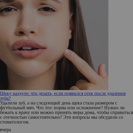
Щеку раздуло: что делать, если появился отек после удаления
зуба?
Удалили зуб, а на следующий день щека стала размером с
футбольный мяч. Что это: норма или осложнение? Нужно ли
бежать к врачу или можно принять меры дома, чтобы справиться
с отечностью самостоятельно? Эти вопросы мы обсудили со
стоматологом.
вчера