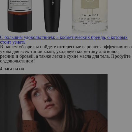
С большим удовольствием: 3 косметических бренда, о которых
стоит узнать
В нашем обзоре вы найдете интересные варианты эффективного
ухода для всех типов кожи, уходовую косметику для волос,
ресниц и бровей, а также легкие сухие масла для тела. Пробуйте
с удовольствием!
4 часа назад