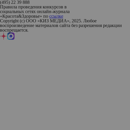
(495) 22 39 888
Правила проведения конкурсов в
социальных сетях онлайн-журнала
«Красота&Здоровье» по
ссылке
Copyright (с) ООО «КИЗ МЕДИА», 2025. Любое
воспроизведение материалов сайта без разрешения редакции
воспрещается.