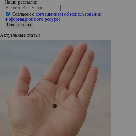
Наши рассылки
Согласен с
соглашением об использовании
информационного ресурса
Подписаться
Актуальные статьи