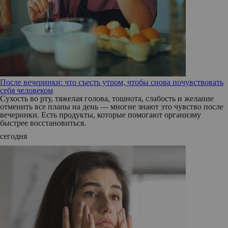
После вечеринки: что съесть утром, чтобы снова почувствовать
себя человеком
Сухость во рту, тяжелая голова, тошнота, слабость и желание
отменить все планы на день — многие знают это чувство после
вечеринки. Есть продукты, которые помогают организму
быстрее восстановиться.
сегодня