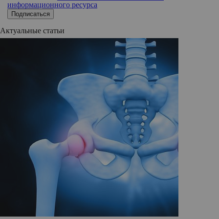
информационного ресурса
Подписаться
Актуальные статьи