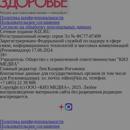
Политика конфиденциальности
Пользовательское соглашение
Согласие на обработку персональных данных
Сетевое издание KIZ.RU
Регистрационный номер: серия Эл № ФС77-87499
Зарегистрировано Федеральной службой по надзору в сфере
связи, информационных технологий и массовых коммуникаций
(Роскомнадзор) 17.06.2024
18+
Учредитель: Общество с ограниченной ответственностью "КИЗ
МЕДИА"
Главный редактор: Лия Казарян-Рогожина
Контактные данные для государственных органов (в том числе
для Роскомнадзора): эл. почта: editor@kiz.ru, телефон:
+7 (495) 22 39 888
Copyright (с) ООО «КИЗ МЕДИА», 2025. Любое
воспроизведение материалов сайта без разрешения редакции
воспрещается.
Политика конфиденциальности
Пользовательское соглашение