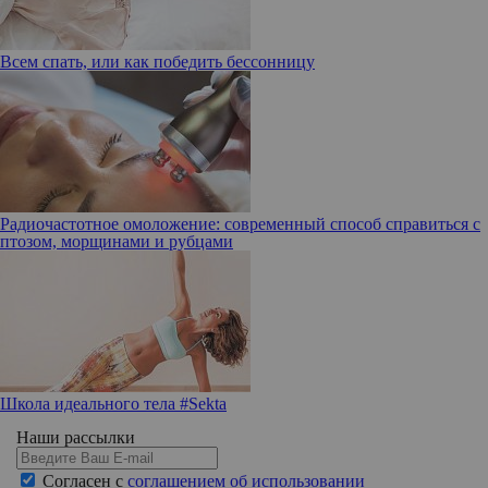
Всем спать, или как победить бессонницу
Радиочастотное омоложение: современный способ справиться с
птозом, морщинами и рубцами
Школа идеального тела #Sekta
Наши рассылки
Согласен с
соглашением об использовании