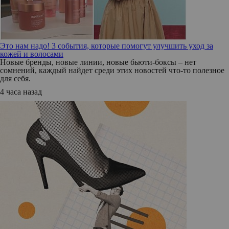
Это нам надо! 3 события, которые помогут улучшить уход за
кожей и волосами
Новые бренды, новые линии, новые бьюти-боксы – нет
сомнений, каждый найдет среди этих новостей что-то полезное
для себя.
4 часа назад