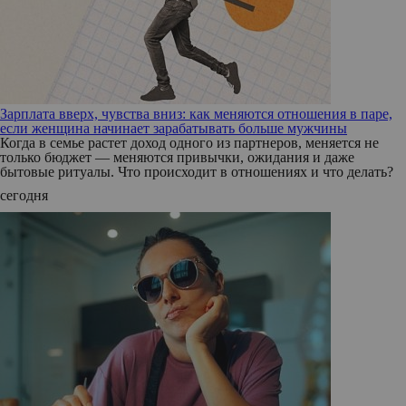
Зарплата вверх, чувства вниз: как меняются отношения в паре,
если женщина начинает зарабатывать больше мужчины
Когда в семье растет доход одного из партнеров, меняется не
только бюджет — меняются привычки, ожидания и даже
бытовые ритуалы. Что происходит в отношениях и что делать?
сегодня