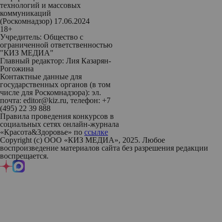
технологий и массовых
коммуникаций
(Роскомнадзор) 17.06.2024
18+
Учредитель: Общество с
ограниченной ответственностью
"КИЗ МЕДИА"
Главный редактор: Лия Казарян-
Рогожина
Контактные данные для
государственных органов (в том
числе для Роскомнадзора): эл.
почта: editor@kiz.ru, телефон: +7
(495) 22 39 888
Правила проведения конкурсов в
социальных сетях онлайн-журнала
«Красота&Здоровье» по
ссылке
Copyright (с) ООО «КИЗ МЕДИА», 2025. Любое
воспроизведение материалов сайта без разрешения редакции
воспрещается.