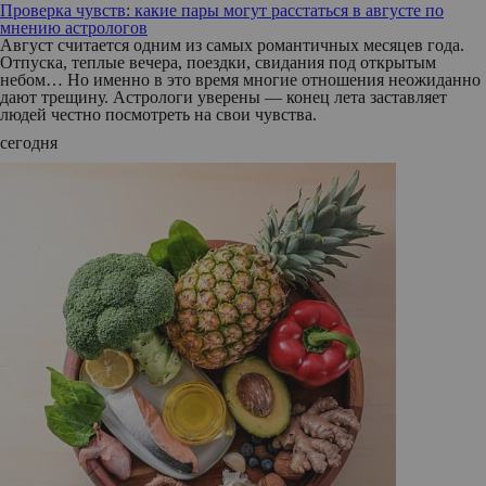
Проверка чувств: какие пары могут расстаться в августе по
мнению астрологов
Август считается одним из самых романтичных месяцев года.
Отпуска, теплые вечера, поездки, свидания под открытым
небом… Но именно в это время многие отношения неожиданно
дают трещину. Астрологи уверены — конец лета заставляет
людей честно посмотреть на свои чувства.
сегодня