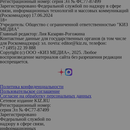
Регистрационный номер: серия Эл № ФС77-87499
Зарегистрировано Федеральной службой по надзору в сфере
связи, информационных технологий и массовых коммуникаций
(Роскомнадзор) 17.06.2024
18+
Учредитель: Общество с ограниченной ответственностью "КИЗ
МЕДИА"
Главный редактор: Лия Казарян-Рогожина
Контактные данные для государственных органов (в том числе
для Роскомнадзора): эл. почта: editor@kiz.ru, телефон:
+7 (495) 22 39 888
Copyright (с) ООО «КИЗ МЕДИА», 2025. Любое
воспроизведение материалов сайта без разрешения редакции
воспрещается.
Политика конфиденциальности
Пользовательское соглашение
Согласие на обработку персональных данных
Сетевое издание KIZ.RU
Регистрационный номер:
серия Эл № ФС77-87499
Зарегистрировано
Федеральной службой по
надзору в сфере связи,
информационных