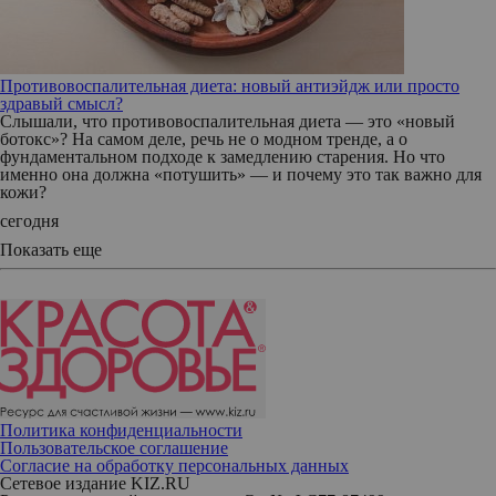
Противовоспалительная диета: новый антиэйдж или просто
здравый смысл?
Слышали, что противовоспалительная диета — это «новый
ботокс»? На самом деле, речь не о модном тренде, а о
фундаментальном подходе к замедлению старения. Но что
именно она должна «потушить» — и почему это так важно для
кожи?
сегодня
Показать еще
Политика конфиденциальности
Пользовательское соглашение
Согласие на обработку персональных данных
Сетевое издание KIZ.RU