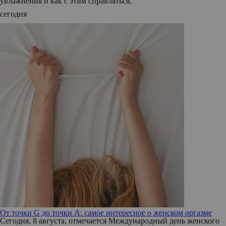
увлажнения и как с этим справляться.
сегодня
От точки G до точки A: самое интересное о женском оргазме
Сегодня, 8 августа, отмечается Международный день женского