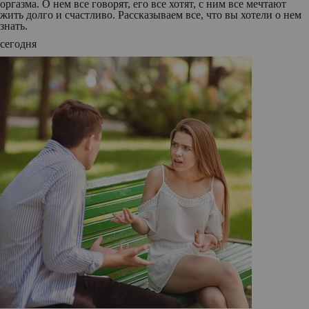
оргазма. О нем все говорят, его все хотят, с ним все мечтают
жить долго и счастливо. Рассказываем все, что вы хотели о нем
знать.
сегодня