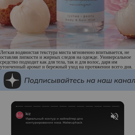
Легкая водянистая текстура миста мгновенно впитывается, не
оставляя липкости и жирных следов на одежде. Универсальное
средство подходит как для тела, так и для волос, даря им
утонченный аромат и бережный уход на протяжении всего дня.