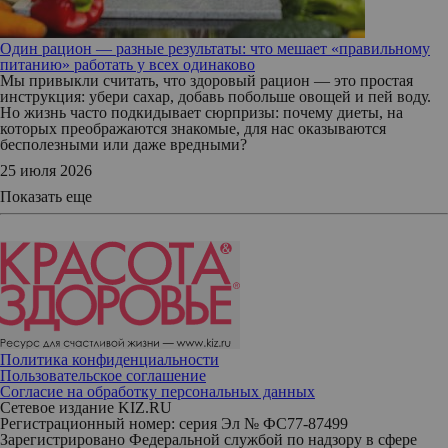
Один рацион — разные результаты: что мешает «правильному
питанию» работать у всех одинаково
Мы привыкли считать, что здоровый рацион — это простая
инструкция: убери сахар, добавь побольше овощей и пей воду.
Но жизнь часто подкидывает сюрпризы: почему диеты, на
которых преображаются знакомые, для нас оказываются
бесполезными или даже вредными?
25 июля 2026
Показать еще
Политика конфиденциальности
Пользовательское соглашение
Согласие на обработку персональных данных
Сетевое издание KIZ.RU
Регистрационный номер: серия Эл № ФС77-87499
Зарегистрировано Федеральной службой по надзору в сфере