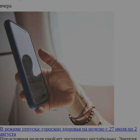
вчера
В режиме отпуска: гороскоп здоровья на неделю с 27 июля по 2
августа
Предстоящая неделя пройдет достаточно нестабильно. Энергия