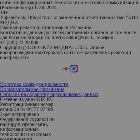
связи, информационных технологий и массовых коммуникаций
(Роскомнадзор) 17.06.2024
18+
Учредитель: Общество с ограниченной ответственностью "КИЗ
МЕДИА"
Главный редактор: Лия Казарян-Рогожина
Контактные данные для государственных органов (в том числе
для Роскомнадзора): эл. почта: editor@kiz.ru, телефон:
+7 (495) 22 39 888
Copyright (с) ООО «КИЗ МЕДИА», 2025. Любое
воспроизведение материалов сайта без разрешения редакции
воспрещается.
Политика конфиденциальности
Пользовательское соглашение
Согласие на обработку персональных данных
Сетевое издание KIZ.RU
Регистрационный номер:
серия Эл № ФС77-87499
Зарегистрировано
Федеральной службой по
надзору в сфере связи,
информационных
технологий и массовых
коммуникаций