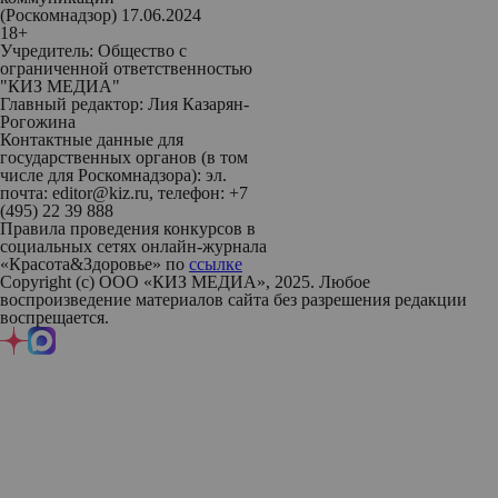
(Роскомнадзор) 17.06.2024
18+
Учредитель: Общество с
ограниченной ответственностью
"КИЗ МЕДИА"
Главный редактор: Лия Казарян-
Рогожина
Контактные данные для
государственных органов (в том
числе для Роскомнадзора): эл.
почта: editor@kiz.ru, телефон: +7
(495) 22 39 888
Правила проведения конкурсов в
социальных сетях онлайн-журнала
«Красота&Здоровье» по
ссылке
Copyright (с) ООО «КИЗ МЕДИА», 2025. Любое
воспроизведение материалов сайта без разрешения редакции
воспрещается.