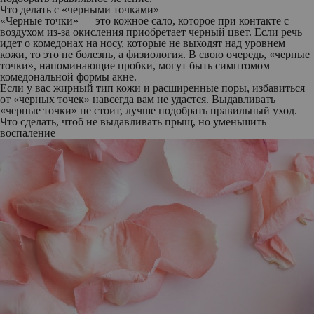
Что делать с «черными точками»
«Черные точки» — это кожное сало, которое при контакте с
воздухом из-за окисления приобретает черный цвет. Если речь
идет о комедонах на носу, которые не выходят над уровнем
кожи, то это не болезнь, а физиология. В свою очередь, «черные
точки», напоминающие пробки, могут быть симптомом
комедональной формы акне.
Если у вас жирный тип кожи и расширенные поры, избавиться
от «черных точек» навсегда вам не удастся. Выдавливать
«черные точки» не стоит, лучше подобрать правильный уход.
Что сделать, чтоб не выдавливать прыщ, но уменьшить
воспаление