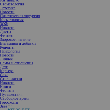
Антивирус
Стоматология
Эстетика
Новости
Пластическая хирургия
Косметология
ЗОЖ
Новости
Диеты
Фитнес
Здоровое питание
Витамины и добавки
Рецепты
Психология
Новости
Личное
Семья и отношения
Дети
Карьера
Секс
Стиль жизни
Новости
Книги
Фильмы
Путешествия
Свободное время
Гороскопы
Звезды