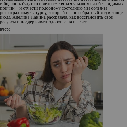
и бодрость будут то и дело сменяться упадком сил без видимых
причин – и отчасти подобному состоянию мы обязаны
ретроградному Сатурну, который начнет обратный ход в конце
июля. Аделина Панина рассказала, как восстановить свои
ресурсы и поддерживать здоровье на высоте.
вчера