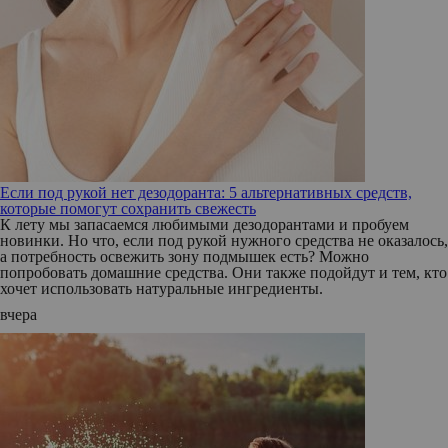
Если под рукой нет дезодоранта: 5 альтернативных средств,
которые помогут сохранить свежесть
К лету мы запасаемся любимыми дезодорантами и пробуем
новинки. Но что, если под рукой нужного средства не оказалось,
а потребность освежить зону подмышек есть? Можно
попробовать домашние средства. Они также подойдут и тем, кто
хочет использовать натуральные ингредиенты.
вчера