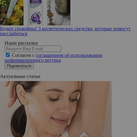
Будьте спокойны! 3 косметических средства, которые помогут
расслабиться
Наши рассылки
Согласен с
соглашением об использовании
информационного ресурса
Подписаться
Актуальные статьи