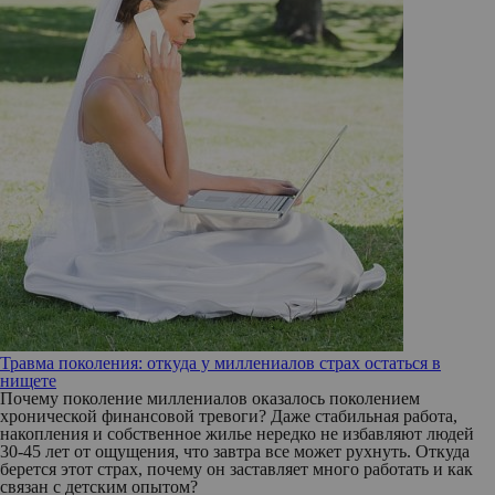
Травма поколения: откуда у миллениалов страх остаться в
нищете
Почему поколение миллениалов оказалось поколением
хронической финансовой тревоги? Даже стабильная работа,
накопления и собственное жилье нередко не избавляют людей
30-45 лет от ощущения, что завтра все может рухнуть. Откуда
берется этот страх, почему он заставляет много работать и как
связан с детским опытом?