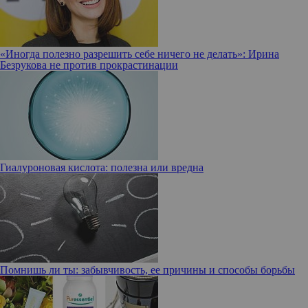
«Иногда полезно разрешить себе ничего не делать»: Ирина
Безрукова не против прокрастинации
Гиалуроновая кислота: полезна или вредна
Помнишь ли ты: забывчивость, ее причины и способы борьбы