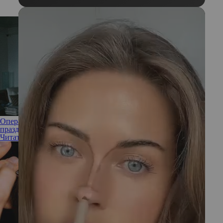
Операция «реабилитация»: как вернуть кожу в норму после
праздников
Читать полностью