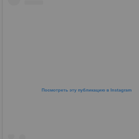
Посмотреть эту публикацию в Instagram