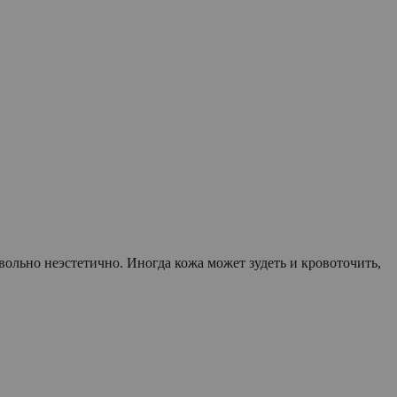
ольно неэстетично. Иногда кожа может зудеть и кровоточить,