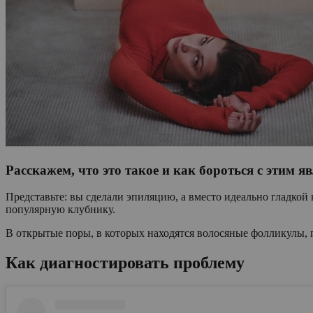
Расскажем, что это такое и как бороться с этим я
Представьте: вы сделали эпиляцию, а вместо идеально гладко
популярную клубнику.
В открытые поры, в которых находятся волосяные фолликулы,
Как диагностировать проблему