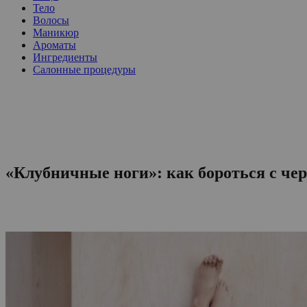
Тело
Волосы
Маникюр
Ароматы
Ингредиенты
Салонные процедуры
«Клубничные ноги»: как бороться с че