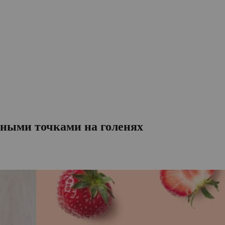
рными точками на голенях