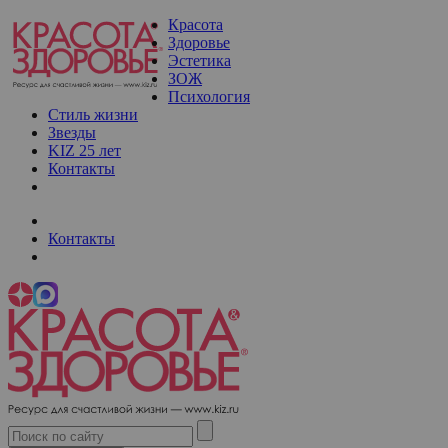
Красота
Здоровье
Эстетика
ЗОЖ
Психология
Стиль жизни
Звезды
KIZ 25 лет
Контакты
Контакты