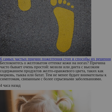
6 самых частых причин пожелтения стоп и способы их решения
Беспокоитесь о желтоватом оттенке кожи на ногах? Причина
часто бывает очень простой: мозоли или диета с высоким
содержанием продуктов желто-оранжевого цвета, таких как
морковь, тыква или батат. Тем не менее будьте внимательны к
симптомам, связанным с более серьезными заболеваниями.
4 часа назад