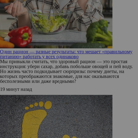
Один рацион — разные результаты: что мешает «правильному
питанию» работать у всех одинаково
Мы привыкли считать, что здоровый рацион — это простая
инструкция: убери сахар, добавь побольше овощей и пей воду.
Но жизнь часто подкидывает сюрпризы: почему диеты, на
которых преображаются знакомые, для нас оказываются
бесполезными или даже вредными?
19 минут назад