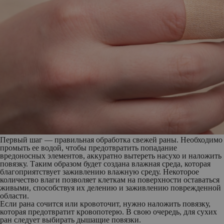
Первый шаг — правильная обработка свежей раны. Необходимо
промыть ее водой, чтобы предотвратить попадание
вредоносных элементов, аккуратно вытереть насухо и наложить
повязку. Таким образом будет создана влажная среда, которая
благоприятствует заживлению влажную среду. Некоторое
количество влаги позволяет клеткам на поверхности оставаться
живыми, способствуя их делению и заживлению поврежденной
области.
Если рана сочится или кровоточит, нужно наложить повязку,
которая предотвратит кровопотерю. В свою очередь, для сухих
ран следует выбирать дышащие повязки.