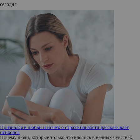
сегодня
Признался в любви и исчез: о страхе близости рассказывает
психолог
Почему люди, которые только что клялись в вечных чувствах,