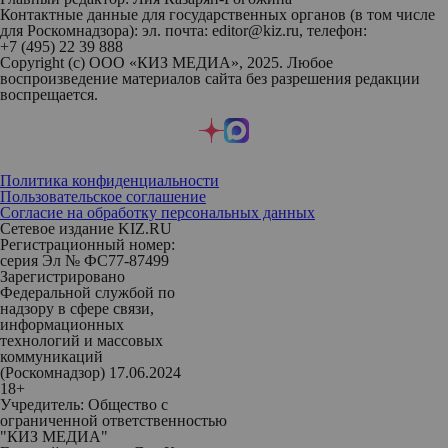
Контактные данные для государственных органов (в том числе
для Роскомнадзора): эл. почта: editor@kiz.ru, телефон:
+7 (495) 22 39 888
Copyright (с) ООО «КИЗ МЕДИА», 2025. Любое
воспроизведение материалов сайта без разрешения редакции
воспрещается.
Политика конфиденциальности
Пользовательское соглашение
Согласие на обработку персональных данных
Сетевое издание KIZ.RU
Регистрационный номер:
серия Эл № ФС77-87499
Зарегистрировано
Федеральной службой по
надзору в сфере связи,
информационных
технологий и массовых
коммуникаций
(Роскомнадзор) 17.06.2024
18+
Учредитель: Общество с
ограниченной ответственностью
"КИЗ МЕДИА"