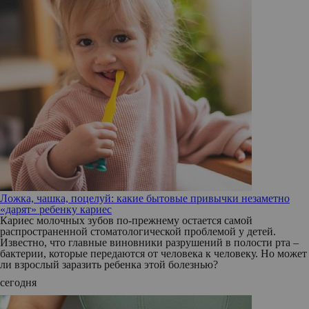
Ложка, чашка, поцелуй: какие бытовые привычки незаметно
«дарят» ребенку кариес
Кариес молочных зубов по-прежнему остается самой
распространенной стоматологической проблемой у детей.
Известно, что главные виновники разрушений в полости рта –
бактерии, которые передаются от человека к человеку. Но может
ли взрослый заразить ребенка этой болезнью?
сегодня