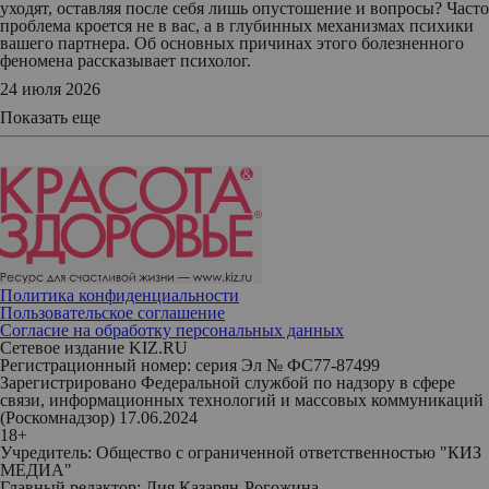
уходят, оставляя после себя лишь опустошение и вопросы? Часто
проблема кроется не в вас, а в глубинных механизмах психики
вашего партнера. Об основных причинах этого болезненного
феномена рассказывает психолог.
24 июля 2026
Показать еще
Политика конфиденциальности
Пользовательское соглашение
Согласие на обработку персональных данных
Сетевое издание KIZ.RU
Регистрационный номер: серия Эл № ФС77-87499
Зарегистрировано Федеральной службой по надзору в сфере
связи, информационных технологий и массовых коммуникаций
(Роскомнадзор) 17.06.2024
18+
Учредитель: Общество с ограниченной ответственностью "КИЗ
МЕДИА"
Главный редактор: Лия Казарян-Рогожина