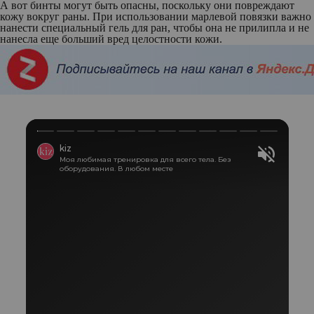
А вот бинты могут быть опасны, поскольку они повреждают
кожу вокруг раны. При использовании марлевой повязки важно
нанести специальный гель для ран, чтобы она не прилипла и не
нанесла еще больший вред целостности кожи.