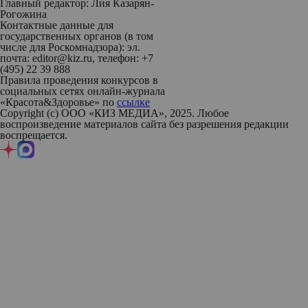
Главный редактор: Лия Казарян-
Рогожина
Контактные данные для
государственных органов (в том
числе для Роскомнадзора): эл.
почта: editor@kiz.ru, телефон: +7
(495) 22 39 888
Правила проведения конкурсов в
социальных сетях онлайн-журнала
«Красота&Здоровье» по
ссылке
Copyright (с) ООО «КИЗ МЕДИА», 2025. Любое
воспроизведение материалов сайта без разрешения редакции
воспрещается.