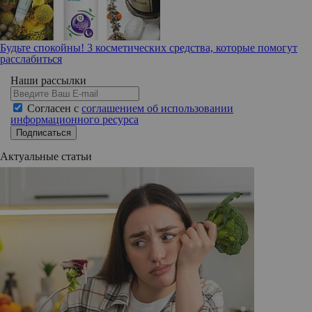
Будьте спокойны! 3 косметических средства, которые помогут
расслабиться
Наши рассылки
Согласен с
соглашением об использовании
информационного ресурса
Подписаться
Актуальные статьи