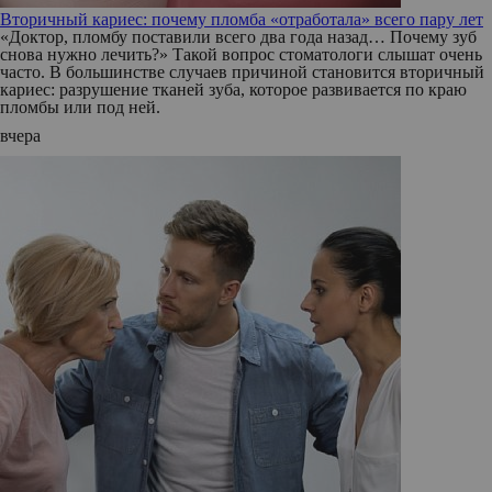
Вторичный кариес: почему пломба «отработала» всего пару лет
«Доктор, пломбу поставили всего два года назад… Почему зуб
снова нужно лечить?» Такой вопрос стоматологи слышат очень
часто. В большинстве случаев причиной становится вторичный
кариес: разрушение тканей зуба, которое развивается по краю
пломбы или под ней.
вчера