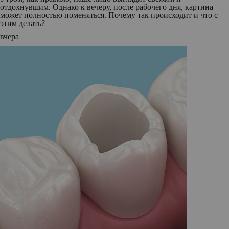
отдохнувшим. Однако к вечеру, после рабочего дня, картина
может полностью поменяться. Почему так происходит и что с
этим делать?
вчера