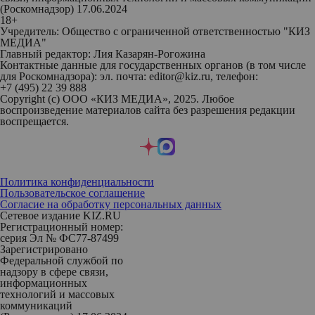
(Роскомнадзор) 17.06.2024
18+
Учредитель: Общество с ограниченной ответственностью "КИЗ
МЕДИА"
Главный редактор: Лия Казарян-Рогожина
Контактные данные для государственных органов (в том числе
для Роскомнадзора): эл. почта: editor@kiz.ru, телефон:
+7 (495) 22 39 888
Copyright (с) ООО «КИЗ МЕДИА», 2025. Любое
воспроизведение материалов сайта без разрешения редакции
воспрещается.
Политика конфиденциальности
Пользовательское соглашение
Согласие на обработку персональных данных
Сетевое издание KIZ.RU
Регистрационный номер:
серия Эл № ФС77-87499
Зарегистрировано
Федеральной службой по
надзору в сфере связи,
информационных
технологий и массовых
коммуникаций