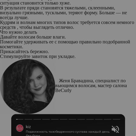
ситуация становится только хуже.
В результате пряди становятся тяжелыми, склеенными,
визуально грязными, тусклыми, теряют форму. Больше — не
всегда лучше.
Кудрям и волнам многих типов волос требуется совсем немного
средств , чтобы выглядеть отлично.
Что нужно делать
Давайте волосам больше влаги.
Помогайте удерживать ее с помощью правильно подобранной
косметики.
Прикасайтесь бережно.
Стимулируйте завиток при укладке.
Женя Бравадина, специалист по
вьющимся волосам, мастер салона
BeCurly