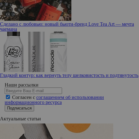
Сделано с любовью: новый бьюти-бренд Love Tea Art — мечта
чаемана
Гладкий контур: как вернуть телу шелковистость и подтянутость
Наши рассылки
Согласен с
соглашением об использовании
информационного ресурса
Подписаться
Актуальные статьи