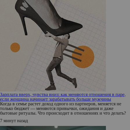
Зарплата вверх, чувства вниз: как меняются отношения в паре,
если женщина начинает зарабатывать больше мужчины
Когда в семье растет доход одного из партнеров, меняется не
только бюджет — меняются привычки, ожидания и даже
бытовые ритуалы. Что происходит в отношениях и что делать?
7 минут назад