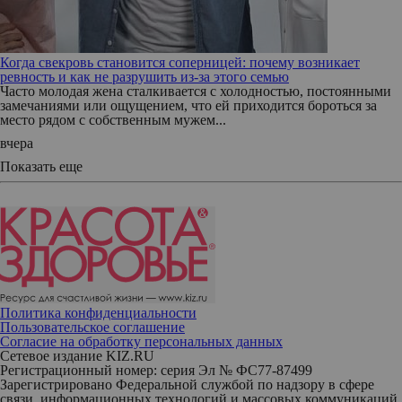
Когда свекровь становится соперницей: почему возникает
ревность и как не разрушить из-за этого семью
Часто молодая жена сталкивается с холодностью, постоянными
замечаниями или ощущением, что ей приходится бороться за
место рядом с собственным мужем...
вчера
Показать еще
Политика конфиденциальности
Пользовательское соглашение
Согласие на обработку персональных данных
Сетевое издание KIZ.RU
Регистрационный номер: серия Эл № ФС77-87499
Зарегистрировано Федеральной службой по надзору в сфере
связи, информационных технологий и массовых коммуникаций