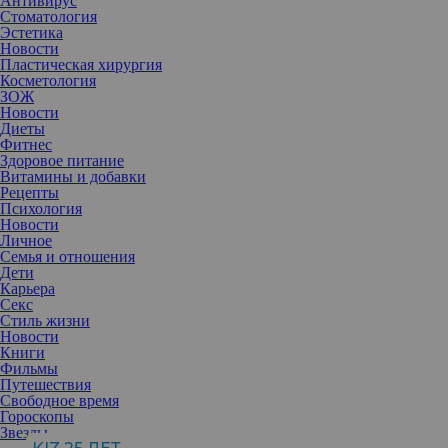
Антивирус
Стоматология
Эстетика
Новости
Пластическая хирургия
Косметология
ЗОЖ
Новости
Диеты
Фитнес
Здоровое питание
Витамины и добавки
Рецепты
Психология
Новости
Личное
Семья и отношения
Дети
Карьера
Секс
Стиль жизни
Новости
Книги
Фильмы
Путешествия
Свободное время
Гороскопы
Звезды