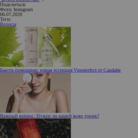
Поделиться:
Фото: Instagram
06.07.2020
Теги:
Волосы
Бьюти-помощник: новая эссенция Vinoperfect от Caudalie
Важный вопрос: Нужен ли вашей коже тоник?