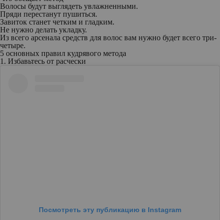
Волосы будут выглядеть увлажненными.
Пряди перестанут пушиться.
Завиток станет четким и гладким.
Не нужно делать укладку.
Из всего арсенала средств для волос вам нужно будет всего три-
четыре.
5 основных правил кудрявого метода
1. Избавьтесь от расчески
Посмотреть эту публикацию в Instagram