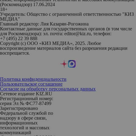
(Роскомнадзор) 17.06.2024
18+
Учредитель: Общество с ограниченной ответственностью "КИЗ
МЕДИА"
Главный редактор: Лия Казарян-Рогожина
Контактные данные для государственных органов (в том числе
для Роскомнадзора): эл. почта: editor@kiz.ru, телефон:
+7 (495) 22 39 888
Copyright (с) ООО «КИЗ МЕДИА», 2025. Любое
воспроизведение материалов сайта без разрешения редакции
воспрещается.
Политика конфиденциальности
Пользовательское соглашение
Согласие на обработку персональных данных
Сетевое издание KIZ.RU
Регистрационный номер:
серия Эл № ФС77-87499
Зарегистрировано
Федеральной службой по
надзору в сфере связи,
информационных
технологий и массовых
коммуникаций