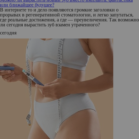
или ближайшее будущее?
В интернете то и дело появляются громкие заголовки о
прорывах в регенеративной стоматологии, и легко запутаться,
где реальные достижения, а где — преувеличения. Так возможно
ли сегодня вырастить зуб взамен утраченного?
сегодня