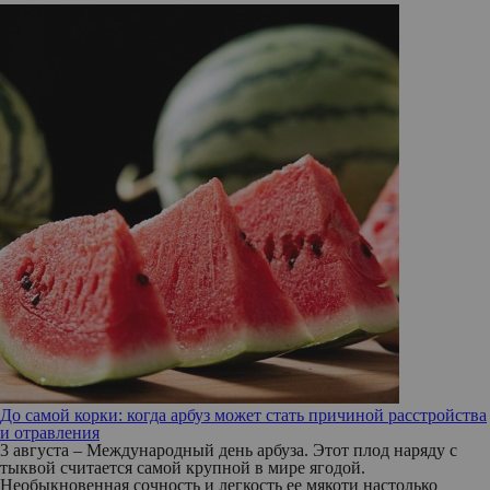
До самой корки: когда арбуз может стать причиной расстройства
и отравления
3 августа – Международный день арбуза. Этот плод наряду с
тыквой считается самой крупной в мире ягодой.
Необыкновенная сочность и легкость ее мякоти настолько