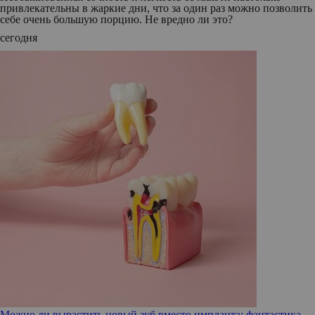
привлекательны в жаркие дни, что за один раз можно позволить
себе очень большую порцию. Не вредно ли это?
сегодня
Можно ли вырастить новый зуб вместо импланта: фантастика