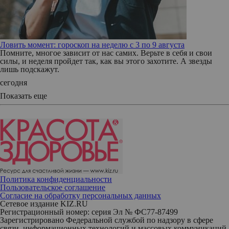
Ловить момент: гороскоп на неделю с 3 по 9 августа
Помните, многое зависит от нас самих. Верьте в себя и свои
силы, и неделя пройдет так, как вы этого захотите. А звезды
лишь подскажут.
сегодня
Показать еще
Политика конфиденциальности
Пользовательское соглашение
Согласие на обработку персональных данных
Сетевое издание KIZ.RU
Регистрационный номер: серия Эл № ФС77-87499
Зарегистрировано Федеральной службой по надзору в сфере
связи, информационных технологий и массовых коммуникаций