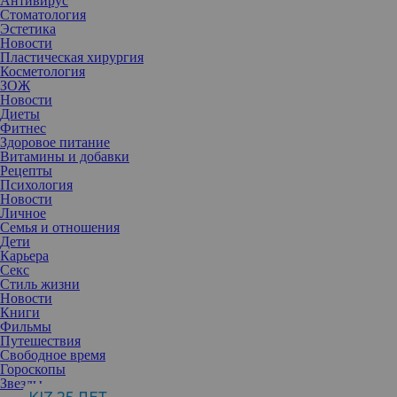
Антивирус
Стоматология
Эстетика
Новости
Пластическая хирургия
Косметология
ЗОЖ
Новости
Диеты
Фитнес
Здоровое питание
Витамины и добавки
Рецепты
Психология
Новости
Личное
Семья и отношения
Дети
Карьера
Секс
Стиль жизни
Новости
Книги
Фильмы
Путешествия
Свободное время
Гороскопы
Звезды