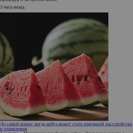
3 часа назад
До самой корки: когда арбуз может стать причиной расстройства
и отравления