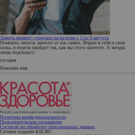
Ловить момент: гороскоп на неделю с 3 по 9 августа
Помните, многое зависит от нас самих. Верьте в себя и свои
силы, и неделя пройдет так, как вы этого захотите. А звезды
лишь подскажут.
сегодня
Показать еще
Политика конфиденциальности
Пользовательское соглашение
Согласие на обработку персональных данных
Сетевое издание KIZ.RU