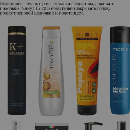
Если волосы очень сухие, то маски следует выдерживать
подольше, минут 15-20 и обязательно закрывать голову
полиэтиленовой шапочкой и полотенцем.