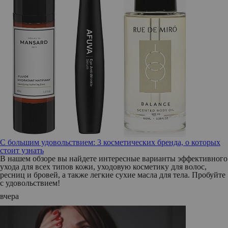
С большим удовольствием: 3 косметических бренда, о которых
стоит узнать
В нашем обзоре вы найдете интересные варианты эффективного
ухода для всех типов кожи, уходовую косметику для волос,
ресниц и бровей, а также легкие сухие масла для тела. Пробуйте
с удовольствием!
вчера