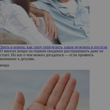
Зрить в корень: как сразу определить, каков мужчина в постели
О многих вещах на первом свидании расспрашивать даже не
стоит. Но кое о чем можно догадаться — если проявить
внимание к деталям.
вчера