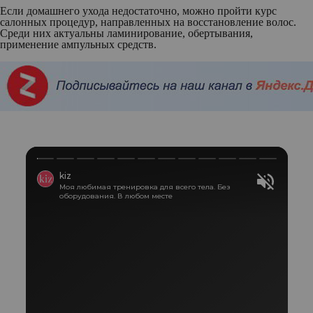
Если домашнего ухода недостаточно, можно пройти курс
салонных процедур, направленных на восстановление волос.
Среди них актуальны ламинирование, обертывания,
применение ампульных средств.