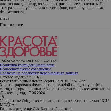
для них каждый кадр, который актриса решает выложить. На
этот раз она опубликовала фотографию, сделанную во время
беременности.
вчера
Показать еще
Политика конфиденциальности
Пользовательское соглашение
Согласие на обработку персональных данных
Сетевое издание KIZ.RU
Регистрационный номер: серия Эл № ФС77-87499
Зарегистрировано Федеральной службой по надзору в сфере
связи, информационных технологий и массовых коммуникаций
(Роскомнадзор) 17.06.2024
18+
Учредитель: Общество с ограниченной ответственностью "КИЗ
МЕДИА"
Главный редактор: Лия Казарян-Рогожина