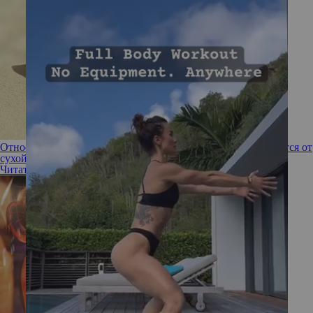
Относительная влажность: чем обезвоженная кожа отличается от
сухой
Читать полностью