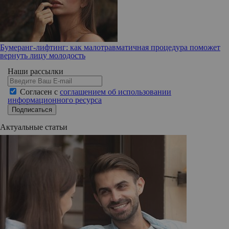
Бумеранг-лифтинг: как малотравматичная процедура поможет
вернуть лицу молодость
Наши рассылки
Согласен с
соглашением об использовании
информационного ресурса
Подписаться
Актуальные статьи