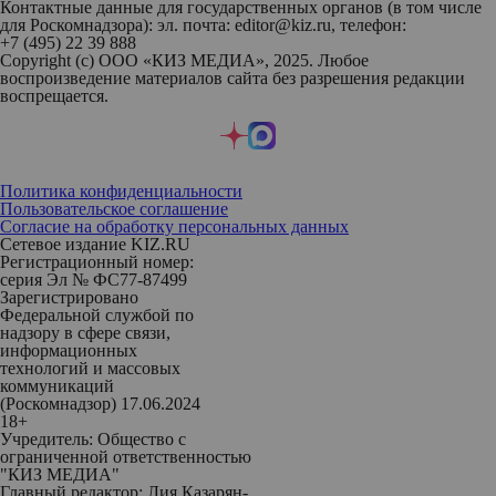
Контактные данные для государственных органов (в том числе
для Роскомнадзора): эл. почта: editor@kiz.ru, телефон:
+7 (495) 22 39 888
Copyright (с) ООО «КИЗ МЕДИА», 2025. Любое
воспроизведение материалов сайта без разрешения редакции
воспрещается.
Политика конфиденциальности
Пользовательское соглашение
Согласие на обработку персональных данных
Сетевое издание KIZ.RU
Регистрационный номер:
серия Эл № ФС77-87499
Зарегистрировано
Федеральной службой по
надзору в сфере связи,
информационных
технологий и массовых
коммуникаций
(Роскомнадзор) 17.06.2024
18+
Учредитель: Общество с
ограниченной ответственностью
"КИЗ МЕДИА"
Главный редактор: Лия Казарян-