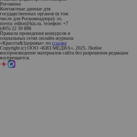
Рогожина
Контактные данные для
государственных органов (в том
числе для Роскомнадзора): эл.
почта: editor@kiz.ru, телефон: +7
(495) 22 39 888
Правила проведения конкурсов в
социальных сетях онлайн-журнала
«Красота&Здоровье» по
ссылке
Copyright (с) ООО «КИЗ МЕДИА», 2025. Любое
воспроизведение материалов сайта без разрешения редакции
воспрещается.