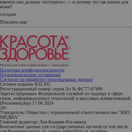
именно она должна «потушить» — и почему это так важно для
кожи?
сегодня
Показать еще
Политика конфиденциальности
Пользовательское соглашение
Согласие на обработку персональных данных
Сетевое издание KIZ.RU
Регистрационный номер: серия Эл № ФС77-87499
Зарегистрировано Федеральной службой по надзору в сфере
связи, информационных технологий и массовых коммуникаций
(Роскомнадзор) 17.06.2024
18+
Учредитель: Общество с ограниченной ответственностью "КИЗ
МЕДИА"
Главный редактор: Лия Казарян-Рогожина
Контактные данные для государственных органов (в том числе
для Роскомнадзора): эл. почта: editor@kiz.ru, телефон: