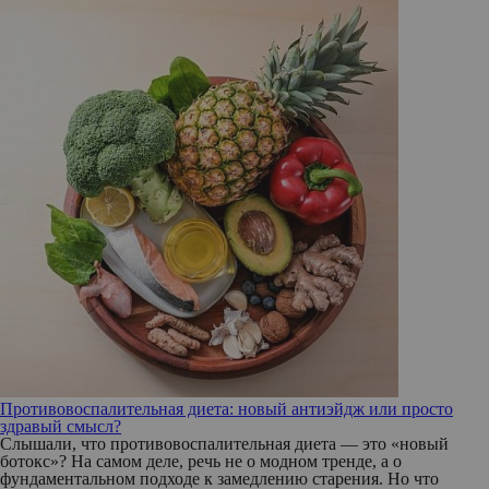
Противовоспалительная диета: новый антиэйдж или просто
здравый смысл?
Слышали, что противовоспалительная диета — это «новый
ботокс»? На самом деле, речь не о модном тренде, а о
фундаментальном подходе к замедлению старения. Но что