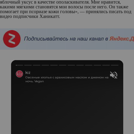
яблочный уксус в качестве ополаскивателя. Мне нравится,
какими мягкими становятся мои волосы после него. Он также
помогает при псориазе кожи головы», — принялись писать под
видео подписчики Ханикатт.