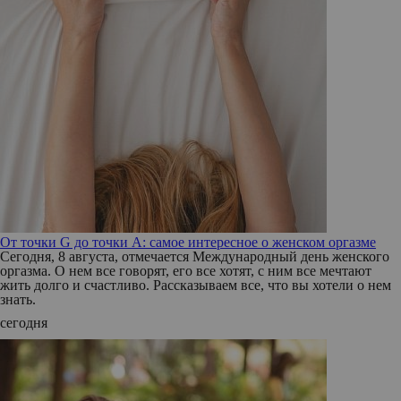
От точки G до точки A: самое интересное о женском оргазме
Сегодня, 8 августа, отмечается Международный день женского
оргазма. О нем все говорят, его все хотят, с ним все мечтают
жить долго и счастливо. Рассказываем все, что вы хотели о нем
знать.
сегодня