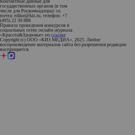
Контактные данные для
государственных органов (в том
числе для Роскомнадзора): эл.
почта: editor@kiz.ru, телефон: +7
(495) 22 39 888
Правила проведения конкурсов в
социальных сетях онлайн-журнала
«Красота&Здоровье» по
ссылке
Copyright (с) ООО «КИЗ МЕДИА», 2025. Любое
воспроизведение материалов сайта без разрешения редакции
воспрещается.