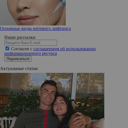
Основные виды нитевого лифтинга
Наши рассылки
Согласен с
соглашением об использовании
информационного ресурса
Подписаться
Актуальные статьи