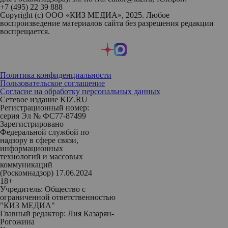
+7 (495) 22 39 888
Copyright (с) ООО «КИЗ МЕДИА», 2025. Любое
воспроизведение материалов сайта без разрешения редакции
воспрещается.
Политика конфиденциальности
Пользовательское соглашение
Согласие на обработку персональных данных
Сетевое издание KIZ.RU
Регистрационный номер:
серия Эл № ФС77-87499
Зарегистрировано
Федеральной службой по
надзору в сфере связи,
информационных
технологий и массовых
коммуникаций
(Роскомнадзор) 17.06.2024
18+
Учредитель: Общество с
ограниченной ответственностью
"КИЗ МЕДИА"
Главный редактор: Лия Казарян-
Рогожина