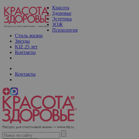
Красота
Здоровье
Эстетика
ЗОЖ
Психология
Стиль жизни
Звезды
KIZ 25 лет
Контакты
Контакты