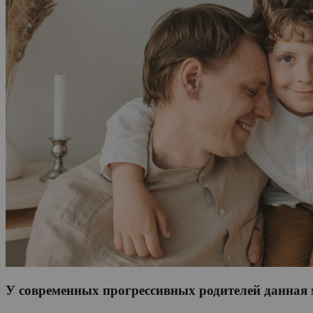
У современных прогрессивных родителей данная м