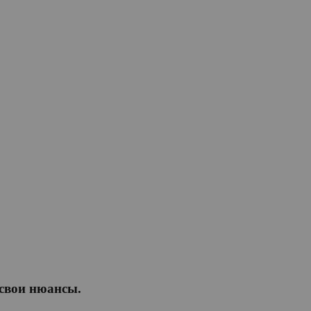
 свои нюансы.