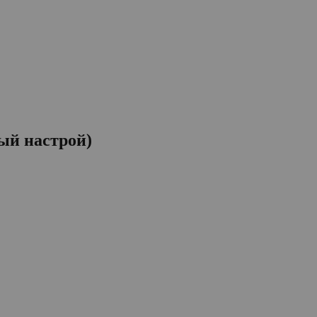
ый настрой)