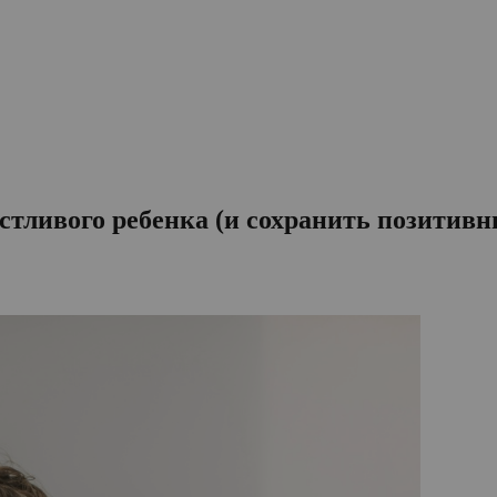
стливого ребенка (и сохранить позитивн