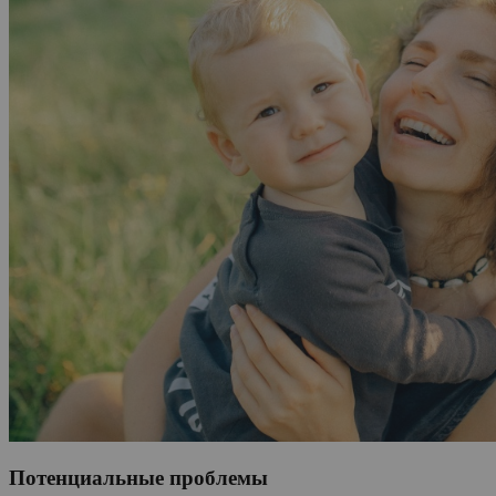
Потенциальные проблемы