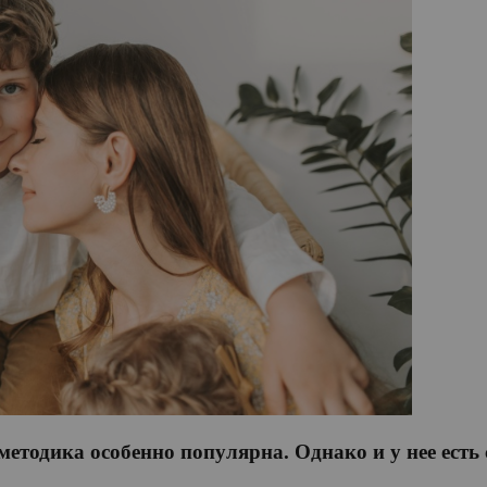
етодика особенно популярна. Однако и у нее есть