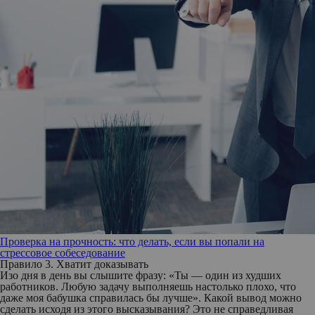
Проверка на прочность: что делать, если вы попали на
стрессовое собеседование
Правило 3. Хватит доказывать
Изо дня в день вы слышите фразу: «Ты — один из худших
работников. Любую задачу выполняешь настолько плохо, что
даже моя бабушка справилась бы лучше». Какой вывод можно
сделать исходя из этого высказывания? Это не справедливая