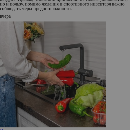
но и пользу, помимо желания и спортивного инвентаря важно
соблюдать меры предосторожности.
вчера