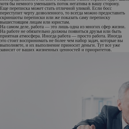
хотя бы немного уменьшить поток негатива в вашу сторону.
Еще переписка может стать отличной уликой. Если босс
переступит черту дозволенного, то всегда можно предоставить
скриншоты переписки или же показать саму переписку
вышестоящим лицам или юристам.
На самом деле, работа — это лишь одна из многих сфер жизни.
На работе не обязательно должны появиться друзья или быть
приятная атмосфера. Иногда работа — просто работа. Иногда
это стоит воспринимать не более чем набор задач, которые вы
выполняете, и их выполнение приносит деньги. Тут все уже
зависит от ваших жизненных ценностей и приоритетов.