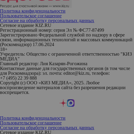
Политика конфиденциальности
Пользовательское соглашение
Согласие на обработку персональных данных
Сетевое издание KIZ.RU
Регистрационный номер: серия Эл № ФС77-87499
Зарегистрировано Федеральной службой по надзору в сфере
связи, информационных технологий и массовых коммуникаций
(Роскомнадзор) 17.06.2024
18+
Учредитель: Общество с ограниченной ответственностью "КИЗ
МЕДИА"
Главный редактор: Лия Казарян-Рогожина
Контактные данные для государственных органов (в том числе
для Роскомнадзора): эл. почта: editor@kiz.ru, телефон:
+7 (495) 22 39 888
Copyright (с) ООО «КИЗ МЕДИА», 2025. Любое
воспроизведение материалов сайта без разрешения редакции
воспрещается.
Политика конфиденциальности
Пользовательское соглашение
Согласие на обработку персональных данных
Сетевое издание KIZ.RU