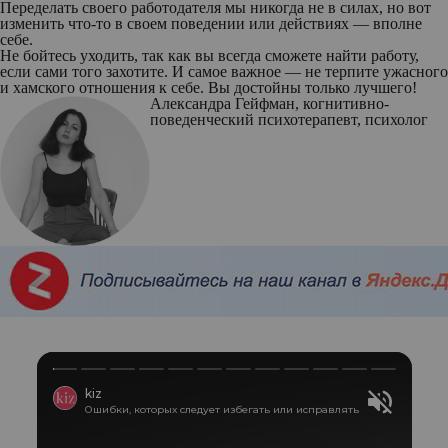
Переделать своего работодателя мы никогда не в силах, но вот
изменить что-то в своем поведении или действиях — вполне
себе.
Не бойтесь уходить, так как вы всегда сможете найти работу,
если сами того захотите. И самое важное — не терпите ужасного
и хамского отношения к себе. Вы достойны только лучшего!
Александра Гейфман
, когнитивно-
поведенческий психотерапевт, психолог