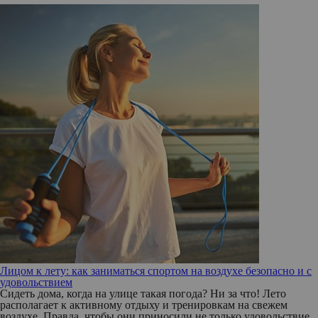
Лицом к лету: как заниматься спортом на воздухе безопасно и с
удовольствием
Сидеть дома, когда на улице такая погода? Ни за что! Лето
располагает к активному отдыху и тренировкам на свежем
воздухе. Правда, чтобы они приносили не только удовольствие,