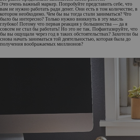
Это очень важный маркер. Попробуйте представить себе, что
вам не нужно работать ради денег. Они есть в том количестве, в
котором необходимо. Чем бы вы тогда стали заниматься? Что
было бы интересно? Только нужно вникнуть в эту мысль
глубоко! Потому что первая реакция у большинства — да я
совсем не стал бы работать! Но это не так. Пофантазируйте, что
бы вы ощущали через год в таких обстоятельствах? Захотели бы
снова начать заниматься той деятельностью, которая была до
получения воображаемых миллионов?