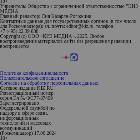
18+
Учредитель: Общество с ограниченной ответственностью "КИЗ
МЕДИА"
Главный редактор: Лия Казарян-Рогожина
Контактные данные для государственных органов (в том числе
для Роскомнадзора): эл. почта: editor@kiz.ru, телефон:
+7 (495) 22 39 888
Copyright (с) ООО «КИЗ МЕДИА», 2025. Любое
воспроизведение материалов сайта без разрешения редакции
воспрещается.
Политика конфиденциальности
Пользовательское соглашение
Согласие на обработку персональных данных
Сетевое издание KIZ.RU
Регистрационный номер:
серия Эл № ФС77-87499
Зарегистрировано
Федеральной службой по
надзору в сфере связи,
информационных
технологий и массовых
коммуникаций
(Роскомнадзор) 17.06.2024
18+