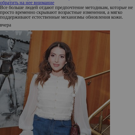
обратить на нее внимание
Все больше людей отдают предпочтение методикам, которые не
просто временно скрывают возрастные изменения, а мягко
поддерживают естественные механизмы обновления кожи.
вчера