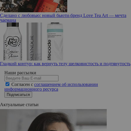
Сделано с любовью: новый бьюти-бренд Love Tea Art — мечта
чаемана
Гладкий контур: как вернуть телу шелковистость и подтянутость
Наши рассылки
Согласен с
соглашением об использовании
информационного ресурса
Подписаться
Актуальные статьи