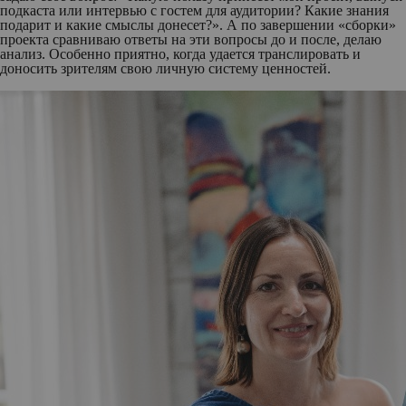
подкаста или интервью с гостем для аудитории? Какие знания
подарит и какие смыслы донесет?». А по завершении «сборки»
проекта сравниваю ответы на эти вопросы до и после, делаю
анализ. Особенно приятно, когда удается транслировать и
доносить зрителям свою личную систему ценностей.