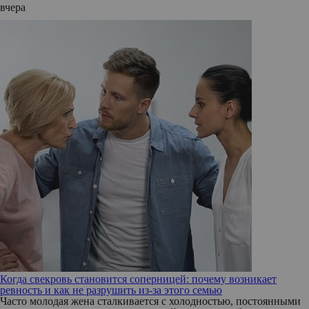
вчера
Когда свекровь становится соперницей: почему возникает
ревность и как не разрушить из-за этого семью
Часто молодая жена сталкивается с холодностью, постоянными