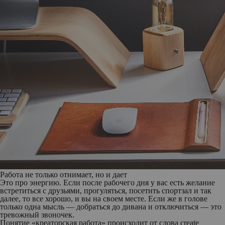
Работа не только отнимает, но и дает
Это про энергию. Если после рабочего дня у вас есть желание
встретиться с друзьями, прогуляться, посетить спортзал и так
далее, то все хорошо, и вы на своем месте. Если же в голове
только одна мысль — добраться до дивана и отключиться — это
тревожный звоночек.
Понятие «креаторская работа» происходит от слова create