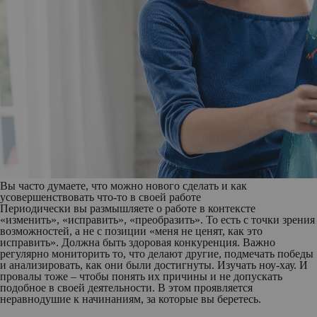
Вы часто думаете, что можно нового сделать и как
усовершенствовать что-то в своей работе
Периодически вы размышляете о работе в контексте
«изменить», «исправить», «преобразить». То есть с точки зрения
возможностей, а не с позиции «меня не ценят, как это
исправить». Должна быть здоровая конкуренция. Важно
регулярно мониторить то, что делают другие, подмечать победы
и анализировать, как они были достигнуты. Изучать ноу-хау. И
провалы тоже – чтобы понять их причины и не допускать
подобное в своей деятельности. В этом проявляется
неравнодушие к начинаниям, за которые вы беретесь.