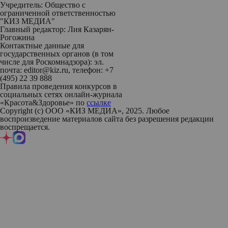
Учредитель: Общество с
ограниченной ответственностью
"КИЗ МЕДИА"
Главный редактор: Лия Казарян-
Рогожина
Контактные данные для
государственных органов (в том
числе для Роскомнадзора): эл.
почта: editor@kiz.ru, телефон: +7
(495) 22 39 888
Правила проведения конкурсов в
социальных сетях онлайн-журнала
«Красота&Здоровье» по
ссылке
Copyright (с) ООО «КИЗ МЕДИА», 2025. Любое
воспроизведение материалов сайта без разрешения редакции
воспрещается.