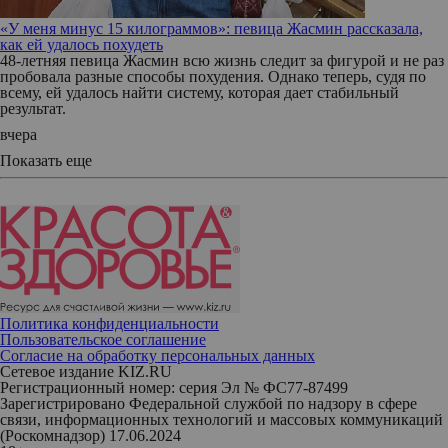
«У меня минус 15 килограммов»: певица Жасмин рассказала,
как ей удалось похудеть
48-летняя певица Жасмин всю жизнь следит за фигурой и не раз
пробовала разные способы похудения. Однако теперь, судя по
всему, ей удалось найти систему, которая дает стабильный
результат.
вчера
Показать еще
Политика конфиденциальности
Пользовательское соглашение
Согласие на обработку персональных данных
Сетевое издание KIZ.RU
Регистрационный номер: серия Эл № ФС77-87499
Зарегистрировано Федеральной службой по надзору в сфере
связи, информационных технологий и массовых коммуникаций
(Роскомнадзор) 17.06.2024