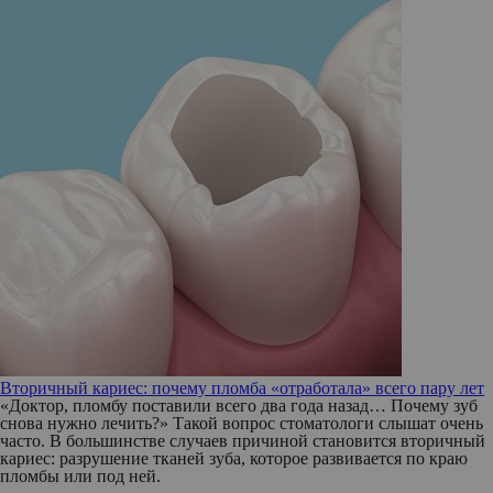
Вторичный кариес: почему пломба «отработала» всего пару лет
«Доктор, пломбу поставили всего два года назад… Почему зуб
снова нужно лечить?» Такой вопрос стоматологи слышат очень
часто. В большинстве случаев причиной становится вторичный
кариес: разрушение тканей зуба, которое развивается по краю
пломбы или под ней.