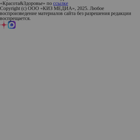
«Красота&Здоровье» по
ссылке
Copyright (с) ООО «КИЗ МЕДИА», 2025. Любое
воспроизведение материалов сайта без разрешения редакции
воспрещается.