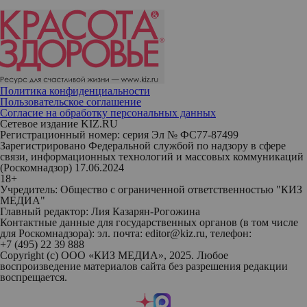
Политика конфиденциальности
Пользовательское соглашение
Согласие на обработку персональных данных
Сетевое издание KIZ.RU
Регистрационный номер: серия Эл № ФС77-87499
Зарегистрировано Федеральной службой по надзору в сфере
связи, информационных технологий и массовых коммуникаций
(Роскомнадзор) 17.06.2024
18+
Учредитель: Общество с ограниченной ответственностью "КИЗ
МЕДИА"
Главный редактор: Лия Казарян-Рогожина
Контактные данные для государственных органов (в том числе
для Роскомнадзора): эл. почта: editor@kiz.ru, телефон:
+7 (495) 22 39 888
Copyright (с) ООО «КИЗ МЕДИА», 2025. Любое
воспроизведение материалов сайта без разрешения редакции
воспрещается.