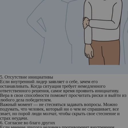
5. Отсутствие инициативы
Если внутренний лидер заявляет о себе, зачем его
останавливать. Когда ситуация требует немедленного
ответственного решения, самое время проявить инициативу.
Вера в свои способности поможет просчитать риски и выйти из
любого дела победителем.
Важный момент — не стесняться задавать вопросы. Можно
подумать, что человек, который ни о чем не спрашивает, все
знает, но порой люди молчат, чтобы скрыть свое стеснение и
страх неудачи.
6. Согласие во благо других
Если мнение другого человека противоречит внутренним