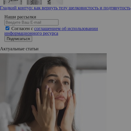
Гладкий контур: как вернуть телу шелковистость и подтянутость
Наши рассылки
Согласен с
соглашением об использовании
информационного ресурса
Подписаться
Актуальные статьи