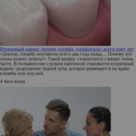
Вторичный кариес: почему пломба «отработала» всего пару лет
«Доктор, пломбу поставили всего два года назад… Почему зуб
снова нужно лечить?» Такой вопрос стоматологи слышат очень
часто. В большинстве случаев причиной становится вторичный
кариес: разрушение тканей зуба, которое развивается по краю
пломбы или под ней.
4 часа назад