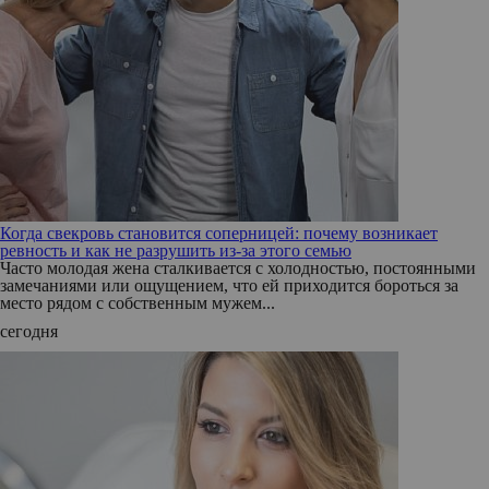
Когда свекровь становится соперницей: почему возникает
ревность и как не разрушить из-за этого семью
Часто молодая жена сталкивается с холодностью, постоянными
замечаниями или ощущением, что ей приходится бороться за
место рядом с собственным мужем...
сегодня