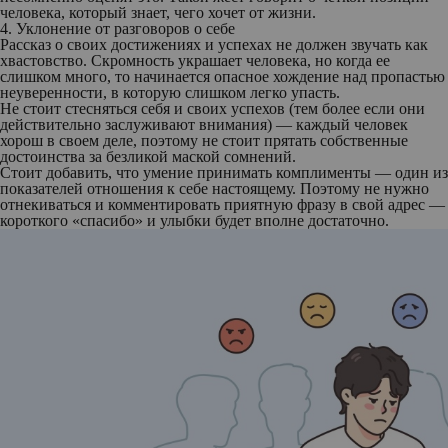
человека, который знает, чего хочет от жизни.
4. Уклонение от разговоров о себе
Рассказ о своих достижениях и успехах не должен звучать как
хвастовство. Скромность украшает человека, но когда ее
слишком много, то начинается опасное хождение над пропастью
неуверенности, в которую слишком легко упасть.
Не стоит стесняться себя и своих успехов (тем более если они
действительно заслуживают внимания) — каждый человек
хорош в своем деле, поэтому не стоит прятать собственные
достоинства за безликой маской сомнений.
Стоит добавить, что умение принимать комплименты — один из
показателей отношения к себе настоящему. Поэтому не нужно
отнекиваться и комментировать приятную фразу в свой адрес —
короткого «спасибо» и улыбки будет вполне достаточно.