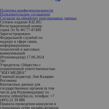
Политика конфиденциальности
Пользовательское соглашение
Согласие на обработку персональных данных
Сетевое издание KIZ.RU
Регистрационный номер:
серия Эл № ФС77-87499
Зарегистрировано
Федеральной службой по
надзору в сфере связи,
информационных
технологий и массовых
коммуникаций
(Роскомнадзор) 17.06.2024
18+
Учредитель: Общество с
ограниченной ответственностью
"КИЗ МЕДИА"
Главный редактор: Лия Казарян-
Рогожина
Контактные данные для
государственных органов (в том
числе для Роскомнадзора): эл.
почта: editor@kiz.ru, телефон: +7
(495) 22 39 888
Правила проведения конкурсов в
социальных сетях онлайн-журнала