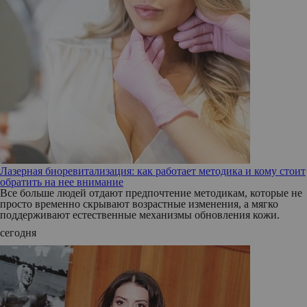
Лазерная биоревитализация: как работает методика и кому стоит
обратить на нее внимание
Все больше людей отдают предпочтение методикам, которые не
просто временно скрывают возрастные изменения, а мягко
поддерживают естественные механизмы обновления кожи.
сегодня