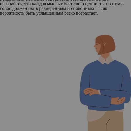
осознавать, что каждая мысль имеет свою ценность, поэтому
голос должен быть размеренным и спокойным — так
вероятность быть услышанным резко возрастает.