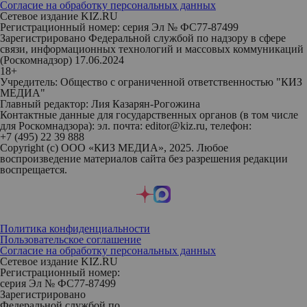
Согласие на обработку персональных данных
Сетевое издание KIZ.RU
Регистрационный номер: серия Эл № ФС77-87499
Зарегистрировано Федеральной службой по надзору в сфере
связи, информационных технологий и массовых коммуникаций
(Роскомнадзор) 17.06.2024
18+
Учредитель: Общество с ограниченной ответственностью "КИЗ
МЕДИА"
Главный редактор: Лия Казарян-Рогожина
Контактные данные для государственных органов (в том числе
для Роскомнадзора): эл. почта: editor@kiz.ru, телефон:
+7 (495) 22 39 888
Copyright (с) ООО «КИЗ МЕДИА», 2025. Любое
воспроизведение материалов сайта без разрешения редакции
воспрещается.
Политика конфиденциальности
Пользовательское соглашение
Согласие на обработку персональных данных
Сетевое издание KIZ.RU
Регистрационный номер:
серия Эл № ФС77-87499
Зарегистрировано
Федеральной службой по