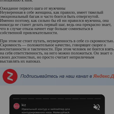
отношению к ним.
Ожидание первого шага от мужчины
Неуверенная в себе женщина, как правило, имеет тяжелый
эмоциональный багаж и часто боится быть отвергнутой.
Именно поэтому, как сильно бы ей ни нравился мужчина, она
никогда не станет делать первый шаг, ведь она прекрасно знает,
что в случае отказа начнет еще больше сомневаться в
собственной привлекательности.
При этом не стоит путать, неуверенность в себе со скромностью.
Скромность — положительное качество, говорящее скорее о
воспитанности и тактичности. При этом человек не боится взять
на себя ответственность, на него можно положиться. Он знает о
своих достоинствах, но просто считает неприличным
выставлять их напоказ.