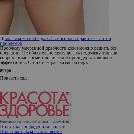
Дряблая кожа на бедрах: 5 способов справиться с этой
проблемой
Проблему умеренной дряблости кожи можно решить без
операции. Не обязательно сразу делать подтяжку, так как
современные косметологические процедуры довольно
эффективны. О них нам рассказал эксперт.
вчера
Показать еще
Политика конфиденциальности
Пользовательское соглашение