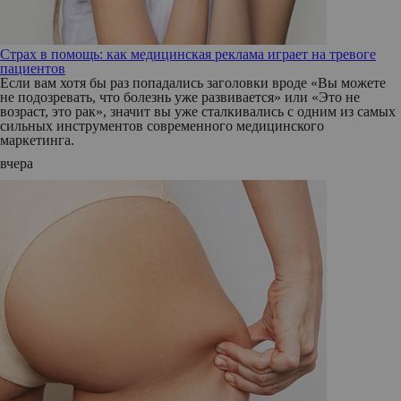
Страх в помощь: как медицинская реклама играет на тревоге
пациентов
Если вам хотя бы раз попадались заголовки вроде «Вы можете
не подозревать, что болезнь уже развивается» или «Это не
возраст, это рак», значит вы уже сталкивались с одним из самых
сильных инструментов современного медицинского
маркетинга.
вчера