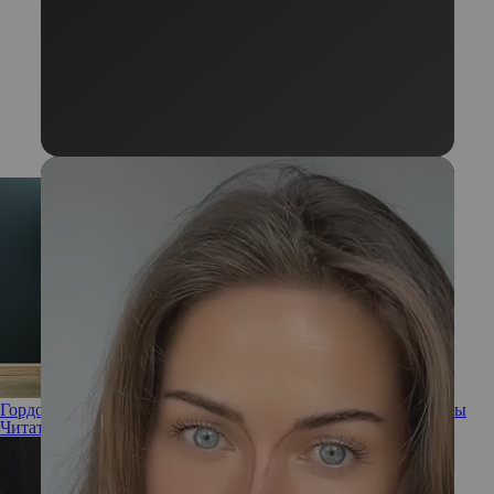
Гордость и убеждения: 10 правил уверенной в себе женщины
Читать полностью