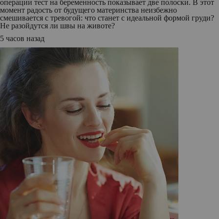
операции тест на беременность показывает две полоски. В этот
момент радость от будущего материнства неизбежно
смешивается с тревогой: что станет с идеальной формой груди?
Не разойдутся ли швы на животе?
5 часов назад