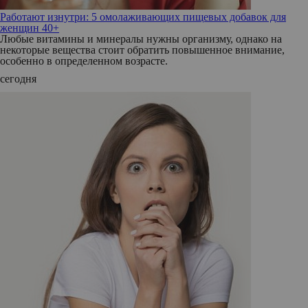
Работают изнутри: 5 омолаживающих пищевых добавок для
женщин 40+
Любые витамины и минералы нужны организму, однако на
некоторые вещества стоит обратить повышенное внимание,
особенно в определенном возрасте.
сегодня