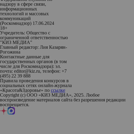
надзору в сфере связи,
информационных
технологий и массовых
коммуникаций
(Роскомнадзор) 17.06.2024
18+
Учредитель: Общество с
ограниченной ответственностью
"КИЗ МЕДИА"
Главный редактор: Лия Казарян-
Рогожина
Контактные данные для
государственных органов (в том
числе для Роскомнадзора): эл.
почта: editor@kiz.ru, телефон: +7
(495) 22 39 888
Правила проведения конкурсов в
социальных сетях онлайн-журнала
«Красота&Здоровье» по
ссылке
Copyright (с) ООО «КИЗ МЕДИА», 2025. Любое
воспроизведение материалов сайта без разрешения редакции
воспрещается.