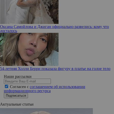
Оксана Самойлова и Джиган официально развелись: кому что
досталось
54-летняя Холли Берри показала фигуру в платье на голое тело
Наши рассылки
Согласен с
соглашением об использовании
информационного ресурса
Подписаться
Актуальные статьи