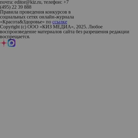
почта: editor@kiz.ru, телефон: +7
(495) 22 39 888
Правила проведения конкурсов в
социальных сетях онлайн-журнала
«Красота&Здоровье» по
ссылке
Copyright (с) ООО «КИЗ МЕДИА», 2025. Любое
воспроизведение материалов сайта без разрешения редакции
воспрещается.