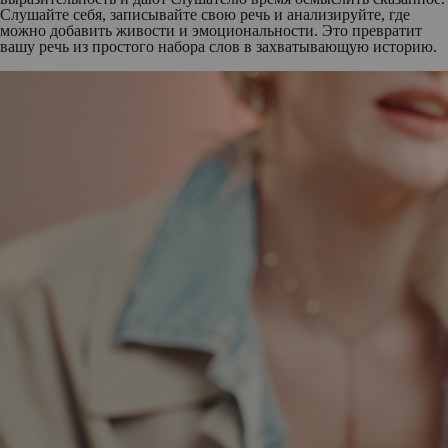
Слушайте себя, записывайте свою речь и анализируйте, где
можно добавить живости и эмоциональности. Это превратит
вашу речь из простого набора слов в захватывающую историю.