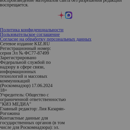
воспроизведение материалов сайта без разрешения редакции
воспрещается.
Политика конфиденциальности
Пользовательское соглашение
Согласие на обработку персональных данных
Сетевое издание KIZ.RU
Регистрационный номер:
серия Эл № ФС77-87499
Зарегистрировано
Федеральной службой по
надзору в сфере связи,
информационных
технологий и массовых
коммуникаций
(Роскомнадзор) 17.06.2024
18+
Учредитель: Общество с
ограниченной ответственностью
"КИЗ МЕДИА"
Главный редактор: Лия Казарян-
Рогожина
Контактные данные для
государственных органов (в том
числе для Роскомнадзора): эл.