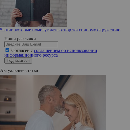
5 книг, которые помогут дать отпор токсичному окружению
Наши рассылки
Согласен с
соглашением об использовании
информационного ресурса
Подписаться
Актуальные статьи