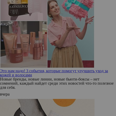
Это нам надо! 3 события, которые помогут улучшить уход за
кожей и волосами
Новые бренды, новые линии, новые бьюти-боксы – нет
сомнений, каждый найдет среди этих новостей что-то полезное
для себя.
вчера