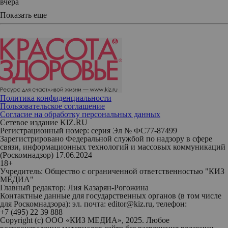
вчера
Показать еще
Политика конфиденциальности
Пользовательское соглашение
Согласие на обработку персональных данных
Сетевое издание KIZ.RU
Регистрационный номер: серия Эл № ФС77-87499
Зарегистрировано Федеральной службой по надзору в сфере
связи, информационных технологий и массовых коммуникаций
(Роскомнадзор) 17.06.2024
18+
Учредитель: Общество с ограниченной ответственностью "КИЗ
МЕДИА"
Главный редактор: Лия Казарян-Рогожина
Контактные данные для государственных органов (в том числе
для Роскомнадзора): эл. почта: editor@kiz.ru, телефон:
+7 (495) 22 39 888
Copyright (с) ООО «КИЗ МЕДИА», 2025. Любое