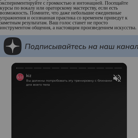
экспериментируйте с громкостью и интонацией. Посещайте
курсы по вокалу или ораторскому мастерству, если есть
возможность. Помните, что даже небольшие ежедневные
упражнения и осознанная практика со временем приведут к
заметным результатам. Ваш голос станет не просто
инструментом общения, а настоящим произведением искусства.