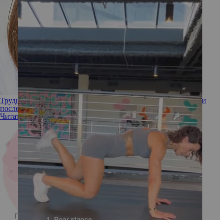
Трудно говорить: как быстро восстановить голосовые связки
после нагрузки
Читать полностью