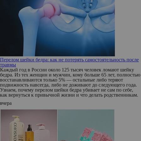
Перелом шейки бедра: как не потерять самостоятельность после
травмы
Каждый год в России около 125 тысяч человек ломают шейку
бедра. Из тех женщин и мужчин, кому больше 65 лет, полностью
восстанавливаются только 5% — остальные либо теряют
подвижность навсегда, либо не доживают до следующего года.
Узнаем, почему перелом шейки бедра убивает не сам по себе,
как вернуться к привычной жизни и что делать родственникам.
вчера