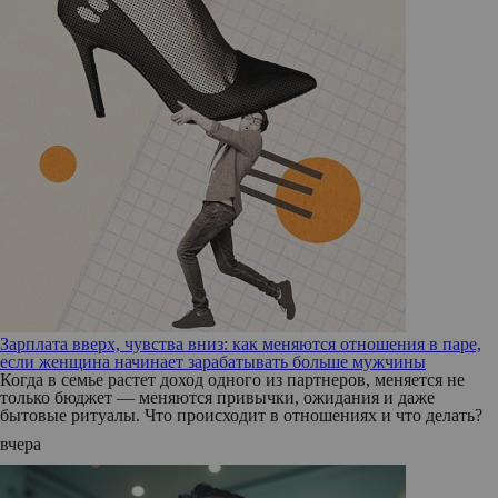
Зарплата вверх, чувства вниз: как меняются отношения в паре,
если женщина начинает зарабатывать больше мужчины
Когда в семье растет доход одного из партнеров, меняется не
только бюджет — меняются привычки, ожидания и даже
бытовые ритуалы. Что происходит в отношениях и что делать?
вчера