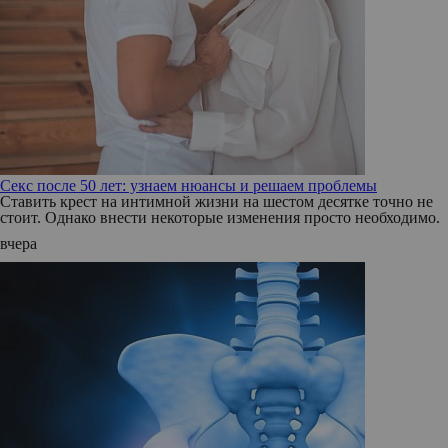
Секс после 50 лет: узнаем нюансы и решаем проблемы
Ставить крест на интимной жизни на шестом десятке точно не
стоит. Однако внести некоторые изменения просто необходимо.
вчера