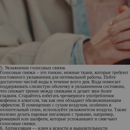
5. Увлажнение голосовых связок
Голосовые связки – это тонкие, нежные ткани, которые требуют
постоянного увлажнения для оптимальной работы. Пейте
достаточно чистой воды в течение всего дня. Вода помогает
поддерживать слизистую оболочку в увлажненном состоянии,
что снижает трение между связками и делает звук более
гладким. Старайтесь избегать чрезмерного употребления
кофеина и алкоголя, так как они обладают обезвоживающим
эффектом. В помещениях с сухим воздухом, особенно в
отопительный сезон, используйте увлажнители воздуха. Также
полезно делать паровые ингаляции с травами, например,
ромашкой или шалфеем, которые успокаивают и смягчают
голосовые связки.
6. Артикуляция — ключ к ясности и выразительности