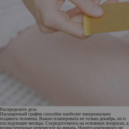
Распределите дела
Насыщенный график способен наиболее эмоционально
подавить человека. Важно планировать не только декабрь, но и
последующие месяцы. Сосредоточьтесь на основных вопросах, а
второстепенные перенесите на январь. Ничего критичного не