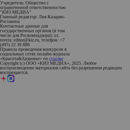
Учредитель: Общество с
ограниченной ответственностью
"КИЗ МЕДИА"
Главный редактор: Лия Казарян-
Рогожина
Контактные данные для
государственных органов (в том
числе для Роскомнадзора): эл.
почта: editor@kiz.ru, телефон: +7
(495) 22 39 888
Правила проведения конкурсов в
социальных сетях онлайн-журнала
«Красота&Здоровье» по
ссылке
Copyright (с) ООО «КИЗ МЕДИА», 2025. Любое
воспроизведение материалов сайта без разрешения редакции
воспрещается.