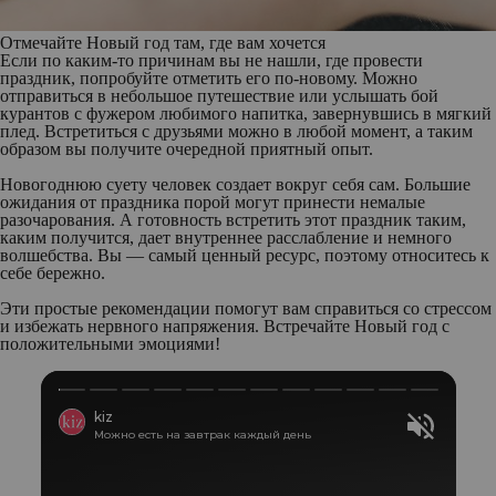
Отмечайте Новый год там, где вам хочется
Если по каким-то причинам вы не нашли, где провести
праздник, попробуйте отметить его по-новому. Можно
отправиться в небольшое путешествие или услышать бой
курантов с фужером любимого напитка, завернувшись в мягкий
плед. Встретиться с друзьями можно в любой момент, а таким
образом вы получите очередной приятный опыт.
Новогоднюю суету человек создает вокруг себя сам. Большие
ожидания от праздника порой могут принести немалые
разочарования. А готовность встретить этот праздник таким,
каким получится, дает внутреннее расслабление и немного
волшебства. Вы — самый ценный ресурс, поэтому относитесь к
себе бережно.
Эти простые рекомендации помогут вам справиться со стрессом
и избежать нервного напряжения. Встречайте Новый год с
положительными эмоциями!