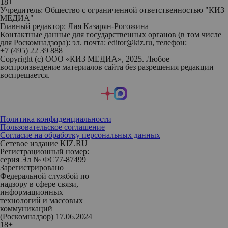
18+
Учредитель: Общество с ограниченной ответственностью "КИЗ
МЕДИА"
Главный редактор: Лия Казарян-Рогожина
Контактные данные для государственных органов (в том числе
для Роскомнадзора): эл. почта: editor@kiz.ru, телефон:
+7 (495) 22 39 888
Copyright (с) ООО «КИЗ МЕДИА», 2025. Любое
воспроизведение материалов сайта без разрешения редакции
воспрещается.
Политика конфиденциальности
Пользовательское соглашение
Согласие на обработку персональных данных
Сетевое издание KIZ.RU
Регистрационный номер:
серия Эл № ФС77-87499
Зарегистрировано
Федеральной службой по
надзору в сфере связи,
информационных
технологий и массовых
коммуникаций
(Роскомнадзор) 17.06.2024
18+