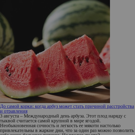
До самой корки: когда арбуз может стать причиной расстройства
и отравления
3 августа – Международный день арбуза. Этот плод наряду с
тыквой считается самой крупной в мире ягодой.
Необыкновенная сочность и легкость ее мякоти настолько
привлекательны в жаркие дни, что за один раз можно позволить