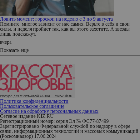
Ловить момент: гороскоп на неделю с 3 по 9 августа
Помните, многое зависит от нас самих. Верьте в себя и свои
силы, и неделя пройдет так, как вы этого захотите. А звезды
лишь подскажут.
вчера
Показать еще
Политика конфиденциальности
Пользовательское соглашение
Согласие на обработку персональных данных
Сетевое издание KIZ.RU
Регистрационный номер: серия Эл № ФС77-87499
Зарегистрировано Федеральной службой по надзору в сфере
связи, информационных технологий и массовых коммуникаций
(Роскомнадзор) 17.06.2024