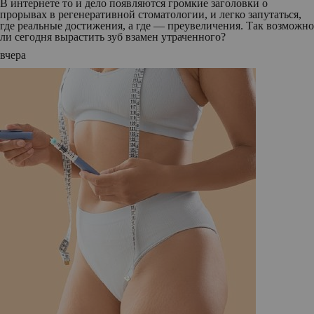
В интернете то и дело появляются громкие заголовки о
прорывах в регенеративной стоматологии, и легко запутаться,
где реальные достижения, а где — преувеличения. Так возможно
ли сегодня вырастить зуб взамен утраченного?
вчера