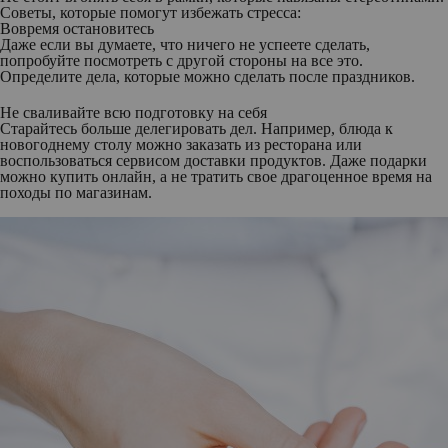
Советы, которые помогут избежать стресса:
Вовремя остановитесь
Даже если вы думаете, что ничего не успеете сделать,
попробуйте посмотреть с другой стороны на все это.
Определите дела, которые можно сделать после праздников.
Не сваливайте всю подготовку на себя
Старайтесь больше делегировать дел. Например, блюда к
новогоднему столу можно заказать из ресторана или
воспользоваться сервисом доставки продуктов. Даже подарки
можно купить онлайн, а не тратить свое драгоценное время на
походы по магазинам.