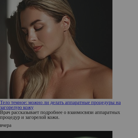
Тело темное: можно ли делать аппаратные процедуры на
загорелую кожу
Врач рассказывает подробнее о взаимосвязи аппаратных
процедур и загорелой кожи.
вчера