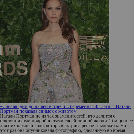
«Считаю дни до нашей встречи»: беременная 45-летняя Натали
Портман показала снимок с животом
Натали Портман не из тех знаменитостей, кто делится с
поклонниками подробностями своей личной жизни. Тем ценнее
для них каждый кадр, который актриса решает выложить. На
этот раз она опубликовала фотографию, сделанную во время