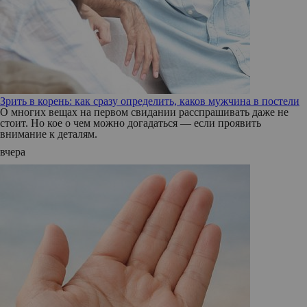
Зрить в корень: как сразу определить, каков мужчина в постели
О многих вещах на первом свидании расспрашивать даже не
стоит. Но кое о чем можно догадаться — если проявить
внимание к деталям.
вчера