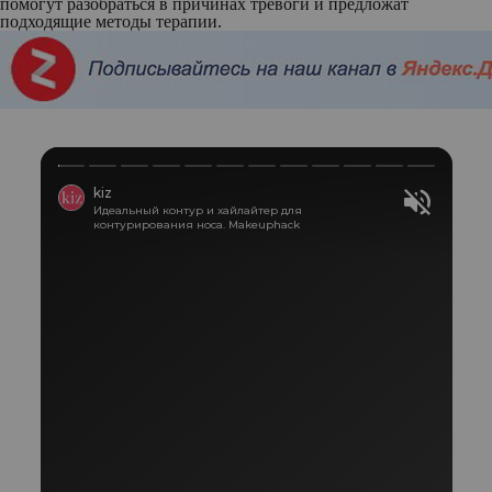
помогут разобраться в причинах тревоги и предложат
подходящие методы терапии.