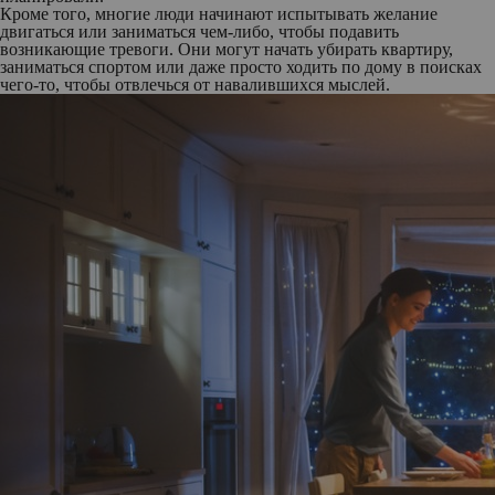
Кроме того, многие люди начинают испытывать желание
двигаться или заниматься чем-либо, чтобы подавить
возникающие тревоги. Они могут начать убирать квартиру,
заниматься спортом или даже просто ходить по дому в поисках
чего-то, чтобы отвлечься от навалившихся мыслей.