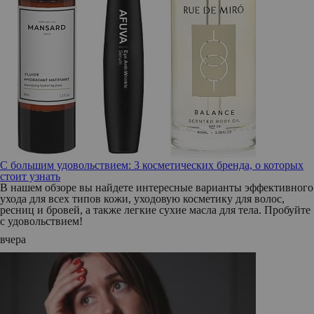
С большим удовольствием: 3 косметических бренда, о которых
стоит узнать
В нашем обзоре вы найдете интересные варианты эффективного
ухода для всех типов кожи, уходовую косметику для волос,
ресниц и бровей, а также легкие сухие масла для тела. Пробуйте
с удовольствием!
вчера