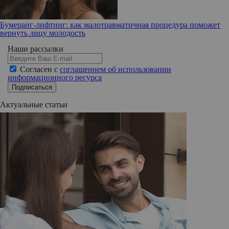
Бумеранг-лифтинг: как малотравматичная процедура поможет
вернуть лицу молодость
Наши рассылки
Согласен с
соглашением об использовании
информационного ресурса
Подписаться
Актуальные статьи