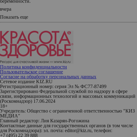
беременности.
вчера
Показать еще
Политика конфиденциальности
Пользовательское соглашение
Согласие на обработку персональных данных
Сетевое издание KIZ.RU
Регистрационный номер: серия Эл № ФС77-87499
Зарегистрировано Федеральной службой по надзору в сфере
связи, информационных технологий и массовых коммуникаций
(Роскомнадзор) 17.06.2024
18+
Учредитель: Общество с ограниченной ответственностью "КИЗ
МЕДИА"
Главный редактор: Лия Казарян-Рогожина
Контактные данные для государственных органов (в том числе
для Роскомнадзора): эл. почта: editor@kiz.ru, телефон:
+7 (495) 22 39 888