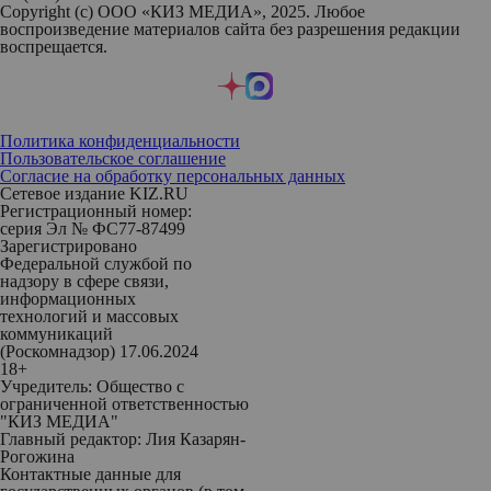
Copyright (с) ООО «КИЗ МЕДИА», 2025. Любое
воспроизведение материалов сайта без разрешения редакции
воспрещается.
Политика конфиденциальности
Пользовательское соглашение
Согласие на обработку персональных данных
Сетевое издание KIZ.RU
Регистрационный номер:
серия Эл № ФС77-87499
Зарегистрировано
Федеральной службой по
надзору в сфере связи,
информационных
технологий и массовых
коммуникаций
(Роскомнадзор) 17.06.2024
18+
Учредитель: Общество с
ограниченной ответственностью
"КИЗ МЕДИА"
Главный редактор: Лия Казарян-
Рогожина
Контактные данные для