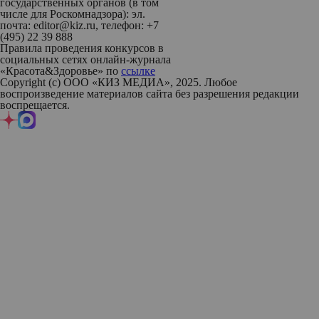
государственных органов (в том
числе для Роскомнадзора): эл.
почта: editor@kiz.ru, телефон: +7
(495) 22 39 888
Правила проведения конкурсов в
социальных сетях онлайн-журнала
«Красота&Здоровье» по
ссылке
Copyright (с) ООО «КИЗ МЕДИА», 2025. Любое
воспроизведение материалов сайта без разрешения редакции
воспрещается.