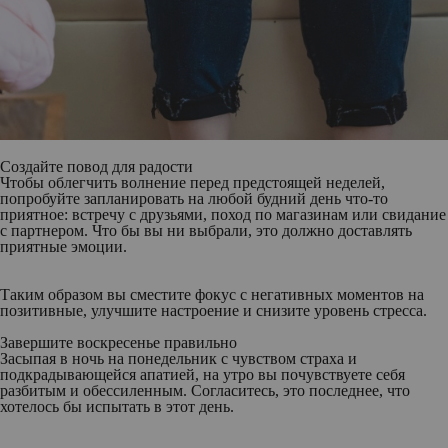
Создайте повод для радости
Чтобы облегчить волнение перед предстоящей неделей,
попробуйте запланировать на любой будний день что-то
приятное: встречу с друзьями, поход по магазинам или свидание
с партнером. Что бы вы ни выбрали, это должно доставлять
приятные эмоции.
Таким образом вы сместите фокус с негативных моментов на
позитивные, улучшите настроение и снизите уровень стресса.
Завершите воскресенье правильно
Засыпая в ночь на понедельник с чувством страха и
подкрадывающейся апатией, на утро вы почувствуете себя
разбитым и обессиленным. Согласитесь, это последнее, что
хотелось бы испытать в этот день.