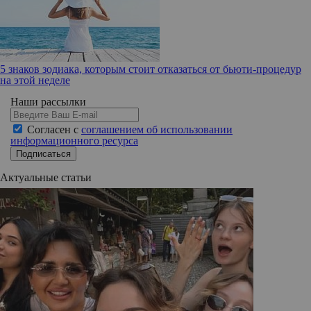
5 знаков зодиака, которым стоит отказаться от бьюти-процедур
на этой неделе
Наши рассылки
Согласен с
соглашением об использовании
информационного ресурса
Подписаться
Актуальные статьи