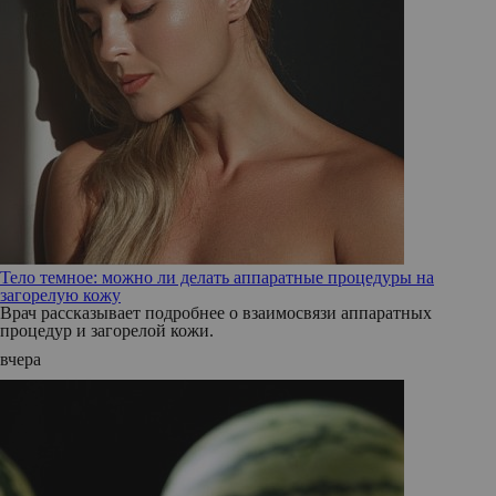
Тело темное: можно ли делать аппаратные процедуры на
загорелую кожу
Врач рассказывает подробнее о взаимосвязи аппаратных
процедур и загорелой кожи.
вчера