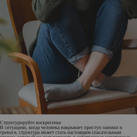
Структурируйте воскресенье
В ситуациях, когда человека накрывает приступ паники и
тревоги, структура может стать настоящим спасательным