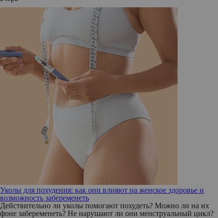
Уколы для похудения: как они влияют на женское здоровье и
возможность забеременеть
Действительно ли уколы помогают похудеть? Можно ли на их
фоне забеременеть? Не нарушают ли они менструальный цикл?