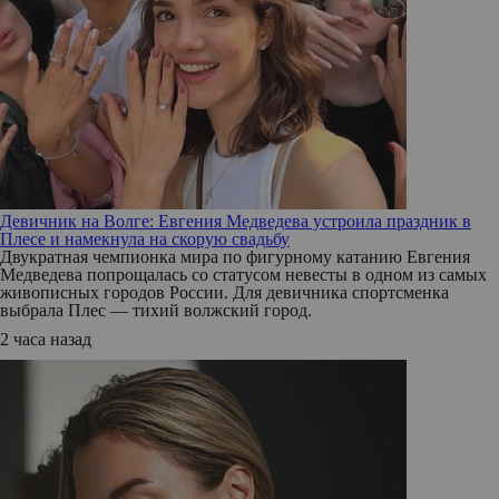
Девичник на Волге: Евгения Медведева устроила праздник в
Плесе и намекнула на скорую свадьбу
Двукратная чемпионка мира по фигурному катанию Евгения
Медведева попрощалась со статусом невесты в одном из самых
живописных городов России. Для девичника спортсменка
выбрала Плес — тихий волжский город.
2 часа назад