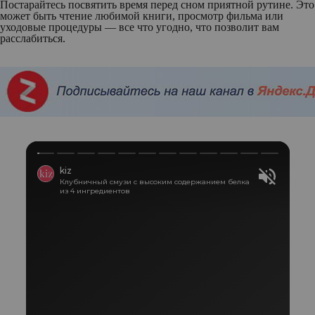
Постарайтесь посвятить время перед сном приятной рутине. Это
может быть чтение любимой книги, просмотр фильма или
уходовые процедуры — все что угодно, что позволит вам
расслабиться.