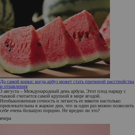
До самой корки: когда арбуз может стать причиной расстройства
и отравления
3 августа – Международный день арбуза. Этот плод наряду с
тыквой считается самой крупной в мире ягодой.
Необыкновенная сочность и легкость ее мякоти настолько
привлекательны в жаркие дни, что за один раз можно позволить
себе очень большую порцию. Не вредно ли это?
вчера