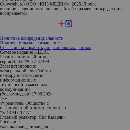
Copyright (с) ООО «КИЗ МЕДИА», 2025. Любое
воспроизведение материалов сайта без разрешения редакции
воспрещается.
Политика конфиденциальности
Пользовательское соглашение
Согласие на обработку персональных данных
Сетевое издание KIZ.RU
Регистрационный номер:
серия Эл № ФС77-87499
Зарегистрировано
Федеральной службой по
надзору в сфере связи,
информационных
технологий и массовых
коммуникаций
(Роскомнадзор) 17.06.2024
18+
Учредитель: Общество с
ограниченной ответственностью
"КИЗ МЕДИА"
Главный редактор: Лия Казарян-
Рогожина
Контактные данные для