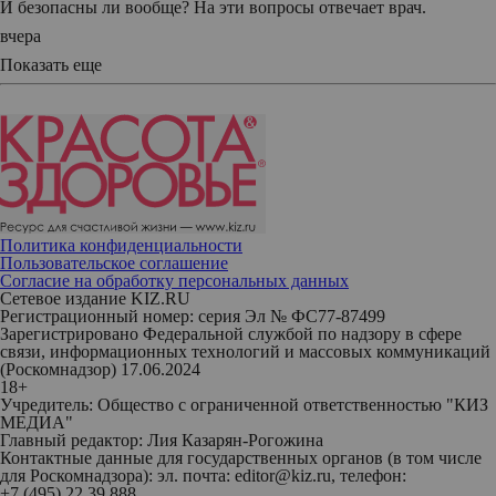
И безопасны ли вообще? На эти вопросы отвечает врач.
вчера
Показать еще
Политика конфиденциальности
Пользовательское соглашение
Согласие на обработку персональных данных
Сетевое издание KIZ.RU
Регистрационный номер: серия Эл № ФС77-87499
Зарегистрировано Федеральной службой по надзору в сфере
связи, информационных технологий и массовых коммуникаций
(Роскомнадзор) 17.06.2024
18+
Учредитель: Общество с ограниченной ответственностью "КИЗ
МЕДИА"
Главный редактор: Лия Казарян-Рогожина
Контактные данные для государственных органов (в том числе
для Роскомнадзора): эл. почта: editor@kiz.ru, телефон:
+7 (495) 22 39 888