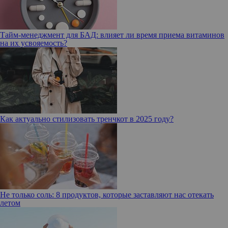
Тайм-менеджмент для БАД: влияет ли время приема витаминов
на их усвояемость?
Как актуально стилизовать тренчкот в 2025 году?
Не только соль: 8 продуктов, которые заставляют нас отекать
летом