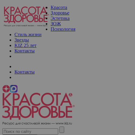
Красота
Здоровье
Эстетика
ЗОЖ
Психология
Стиль жизни
Звезды
KIZ 25 лет
Контакты
Контакты