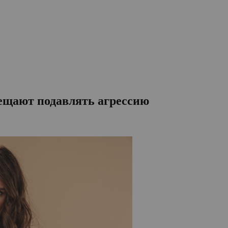
ещают подавлять агрессию