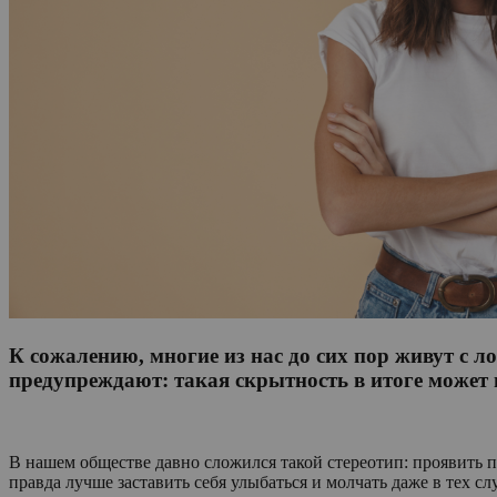
К сожалению, многие из нас до сих пор живут с 
предупреждают: такая скрытность в итоге может
В нашем обществе давно сложился такой стереотип: проявить п
правда лучше заставить себя улыбаться и молчать даже в тех сл