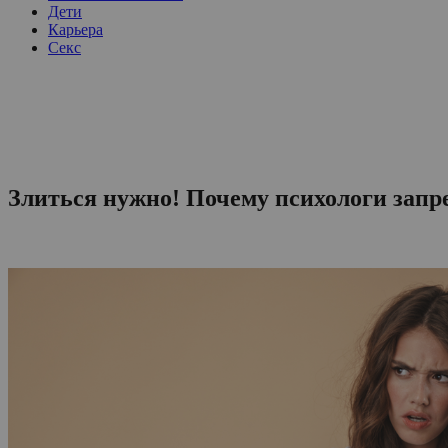
Дети
Карьера
Секс
Злиться нужно! Почему психологи запр