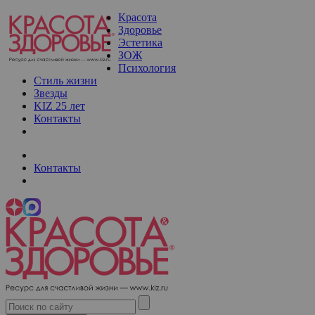
Красота
Здоровье
Эстетика
ЗОЖ
Психология
Стиль жизни
Звезды
KIZ 25 лет
Контакты
Контакты