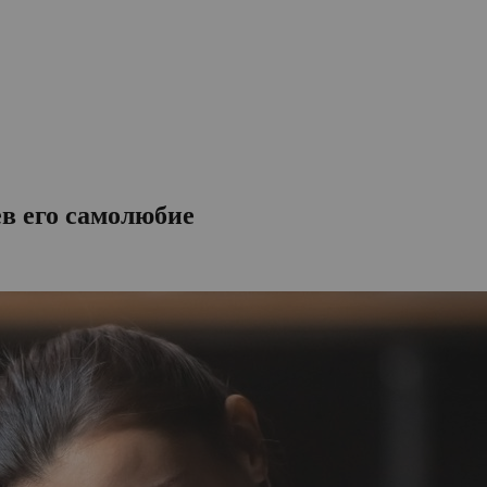
ев его самолюбие