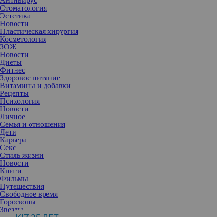
Антивирус
Стоматология
Эстетика
Новости
Пластическая хирургия
Косметология
ЗОЖ
Новости
Диеты
Фитнес
Здоровое питание
Витамины и добавки
Рецепты
Психология
Новости
Личное
Семья и отношения
Дети
Карьера
Секс
Стиль жизни
Новости
Книги
Фильмы
Путешествия
Свободное время
Гороскопы
Звезды