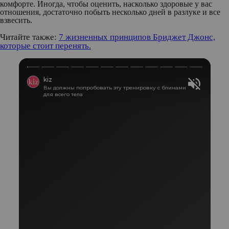
комфорте. Иногда, чтобы оценить, насколько здоровые у вас
отношения, достаточно побыть несколько дней в разлуке и все
взвесить.
Читайте также:
7 жизненных принципов Бриджет Джонс,
которые стоит перенять.