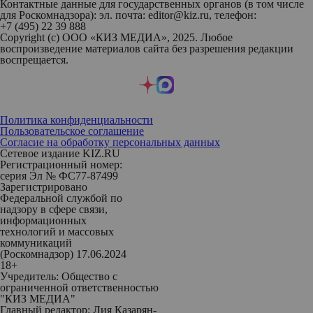
Контактные данные для государственных органов (в том числе
для Роскомнадзора): эл. почта: editor@kiz.ru, телефон:
+7 (495) 22 39 888
Copyright (с) ООО «КИЗ МЕДИА», 2025. Любое
воспроизведение материалов сайта без разрешения редакции
воспрещается.
Политика конфиденциальности
Пользовательское соглашение
Согласие на обработку персональных данных
Сетевое издание KIZ.RU
Регистрационный номер:
серия Эл № ФС77-87499
Зарегистрировано
Федеральной службой по
надзору в сфере связи,
информационных
технологий и массовых
коммуникаций
(Роскомнадзор) 17.06.2024
18+
Учредитель: Общество с
ограниченной ответственностью
"КИЗ МЕДИА"
Главный редактор: Лия Казарян-