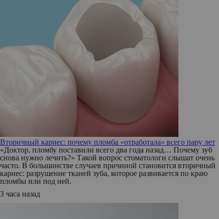
Вторичный кариес: почему пломба «отработала» всего пару лет
«Доктор, пломбу поставили всего два года назад… Почему зуб
снова нужно лечить?» Такой вопрос стоматологи слышат очень
часто. В большинстве случаев причиной становится вторичный
кариес: разрушение тканей зуба, которое развивается по краю
пломбы или под ней.
3 часа назад