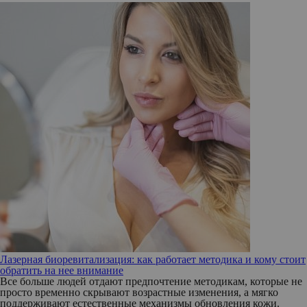
Лазерная биоревитализация: как работает методика и кому стоит
обратить на нее внимание
Все больше людей отдают предпочтение методикам, которые не
просто временно скрывают возрастные изменения, а мягко
поддерживают естественные механизмы обновления кожи.