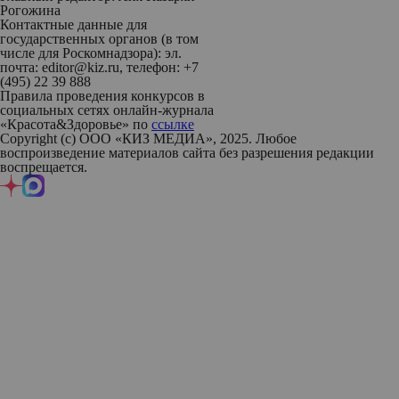
Рогожина
Контактные данные для
государственных органов (в том
числе для Роскомнадзора): эл.
почта: editor@kiz.ru, телефон: +7
(495) 22 39 888
Правила проведения конкурсов в
социальных сетях онлайн-журнала
«Красота&Здоровье» по
ссылке
Copyright (с) ООО «КИЗ МЕДИА», 2025. Любое
воспроизведение материалов сайта без разрешения редакции
воспрещается.