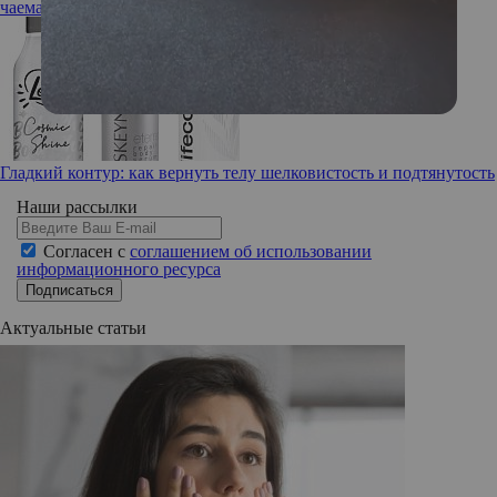
чаемана
Гладкий контур: как вернуть телу шелковистость и подтянутость
Наши рассылки
Согласен с
соглашением об использовании
информационного ресурса
Подписаться
Актуальные статьи