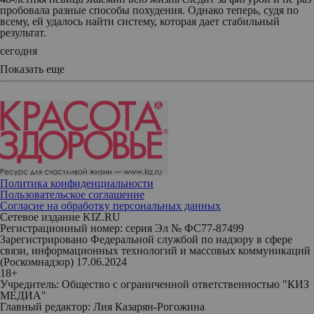
пробовала разные способы похудения. Однако теперь, судя по
всему, ей удалось найти систему, которая дает стабильный
результат.
сегодня
Показать еще
Политика конфиденциальности
Пользовательское соглашение
Согласие на обработку персональных данных
Сетевое издание KIZ.RU
Регистрационный номер: серия Эл № ФС77-87499
Зарегистрировано Федеральной службой по надзору в сфере
связи, информационных технологий и массовых коммуникаций
(Роскомнадзор) 17.06.2024
18+
Учредитель: Общество с ограниченной ответственностью "КИЗ
МЕДИА"
Главный редактор: Лия Казарян-Рогожина