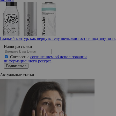
Гладкий контур: как вернуть телу шелковистость и подтянутость
Наши рассылки
Согласен с
соглашением об использовании
информационного ресурса
Подписаться
Актуальные статьи