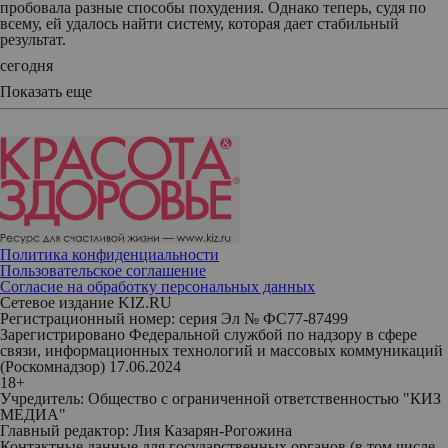
пробовала разные способы похудения. Однако теперь, судя по
всему, ей удалось найти систему, которая дает стабильный
результат.
сегодня
Показать еще
Политика конфиденциальности
Пользовательское соглашение
Согласие на обработку персональных данных
Сетевое издание KIZ.RU
Регистрационный номер: серия Эл № ФС77-87499
Зарегистрировано Федеральной службой по надзору в сфере
связи, информационных технологий и массовых коммуникаций
(Роскомнадзор) 17.06.2024
18+
Учредитель: Общество с ограниченной ответственностью "КИЗ
МЕДИА"
Главный редактор: Лия Казарян-Рогожина
Контактные данные для государственных органов (в том числе