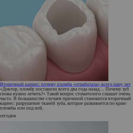
Вторичный кариес: почему пломба «отработала» всего пару лет
«Доктор, пломбу поставили всего два года назад… Почему зуб
снова нужно лечить?» Такой вопрос стоматологи слышат очень
часто. В большинстве случаев причиной становится вторичный
кариес: разрушение тканей зуба, которое развивается по краю
пломбы или под ней.
сегодня