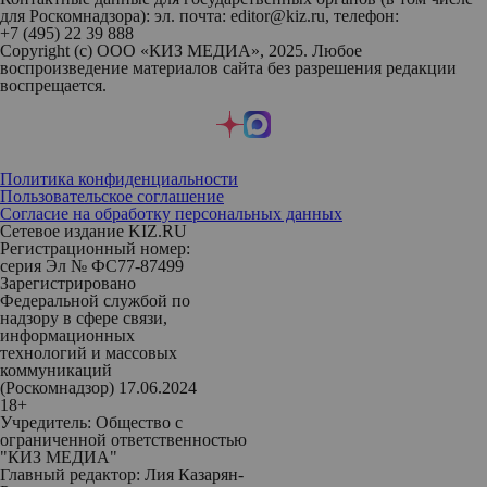
для Роскомнадзора): эл. почта: editor@kiz.ru, телефон:
+7 (495) 22 39 888
Copyright (с) ООО «КИЗ МЕДИА», 2025. Любое
воспроизведение материалов сайта без разрешения редакции
воспрещается.
Политика конфиденциальности
Пользовательское соглашение
Согласие на обработку персональных данных
Сетевое издание KIZ.RU
Регистрационный номер:
серия Эл № ФС77-87499
Зарегистрировано
Федеральной службой по
надзору в сфере связи,
информационных
технологий и массовых
коммуникаций
(Роскомнадзор) 17.06.2024
18+
Учредитель: Общество с
ограниченной ответственностью
"КИЗ МЕДИА"
Главный редактор: Лия Казарян-