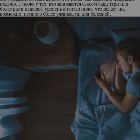
неделю, а также у тех, кто занимается сексом чаще (три или
более раз в неделю), уровень антител ниже, что делает их,
возможно, немного более уязвимыми для болезней.