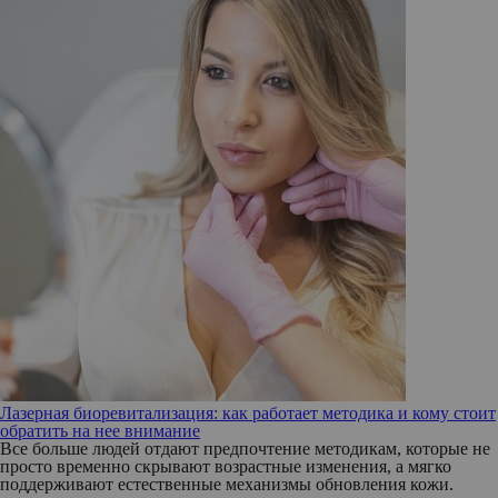
Лазерная биоревитализация: как работает методика и кому стоит
обратить на нее внимание
Все больше людей отдают предпочтение методикам, которые не
просто временно скрывают возрастные изменения, а мягко
поддерживают естественные механизмы обновления кожи.