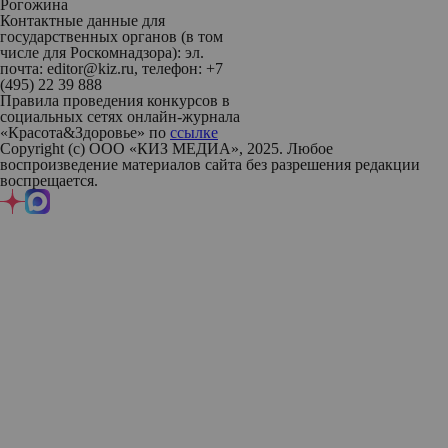
Рогожина
Контактные данные для
государственных органов (в том
числе для Роскомнадзора): эл.
почта: editor@kiz.ru, телефон: +7
(495) 22 39 888
Правила проведения конкурсов в
социальных сетях онлайн-журнала
«Красота&Здоровье» по
ссылке
Copyright (с) ООО «КИЗ МЕДИА», 2025. Любое
воспроизведение материалов сайта без разрешения редакции
воспрещается.