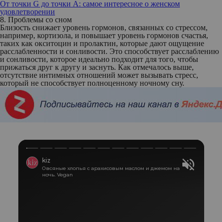
От точки G до точки А: самое интересное о женском
удовлетворении
8. Проблемы со сном
Близость снижает уровень гормонов, связанных со стрессом,
например, кортизола, и повышает уровень гормонов счастья,
таких как окситоцин и пролактин, которые дают ощущение
расслабленности и сонливости. Это способствует расслаблению
и сонливости, которое идеально подходит для того, чтобы
прижаться друг к другу и заснуть. Как отмечалось выше,
отсутствие интимных отношений может вызывать стресс,
который не способствует полноценному ночному сну.