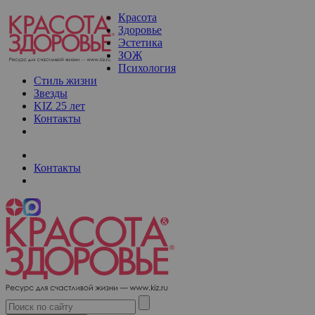
Красота
Здоровье
Эстетика
ЗОЖ
Психология
Стиль жизни
Звезды
KIZ 25 лет
Контакты
Контакты