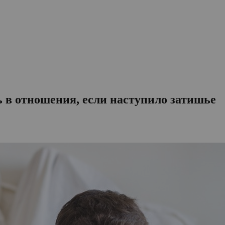
ь в отношения, если наступило затишье