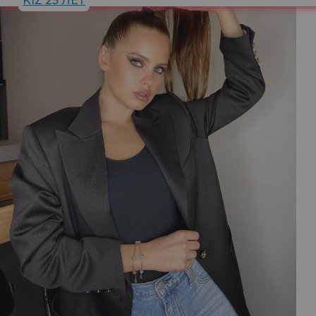
KIZ 25 ЛЕТ