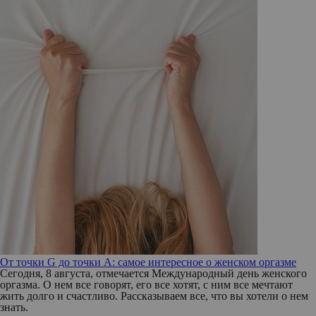
От точки G до точки A: самое интересное о женском оргазме
Сегодня, 8 августа, отмечается Международный день женского
оргазма. О нем все говорят, его все хотят, с ним все мечтают
жить долго и счастливо. Рассказываем все, что вы хотели о нем
знать.