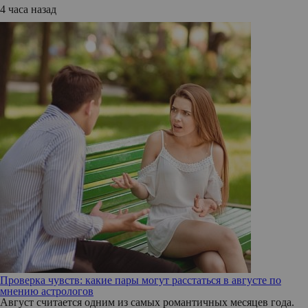
4 часа назад
Проверка чувств: какие пары могут расстаться в августе по
мнению астрологов
Август считается одним из самых романтичных месяцев года.