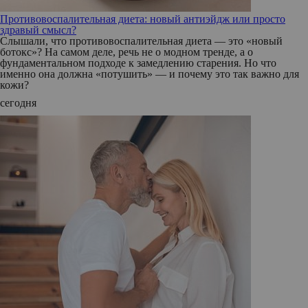
Противовоспалительная диета: новый антиэйдж или просто
здравый смысл?
Слышали, что противовоспалительная диета — это «новый
ботокс»? На самом деле, речь не о модном тренде, а о
фундаментальном подходе к замедлению старения. Но что
именно она должна «потушить» — и почему это так важно для
кожи?
сегодня