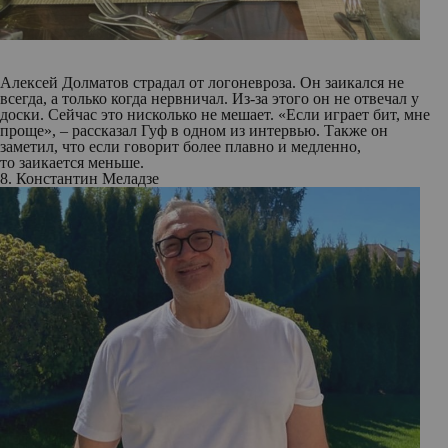
Алексей Долматов страдал от логоневроза. Он заикался не
всегда, а только когда нервничал. Из-за этого он не отвечал у
доски. Сейчас это нисколько не мешает. «Если играет бит, мне
проще», – рассказал Гуф в одном из интервью. Также он
заметил, что если говорит более плавно и медленно,
то заикается меньше.
8. Константин Меладзе