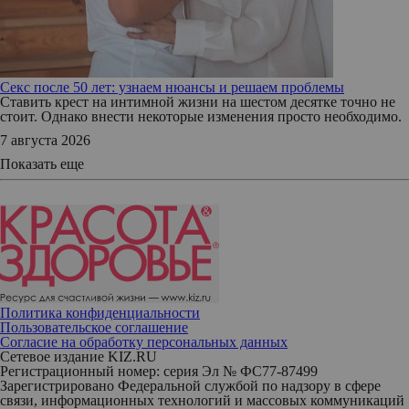
Секс после 50 лет: узнаем нюансы и решаем проблемы
Ставить крест на интимной жизни на шестом десятке точно не
стоит. Однако внести некоторые изменения просто необходимо.
7 августа 2026
Показать еще
Политика конфиденциальности
Пользовательское соглашение
Согласие на обработку персональных данных
Сетевое издание KIZ.RU
Регистрационный номер: серия Эл № ФС77-87499
Зарегистрировано Федеральной службой по надзору в сфере
связи, информационных технологий и массовых коммуникаций