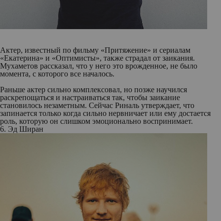
Актер, известный по фильму «Притяжение» и сериалам
«Екатерина» и «Оптимисты», также страдал от заикания.
Мухаметов рассказал, что у него это врожденное, не было
момента, с которого все началось.
Раньше актер сильно комплексовал, но позже научился
раскрепощаться и настраиваться так, чтобы заикание
становилось незаметным. Сейчас Риналь утверждает, что
запинается только когда сильно нервничает или ему достается
роль, которую он слишком эмоционально воспринимает.
6. Эд Ширан