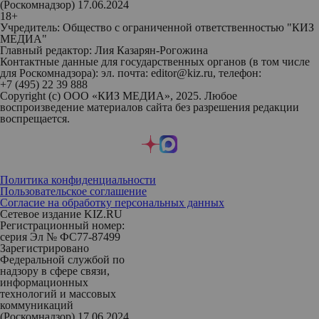
(Роскомнадзор) 17.06.2024
18+
Учредитель: Общество с ограниченной ответственностью "КИЗ
МЕДИА"
Главный редактор: Лия Казарян-Рогожина
Контактные данные для государственных органов (в том числе
для Роскомнадзора): эл. почта: editor@kiz.ru, телефон:
+7 (495) 22 39 888
Copyright (с) ООО «КИЗ МЕДИА», 2025. Любое
воспроизведение материалов сайта без разрешения редакции
воспрещается.
Политика конфиденциальности
Пользовательское соглашение
Согласие на обработку персональных данных
Сетевое издание KIZ.RU
Регистрационный номер:
серия Эл № ФС77-87499
Зарегистрировано
Федеральной службой по
надзору в сфере связи,
информационных
технологий и массовых
коммуникаций
(Роскомнадзор) 17.06.2024