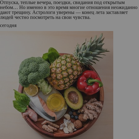
Отпуска, теплые вечера, поездки, свидания под открытым
небом… Но именно в это время многие отношения неожиданно
дают трещину. Астрологи уверены — конец лета заставляет
людей честно посмотреть на свои чувства.
сегодня