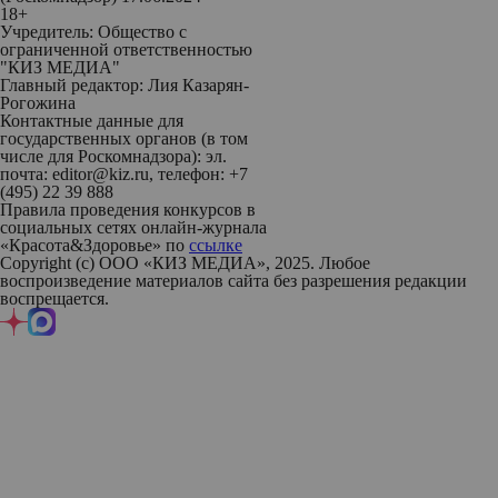
18+
Учредитель: Общество с
ограниченной ответственностью
"КИЗ МЕДИА"
Главный редактор: Лия Казарян-
Рогожина
Контактные данные для
государственных органов (в том
числе для Роскомнадзора): эл.
почта: editor@kiz.ru, телефон: +7
(495) 22 39 888
Правила проведения конкурсов в
социальных сетях онлайн-журнала
«Красота&Здоровье» по
ссылке
Copyright (с) ООО «КИЗ МЕДИА», 2025. Любое
воспроизведение материалов сайта без разрешения редакции
воспрещается.