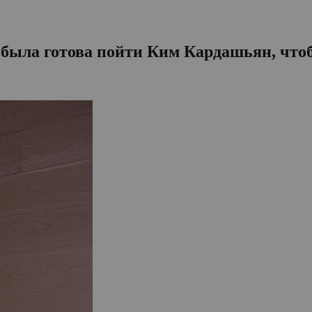
то была готова пойти Ким Кардашьян, чт