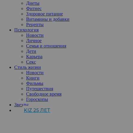
Диеты
Фитнес
Здоровое питание
Витамины и добавки
Рецепты
Психология
Новости
Личное
Семья и отношения
Дети
Карьера
Секс
Стиль жизни
Новости
Книги
Фильмы
Путешествия
Свободное время
Гороскопы
Звезды
KIZ 25 ЛЕТ