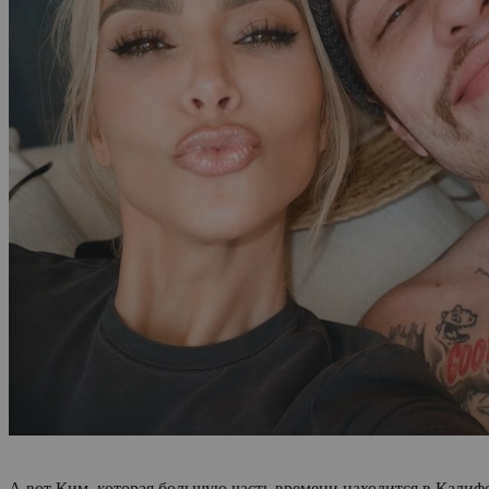
А вот Ким, которая большую часть времени находится в Калиф