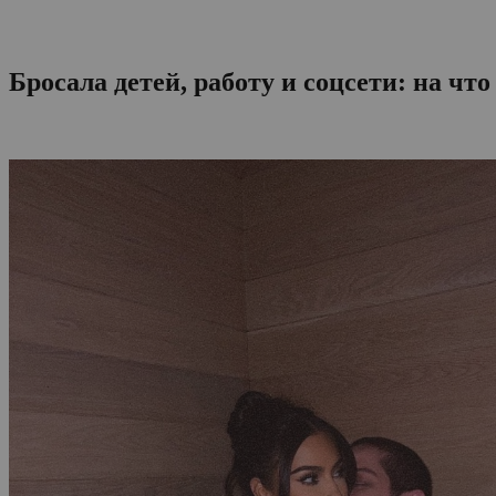
Бросала детей, работу и соцсети: на ч