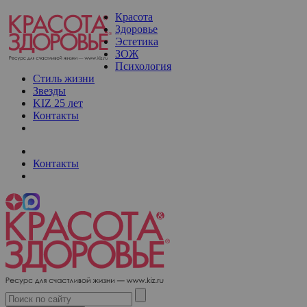
Красота
Здоровье
Эстетика
ЗОЖ
Психология
Стиль жизни
Звезды
KIZ 25 лет
Контакты
Контакты