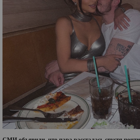
СМИ объявили, что пара рассталась спустя почти 