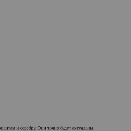
иантам и серебру. Они точно будут актуальны.