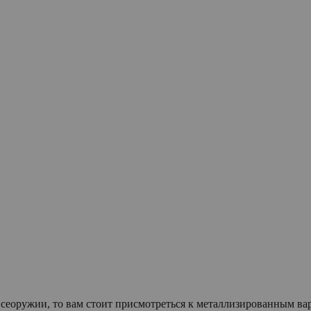
всеоружии, то вам стоит присмотреться к металлизированным вар