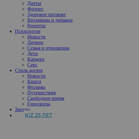
Диеты
Фитнес
Здоровое питание
Витамины и добавки
Рецепты
Психология
Новости
Личное
Семья и отношения
Дети
Карьера
Секс
Стиль жизни
Новости
Книги
Фильмы
Путешествия
Свободное время
Гороскопы
Звезды
KIZ 25 ЛЕТ