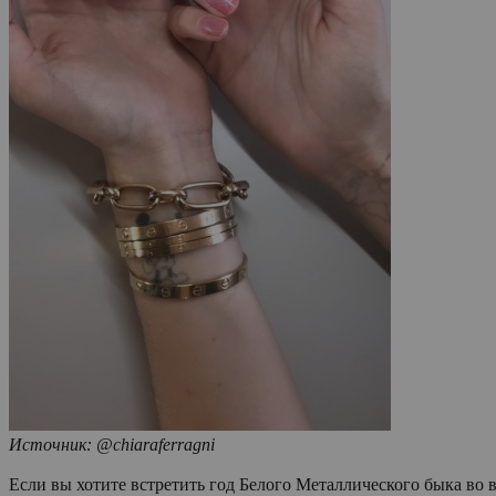
Источник: @chiaraferragni
Если вы хотите встретить год Белого Металлического быка во 