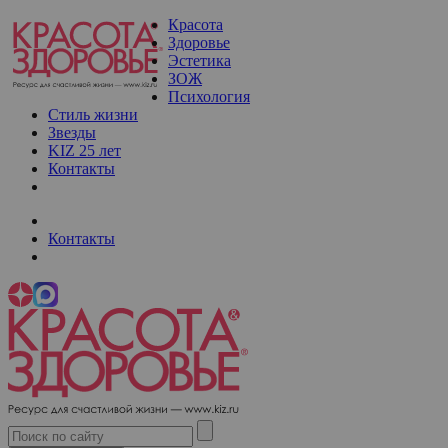
Красота
Здоровье
Эстетика
ЗОЖ
Психология
Стиль жизни
Звезды
KIZ 25 лет
Контакты
Контакты