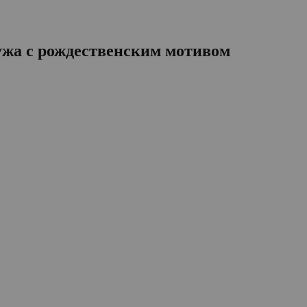
жа с рождественским мотивом