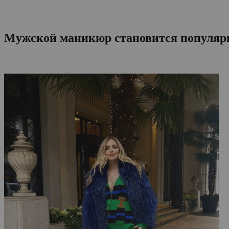
Мужской маникюр становится популярн