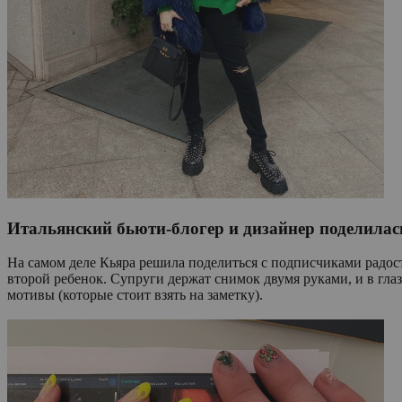
Итальянский бьюти-блогер и дизайнер поделилас
На самом деле Кьяра решила поделиться с подписчиками радост
второй ребенок. Супруги держат снимок двумя руками, и в глаз
мотивы (которые стоит взять на заметку).