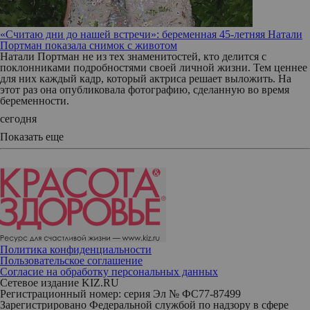
«Считаю дни до нашей встречи»: беременная 45-летняя Натали
Портман показала снимок с животом
Натали Портман не из тех знаменитостей, кто делится с
поклонниками подробностями своей личной жизни. Тем ценнее
для них каждый кадр, который актриса решает выложить. На
этот раз она опубликовала фотографию, сделанную во время
беременности.
сегодня
Показать еще
Политика конфиденциальности
Пользовательское соглашение
Согласие на обработку персональных данных
Сетевое издание KIZ.RU
Регистрационный номер: серия Эл № ФС77-87499
Зарегистрировано Федеральной службой по надзору в сфере