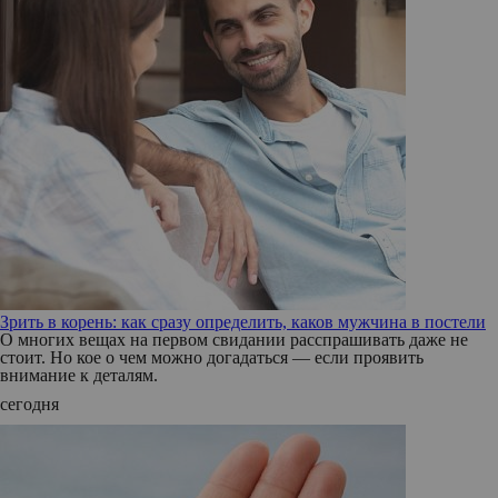
Зрить в корень: как сразу определить, каков мужчина в постели
О многих вещах на первом свидании расспрашивать даже не
стоит. Но кое о чем можно догадаться — если проявить
внимание к деталям.
сегодня