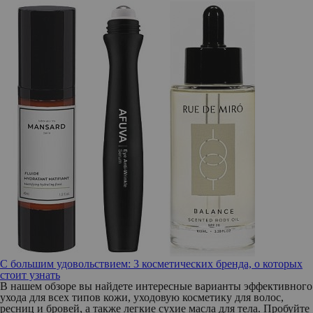
С большим удовольствием: 3 косметических бренда, о которых
стоит узнать
В нашем обзоре вы найдете интересные варианты эффективного
ухода для всех типов кожи, уходовую косметику для волос,
ресниц и бровей, а также легкие сухие масла для тела. Пробуйте