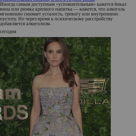
Иногда самым доступным «успокоительным» кажется бокал
вина или рюмка крепкого напитка — кажется, что алкоголь
мгновенно снимает усталость, тревогу или внутреннюю
пустоту. Но через время к психическому расстройству
добавляется алкоголизм.
сегодня