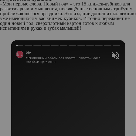
«Мои первые слова. Новый год»
– это 15 книжек-кубиков для
развития речи и мышления, посвящённые основным атрибутам
приближающегося праздника. Это издание дополнит коллекцию
уже имеющихся у вас книжек-кубиков. И точно переживет не
один новый год: сверхплотный картон готов к любым
испытаниям в руках и зубах малышей!