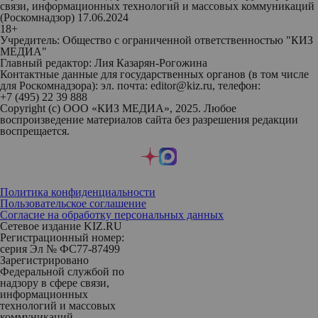
связи, информационных технологий и массовых коммуникаций
(Роскомнадзор) 17.06.2024
18+
Учредитель: Общество с ограниченной ответственностью "КИЗ
МЕДИА"
Главный редактор: Лия Казарян-Рогожина
Контактные данные для государственных органов (в том числе
для Роскомнадзора): эл. почта: editor@kiz.ru, телефон:
+7 (495) 22 39 888
Copyright (с) ООО «КИЗ МЕДИА», 2025. Любое
воспроизведение материалов сайта без разрешения редакции
воспрещается.
Политика конфиденциальности
Пользовательское соглашение
Согласие на обработку персональных данных
Сетевое издание KIZ.RU
Регистрационный номер:
серия Эл № ФС77-87499
Зарегистрировано
Федеральной службой по
надзору в сфере связи,
информационных
технологий и массовых
коммуникаций