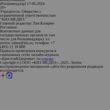
(Роскомнадзор) 17.06.2024
18+
Учредитель: Общество с
ограниченной ответственностью
"КИЗ МЕДИА"
Главный редактор: Лия Казарян-
Рогожина
Контактные данные для
государственных органов (в том
числе для Роскомнадзора): эл.
почта: editor@kiz.ru, телефон: +7
(495) 22 39 888
Правила проведения конкурсов в
социальных сетях онлайн-журнала
«Красота&Здоровье» по
ссылке
Copyright (с) ООО «КИЗ МЕДИА», 2025. Любое
воспроизведение материалов сайта без разрешения редакции
воспрещается.