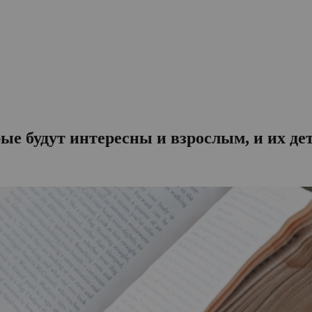
ые будут интересны и взрослым, и их де