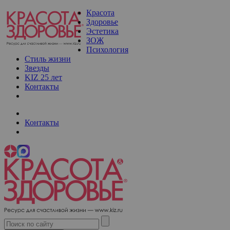
Красота
Здоровье
Эстетика
ЗОЖ
Психология
Стиль жизни
Звезды
KIZ 25 лет
Контакты
Контакты