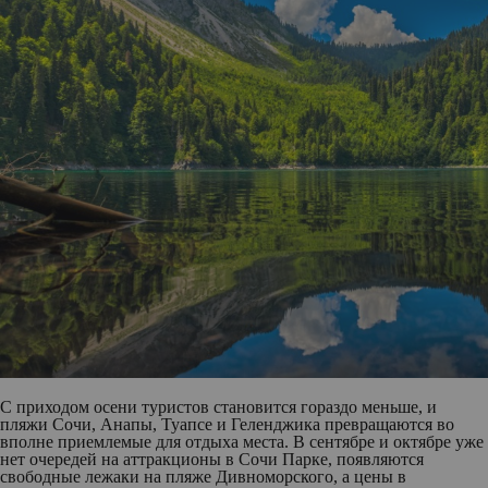
С приходом осени туристов становится гораздо меньше, и
пляжи Сочи, Анапы, Туапсе и Геленджика превращаются во
вполне приемлемые для отдыха места. В сентябре и октябре уже
нет очередей на аттракционы в Сочи Парке, появляются
свободные лежаки на пляже Дивноморского, а цены в