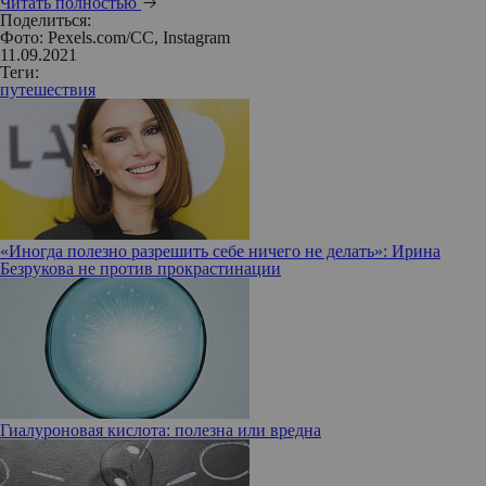
Читать полностью
Поделиться:
Фото: Pexels.com/CC, Instagram
11.09.2021
Теги:
путешествия
«Иногда полезно разрешить себе ничего не делать»: Ирина
Безрукова не против прокрастинации
Гиалуроновая кислота: полезна или вредна