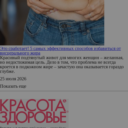
Это сработает! 5 самых эффективных способов избавиться от
висцерального жира
Красивый подтянутый живот для многих женщин – желанная,
но недостижимая цель. Дело в том, что проблема не всегда
кроется в подкожном жире – зачастую она оказывается гораздо
глубже.
25 июля 2026
Показать еще