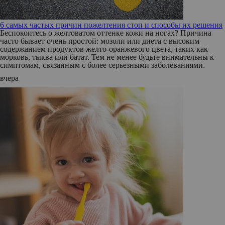
6 самых частых причин пожелтения стоп и способы их решения
Беспокоитесь о желтоватом оттенке кожи на ногах? Причина
часто бывает очень простой: мозоли или диета с высоким
содержанием продуктов желто-оранжевого цвета, таких как
морковь, тыква или батат. Тем не менее будьте внимательны к
симптомам, связанным с более серьезными заболеваниями.
вчера