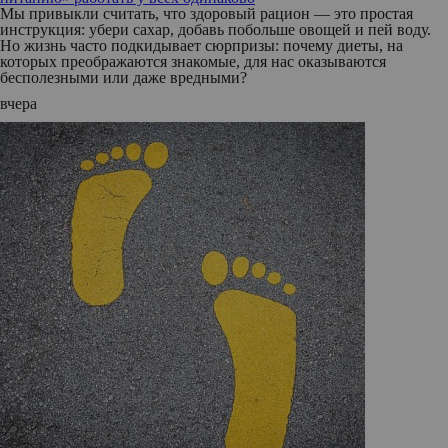
Мы привыкли считать, что здоровый рацион — это простая
инструкция: убери сахар, добавь побольше овощей и пей воду.
Но жизнь часто подкидывает сюрпризы: почему диеты, на
которых преображаются знакомые, для нас оказываются
бесполезными или даже вредными?
вчера