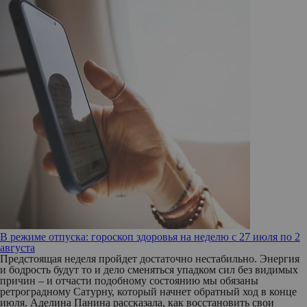
В режиме отпуска: гороскоп здоровья на неделю с 27 июля по 2
августа
Предстоящая неделя пройдет достаточно нестабильно. Энергия
и бодрость будут то и дело сменяться упадком сил без видимых
причин – и отчасти подобному состоянию мы обязаны
ретроградному Сатурну, который начнет обратный ход в конце
июля. Аделина Панина рассказала, как восстановить свои