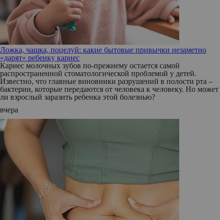
Ложка, чашка, поцелуй: какие бытовые привычки незаметно
«дарят» ребенку кариес
Кариес молочных зубов по-прежнему остается самой
распространенной стоматологической проблемой у детей.
Известно, что главные виновники разрушений в полости рта –
бактерии, которые передаются от человека к человеку. Но может
ли взрослый заразить ребенка этой болезнью?
вчера