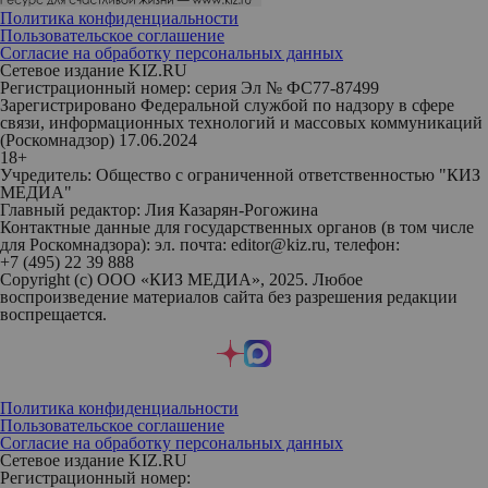
Политика конфиденциальности
Пользовательское соглашение
Согласие на обработку персональных данных
Сетевое издание KIZ.RU
Регистрационный номер: серия Эл № ФС77-87499
Зарегистрировано Федеральной службой по надзору в сфере
связи, информационных технологий и массовых коммуникаций
(Роскомнадзор) 17.06.2024
18+
Учредитель: Общество с ограниченной ответственностью "КИЗ
МЕДИА"
Главный редактор: Лия Казарян-Рогожина
Контактные данные для государственных органов (в том числе
для Роскомнадзора): эл. почта: editor@kiz.ru, телефон:
+7 (495) 22 39 888
Copyright (с) ООО «КИЗ МЕДИА», 2025. Любое
воспроизведение материалов сайта без разрешения редакции
воспрещается.
Политика конфиденциальности
Пользовательское соглашение
Согласие на обработку персональных данных
Сетевое издание KIZ.RU
Регистрационный номер: