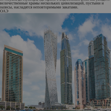
величественные храмы нескольких цивилизаций, пустыни и
оазисы, насладятся неповторимыми закатами.
ОАЭ