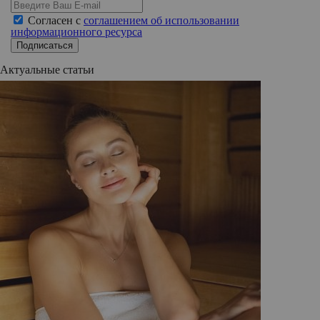
Согласен с
соглашением об использовании
информационного ресурса
Подписаться
Актуальные статьи