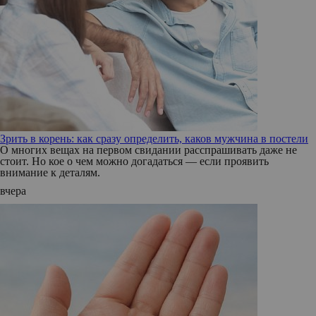
Зрить в корень: как сразу определить, каков мужчина в постели
О многих вещах на первом свидании расспрашивать даже не
стоит. Но кое о чем можно догадаться — если проявить
внимание к деталям.
вчера