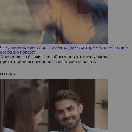
Счастливчики августа: 4 знака зодиака, которым в этом месяце
особенно повезет
Август редко бывает спокойным, и в этом году звезды
приготовили особенно насыщенный сценарий.
сегодня