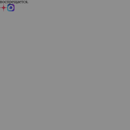
воспрещается.