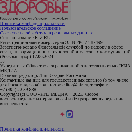
Политика конфиденциальности
Пользовательское соглашение
Согласие на обработку персональных данных
Сетевое издание KIZ.RU
Регистрационный номер: серия Эл № ФС77-87499
Зарегистрировано Федеральной службой по надзору в сфере
связи, информационных технологий и массовых коммуникаций
(Роскомнадзор) 17.06.2024
18+
Учредитель: Общество с ограниченной ответственностью "КИЗ
МЕДИА"
Главный редактор: Лия Казарян-Рогожина
Контактные данные для государственных органов (в том числе
для Роскомнадзора): эл. почта: editor@kiz.ru, телефон:
+7 (495) 22 39 888
Copyright (с) ООО «КИЗ МЕДИА», 2025. Любое
воспроизведение материалов сайта без разрешения редакции
воспрещается.
Политика конфиденциальности