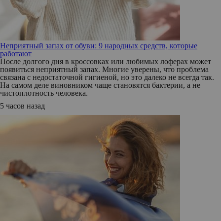
Неприятный запах от обуви: 9 народных средств, которые
работают
После долгого дня в кроссовках или любимых лоферах может
появиться неприятный запах. Многие уверены, что проблема
связана с недостаточной гигиеной, но это далеко не всегда так.
На самом деле виновником чаще становятся бактерии, а не
чистоплотность человека.
5 часов назад