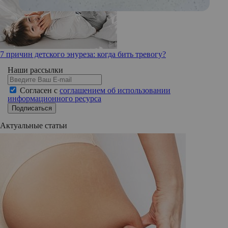
7 причин детского энуреза: когда бить тревогу?
Наши рассылки
Согласен с
соглашением об использовании
информационного ресурса
Подписаться
Актуальные статьи