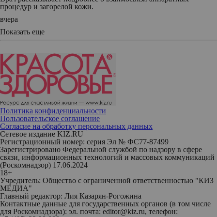
процедур и загорелой кожи.
вчера
Показать еще
Политика конфиденциальности
Пользовательское соглашение
Согласие на обработку персональных данных
Сетевое издание KIZ.RU
Регистрационный номер: серия Эл № ФС77-87499
Зарегистрировано Федеральной службой по надзору в сфере
связи, информационных технологий и массовых коммуникаций
(Роскомнадзор) 17.06.2024
18+
Учредитель: Общество с ограниченной ответственностью "КИЗ
МЕДИА"
Главный редактор: Лия Казарян-Рогожина
Контактные данные для государственных органов (в том числе
для Роскомнадзора): эл. почта: editor@kiz.ru, телефон: