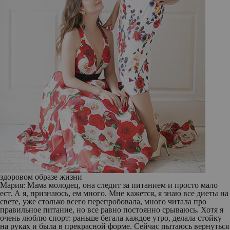
здоровом образе жизни
Мария:
Мама молодец, она следит за питанием и просто мало
ест. А я, признаюсь, ем много. Мне кажется, я знаю все диеты на
свете, уже столько всего перепробовала, много читала про
правильное питание, но все равно постоянно срываюсь. Хотя я
очень люблю спорт: раньше бегала каждое утро, делала стойку
на руках и была в прекрасной форме. Сейчас пытаюсь вернуться