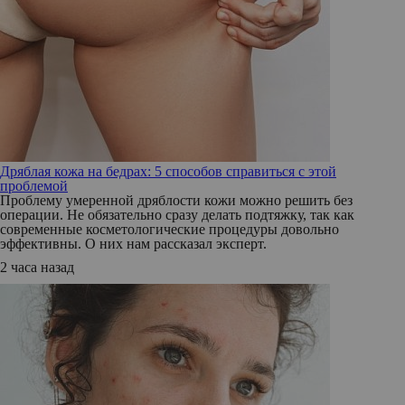
Дряблая кожа на бедрах: 5 способов справиться с этой
проблемой
Проблему умеренной дряблости кожи можно решить без
операции. Не обязательно сразу делать подтяжку, так как
современные косметологические процедуры довольно
эффективны. О них нам рассказал эксперт.
2 часа назад