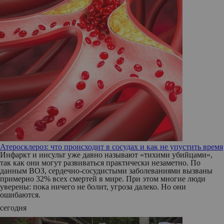
Атеросклероз: что происходит в сосудах и как не упустить время
Инфаркт и инсульт уже давно называют «тихими убийцами»,
так как они могут развиваться практически незаметно. По
данным ВОЗ, сердечно-сосудистыми заболеваниями вызваны
примерно 32% всех смертей в мире. При этом многие люди
уверены: пока ничего не болит, угроза далеко. Но они
ошибаются.
сегодня