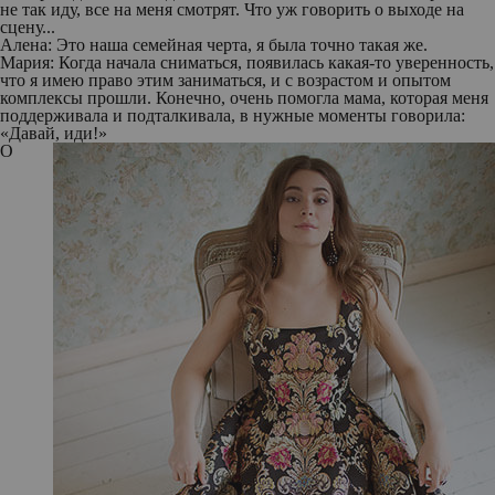
не так иду, все на меня смотрят. Что уж говорить о выходе на
сцену...
Алена:
Это наша семейная черта, я была точно такая же.
Мария:
Когда начала сниматься, появилась какая-то уверенность,
что я имею право этим заниматься, и с возрастом и опытом
комплексы прошли. Конечно, очень помогла мама, которая меня
поддерживала и подталкивала, в нужные моменты говорила:
«Давай, иди!»
О