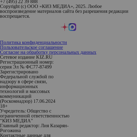
+7 (495) 22 39 888
Copyright (с) ООО «КИЗ МЕДИА», 2025. Любое
воспроизведение материалов сайта без разрешения редакции
воспрещается.
Политика конфиденциальности
Пользовательское соглашение
Согласие на обработку персональных данных
Сетевое издание KIZ.RU
Регистрационный номер:
серия Эл № ФС77-87499
Зарегистрировано
Федеральной службой по
надзору в сфере связи,
информационных
технологий и массовых
коммуникаций
(Роскомнадзор) 17.06.2024
18+
Учредитель: Общество с
ограниченной ответственностью
"КИЗ МЕДИА"
Главный редактор: Лия Казарян-
Рогожина
Контактные данные для