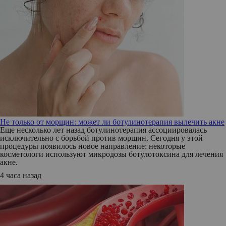
Не только от морщин: может ли ботулинотерапия вылечить акне
Еще несколько лет назад ботулинотерапия ассоциировалась
исключительно с борьбой против морщин. Сегодня у этой
процедуры появилось новое направление: некоторые
косметологи используют микродозы ботулотоксина для лечения
акне.
4 часа назад