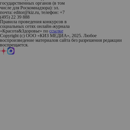
государственных органов (в том
числе для Роскомнадзора): эл.
почта: editor@kiz.ru, телефон: +7
(495) 22 39 888
Правила проведения конкурсов в
социальных сетях онлайн-журнала
«Красота&Здоровье» по
ссылке
Copyright (с) ООО «КИЗ МЕДИА», 2025. Любое
воспроизведение материалов сайта без разрешения редакции
воспрещается.