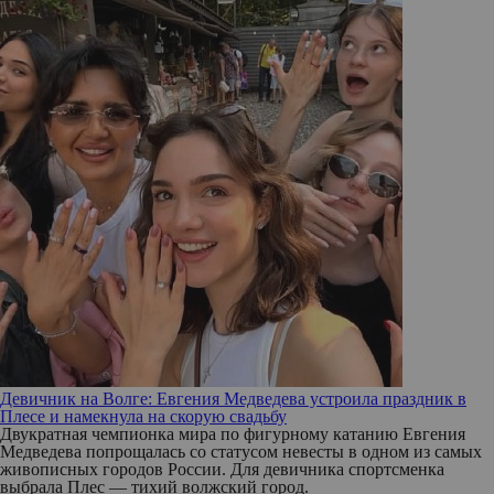
Девичник на Волге: Евгения Медведева устроила праздник в
Плесе и намекнула на скорую свадьбу
Двукратная чемпионка мира по фигурному катанию Евгения
Медведева попрощалась со статусом невесты в одном из самых
живописных городов России. Для девичника спортсменка
выбрала Плес — тихий волжский город.