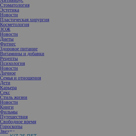
Антивирус
Стоматология
Эстетика
Новости
Пластическая хирургия
Косметология
ЗОЖ
Новости
Диеты
Фитнес
Здоровое питание
Витамины и добавки
Рецепты
Психология
Новости
Личное
Семья и отношения
Дети
Карьера
Секс
Стиль жизни
Новости
Книги
Фильмы
Путешествия
Свободное время
Гороскопы
Звезды