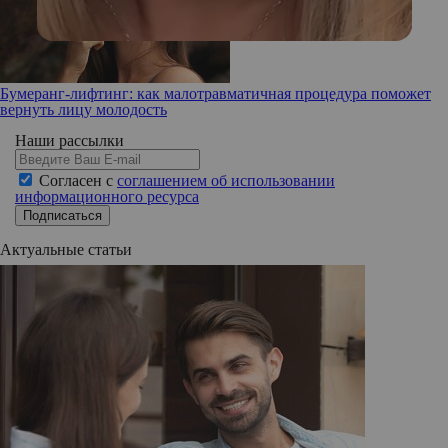
Бумеранг-лифтинг: как малотравматичная процедура поможет
вернуть лицу молодость
Наши рассылки
Согласен с
соглашением об использовании
информационного ресурса
Подписаться
Актуальные статьи