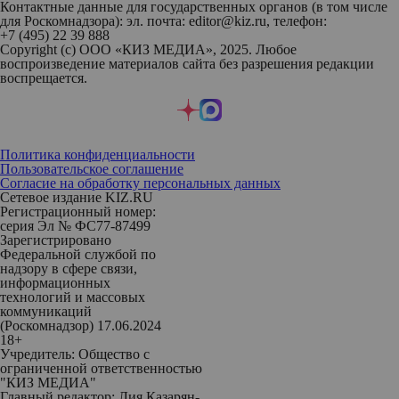
Контактные данные для государственных органов (в том числе
для Роскомнадзора): эл. почта: editor@kiz.ru, телефон:
+7 (495) 22 39 888
Copyright (с) ООО «КИЗ МЕДИА», 2025. Любое
воспроизведение материалов сайта без разрешения редакции
воспрещается.
Политика конфиденциальности
Пользовательское соглашение
Согласие на обработку персональных данных
Сетевое издание KIZ.RU
Регистрационный номер:
серия Эл № ФС77-87499
Зарегистрировано
Федеральной службой по
надзору в сфере связи,
информационных
технологий и массовых
коммуникаций
(Роскомнадзор) 17.06.2024
18+
Учредитель: Общество с
ограниченной ответственностью
"КИЗ МЕДИА"
Главный редактор: Лия Казарян-