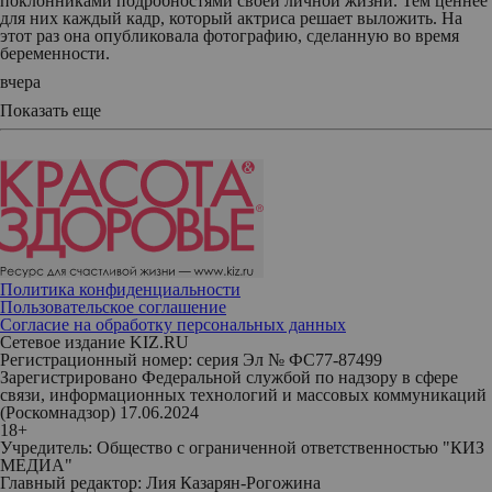
поклонниками подробностями своей личной жизни. Тем ценнее
для них каждый кадр, который актриса решает выложить. На
этот раз она опубликовала фотографию, сделанную во время
беременности.
вчера
Показать еще
Политика конфиденциальности
Пользовательское соглашение
Согласие на обработку персональных данных
Сетевое издание KIZ.RU
Регистрационный номер: серия Эл № ФС77-87499
Зарегистрировано Федеральной службой по надзору в сфере
связи, информационных технологий и массовых коммуникаций
(Роскомнадзор) 17.06.2024
18+
Учредитель: Общество с ограниченной ответственностью "КИЗ
МЕДИА"
Главный редактор: Лия Казарян-Рогожина