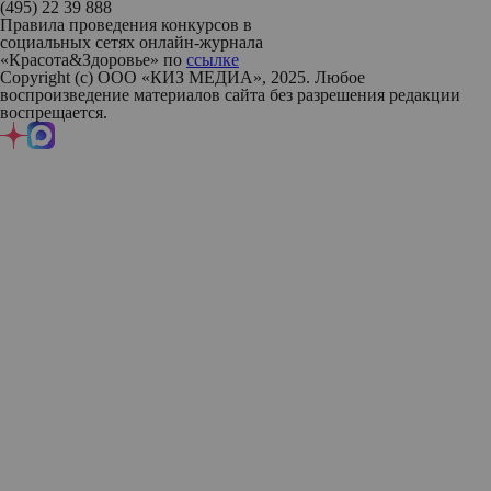
(495) 22 39 888
Правила проведения конкурсов в
социальных сетях онлайн-журнала
«Красота&Здоровье» по
ссылке
Copyright (с) ООО «КИЗ МЕДИА», 2025. Любое
воспроизведение материалов сайта без разрешения редакции
воспрещается.