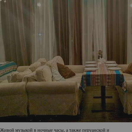
Живой музыкой в ночные часы, а также перуанской и