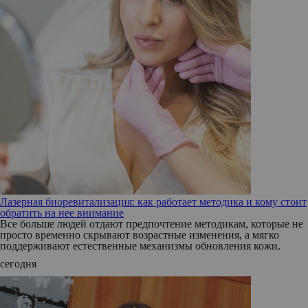
Лазерная биоревитализация: как работает методика и кому стоит
обратить на нее внимание
Все больше людей отдают предпочтение методикам, которые не
просто временно скрывают возрастные изменения, а мягко
поддерживают естественные механизмы обновления кожи.
сегодня