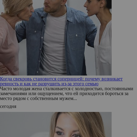
Когда свекровь становится соперницей: почему возникает
ревность и как не разрушить из-за этого семью
Часто молодая жена сталкивается с холодностью, постоянными
замечаниями или ощущением, что ей приходится бороться за
место рядом с собственным мужем...
сегодня