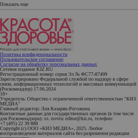
Показать еще
Политика конфиденциальности
Пользовательское соглашение
Согласие на обработку персональных данных
Сетевое издание KIZ.RU
Регистрационный номер: серия Эл № ФС77-87499
Зарегистрировано Федеральной службой по надзору в сфере
связи, информационных технологий и массовых коммуникаций
(Роскомнадзор) 17.06.2024
18+
Учредитель: Общество с ограниченной ответственностью "КИЗ
МЕДИА"
Главный редактор: Лия Казарян-Рогожина
Контактные данные для государственных органов (в том числе
для Роскомнадзора): эл. почта: editor@kiz.ru, телефон:
+7 (495) 22 39 888
Copyright (с) ООО «КИЗ МЕДИА», 2025. Любое
воспроизведение материалов сайта без разрешения редакции