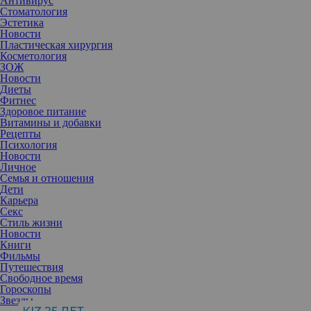
Антивирус
Стоматология
Эстетика
Новости
Пластическая хирургия
Косметология
ЗОЖ
Новости
Диеты
Фитнес
Здоровое питание
Витамины и добавки
Рецепты
Психология
Новости
Личное
Семья и отношения
Дети
Карьера
Секс
Стиль жизни
Новости
Книги
Фильмы
Путешествия
Свободное время
Гороскопы
Звезды