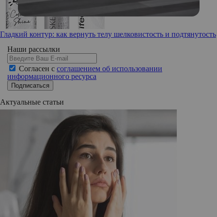
Гладкий контур: как вернуть телу шелковистость и подтянутость
Наши рассылки
Согласен с
соглашением об использовании
информационного ресурса
Подписаться
Актуальные статьи