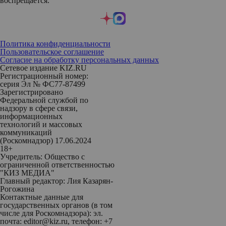
воспрещается.
Политика конфиденциальности
Пользовательское соглашение
Согласие на обработку персональных данных
Сетевое издание KIZ.RU
Регистрационный номер:
серия Эл № ФС77-87499
Зарегистрировано
Федеральной службой по
надзору в сфере связи,
информационных
технологий и массовых
коммуникаций
(Роскомнадзор) 17.06.2024
18+
Учредитель: Общество с
ограниченной ответственностью
"КИЗ МЕДИА"
Главный редактор: Лия Казарян-
Рогожина
Контактные данные для
государственных органов (в том
числе для Роскомнадзора): эл.
почта: editor@kiz.ru, телефон: +7