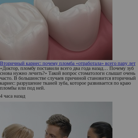
Вторичный кариес: почему пломба «отработала» всего пару лет
«Доктор, пломбу поставили всего два года назад… Почему зуб
снова нужно лечить?» Такой вопрос стоматологи слышат очень
часто. В большинстве случаев причиной становится вторичный
кариес: разрушение тканей зуба, которое развивается по краю
пломбы или под ней.
4 часа назад