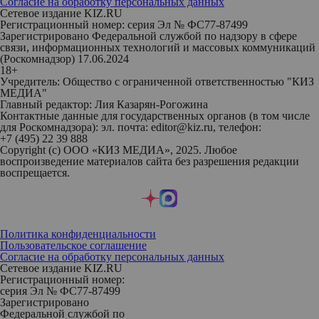
Согласие на обработку персональных данных
Сетевое издание KIZ.RU
Регистрационный номер: серия Эл № ФС77-87499
Зарегистрировано Федеральной службой по надзору в сфере
связи, информационных технологий и массовых коммуникаций
(Роскомнадзор) 17.06.2024
18+
Учредитель: Общество с ограниченной ответственностью "КИЗ
МЕДИА"
Главный редактор: Лия Казарян-Рогожина
Контактные данные для государственных органов (в том числе
для Роскомнадзора): эл. почта: editor@kiz.ru, телефон:
+7 (495) 22 39 888
Copyright (с) ООО «КИЗ МЕДИА», 2025. Любое
воспроизведение материалов сайта без разрешения редакции
воспрещается.
Политика конфиденциальности
Пользовательское соглашение
Согласие на обработку персональных данных
Сетевое издание KIZ.RU
Регистрационный номер:
серия Эл № ФС77-87499
Зарегистрировано
Федеральной службой по