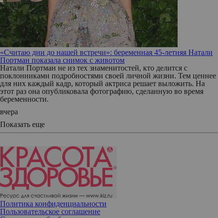
«Считаю дни до нашей встречи»: беременная 45-летняя Натали
Портман показала снимок с животом
Натали Портман не из тех знаменитостей, кто делится с
поклонниками подробностями своей личной жизни. Тем ценнее
для них каждый кадр, который актриса решает выложить. На
этот раз она опубликовала фотографию, сделанную во время
беременности.
вчера
Показать еще
Политика конфиденциальности
Пользовательское соглашение