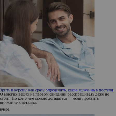
Зрить в корень: как сразу определить, каков мужчина в постели
О многих вещах на первом свидании расспрашивать даже не
стоит. Но кое о чем можно догадаться — если проявить
внимание к деталям.
вчера