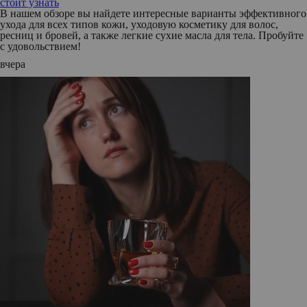
стоит узнать
В нашем обзоре вы найдете интересные варианты эффективного
ухода для всех типов кожи, уходовую косметику для волос,
ресниц и бровей, а также легкие сухие масла для тела. Пробуйте
с удовольствием!
вчера