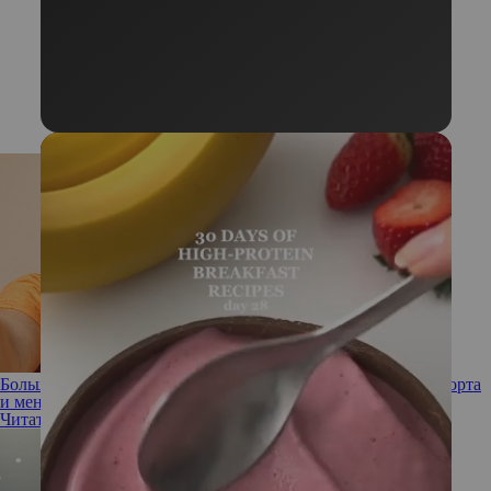
Большой вопрос: что нужно женщине с объемами для комфорта
и ментального здоровья
Читать полностью