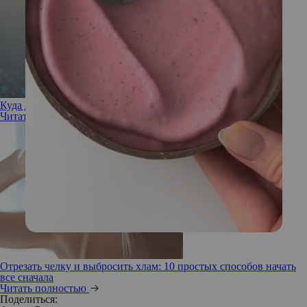
Куда деть руки, когда на тебя все смотрят
Читать полностью
Отрезать челку и выбросить хлам: 10 простых способов начать
все сначала
Читать полностью
Поделиться: