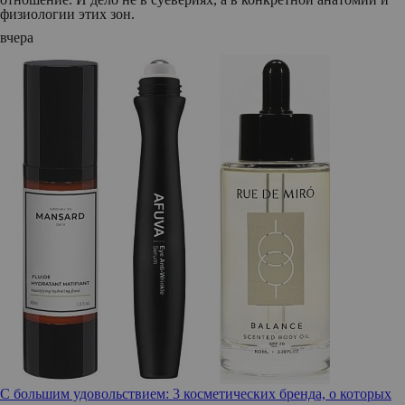
физиологии этих зон.
вчера
С большим удовольствием: 3 косметических бренда, о которых