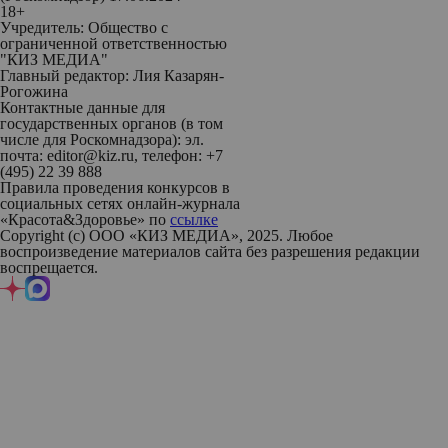
18+
Учредитель: Общество с
ограниченной ответственностью
"КИЗ МЕДИА"
Главный редактор: Лия Казарян-
Рогожина
Контактные данные для
государственных органов (в том
числе для Роскомнадзора): эл.
почта: editor@kiz.ru, телефон: +7
(495) 22 39 888
Правила проведения конкурсов в
социальных сетях онлайн-журнала
«Красота&Здоровье» по
ссылке
Copyright (с) ООО «КИЗ МЕДИА», 2025. Любое
воспроизведение материалов сайта без разрешения редакции
воспрещается.