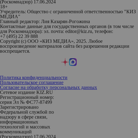
(Роскомнадзор) 17.06.2024
18+
Учредитель: Общество с ограниченной ответственностью "КИЗ
МЕДИА"
Главный редактор: Лия Казарян-Рогожина
Контактные данные для государственных органов (в том числе
для Роскомнадзора): эл. почта: editor@kiz.ru, телефон:
+7 (495) 22 39 888
Copyright (с) ООО «КИЗ МЕДИА», 2025. Любое
воспроизведение материалов сайта без разрешения редакции
воспрещается.
Политика конфиденциальности
Пользовательское соглашение
Согласие на обработку персональных данных
Сетевое издание KIZ.RU
Регистрационный номер:
серия Эл № ФС77-87499
Зарегистрировано
Федеральной службой по
надзору в сфере связи,
информационных
технологий и массовых
коммуникаций
(Роскомнадзор) 17.06.2024