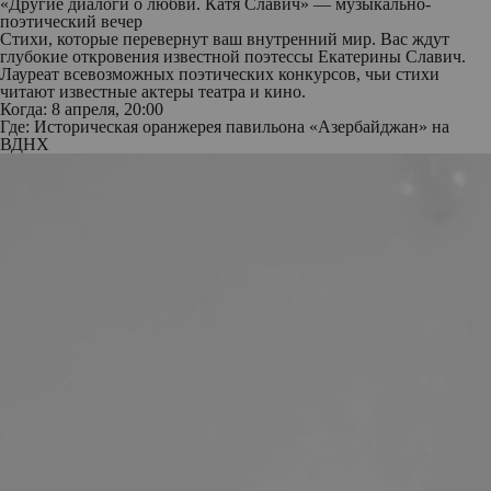
«Другие диалоги о любви. Катя Славич» — музыкально-
поэтический вечер
Стихи, которые перевернут ваш внутренний мир. Вас ждут
глубокие откровения известной поэтессы Екатерины Славич.
Лауреат всевозможных поэтических конкурсов, чьи стихи
читают известные актеры театра и кино.
Когда: 8 апреля, 20:00
Где: Историческая оранжерея павильона «Азербайджан» на
ВДНХ