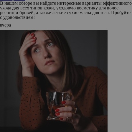
В нашем обзоре вы найдете интересные варианты эффективного
ухода для всех типов кожи, уходовую косметику для волос,
ресниц и бровей, а также легкие сухие масла для тела. Пробуйте
с удовольствием!
вчера