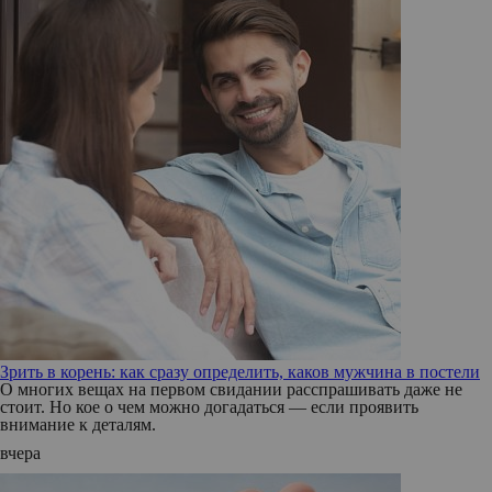
Зрить в корень: как сразу определить, каков мужчина в постели
О многих вещах на первом свидании расспрашивать даже не
стоит. Но кое о чем можно догадаться — если проявить
внимание к деталям.
вчера