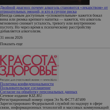
Двойной диагноз: почему алкоголь становится «лекарством» от
отрицательных эмоций, и кто в группе риска
Иногда самым доступным «успокоительным» кажется бокал
вина или рюмка крепкого напитка — кажется, что алкоголь
мгновенно снимает усталость, тревогу или внутреннюю
пустоту. Но через время к психическому расстройству
добавляется алкоголизм.
31 июля 2026
Показать еще
Политика конфиденциальности
Пользовательское соглашение
Согласие на обработку персональных данных
Сетевое издание KIZ.RU
Регистрационный номер: серия Эл № ФС77-87499
Зарегистрировано Федеральной службой по надзору в сфере
связи, информационных технологий и массовых коммуникаций