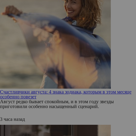
Счастливчики августа: 4 знака зодиака, которым в этом месяце
особенно повезет
Август редко бывает спокойным, и в этом году звезды
приготовили особенно насыщенный сценарий.
3 часа назад