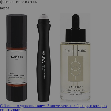
физиологии этих зон.
вчера
С большим удовольствием: 3 косметических бренда, о которых
стоит узнать